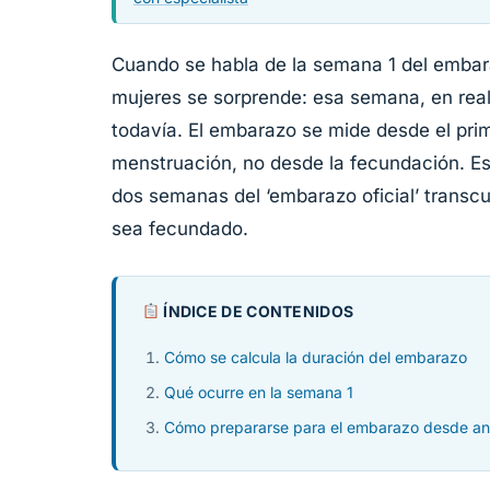
Cuando se habla de la semana 1 del embara
mujeres se sorprende: esa semana, en rea
todavía. El embarazo se mide desde el prim
menstruación, no desde la fecundación. Est
dos semanas del ‘embarazo oficial’ transcu
sea fecundado.
ÍNDICE DE CONTENIDOS
Cómo se calcula la duración del embarazo
Qué ocurre en la semana 1
Cómo prepararse para el embarazo desde an