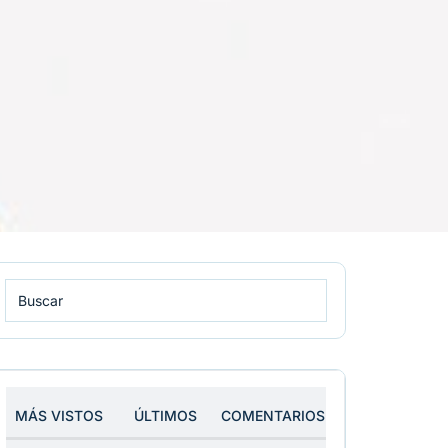
MÁS VISTOS
ÚLTIMOS
COMENTARIOS