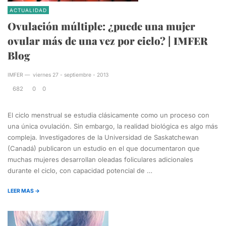
ACTUALIDAD
Ovulación múltiple: ¿puede una mujer
ovular más de una vez por ciclo? | IMFER
Blog
IMFER
—
viernes 27 - septiembre - 2013
682
0
0
El ciclo menstrual se estudia clásicamente como un proceso con
una única ovulación. Sin embargo, la realidad biológica es algo más
compleja. Investigadores de la Universidad de Saskatchewan
(Canadá) publicaron un estudio en el que documentaron que
muchas mujeres desarrollan oleadas foliculares adicionales
durante el ciclo, con capacidad potencial de …
LEER MAS →