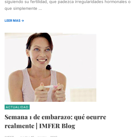
siguiendo su fertilidad, que padezca irregularidades hormonales o
que simplemente …
LEER MAS →
ACTUALIDAD
Semana 1 de embarazo: qué ocurre
realmente | IMFER Blog