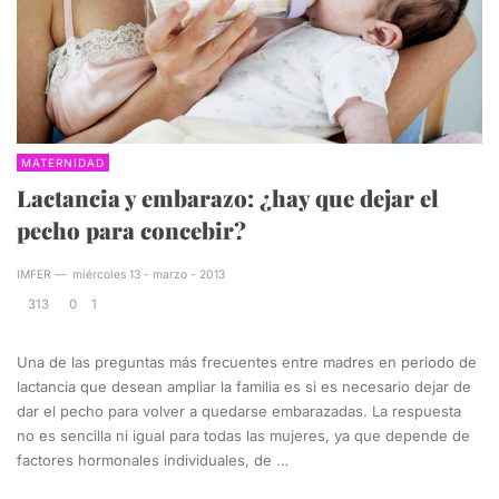
MATERNIDAD
Lactancia y embarazo: ¿hay que dejar el
pecho para concebir?
IMFER
—
miércoles 13 - marzo - 2013
313
0
1
Una de las preguntas más frecuentes entre madres en periodo de
lactancia que desean ampliar la familia es si es necesario dejar de
dar el pecho para volver a quedarse embarazadas. La respuesta
no es sencilla ni igual para todas las mujeres, ya que depende de
factores hormonales individuales, de …