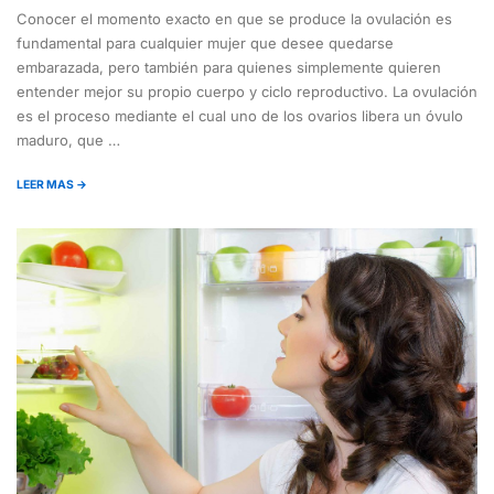
Conocer el momento exacto en que se produce la ovulación es
fundamental para cualquier mujer que desee quedarse
embarazada, pero también para quienes simplemente quieren
entender mejor su propio cuerpo y ciclo reproductivo. La ovulación
es el proceso mediante el cual uno de los ovarios libera un óvulo
maduro, que …
LEER MAS →