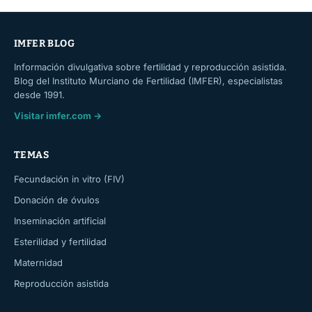
IMFER BLOG
Información divulgativa sobre fertilidad y reproducción asistida.
Blog del Instituto Murciano de Fertilidad (IMFER), especialistas
desde 1991.
Visitar imfer.com →
TEMAS
Fecundación in vitro (FIV)
Donación de óvulos
Inseminación artificial
Esterilidad y fertilidad
Maternidad
Reproducción asistida