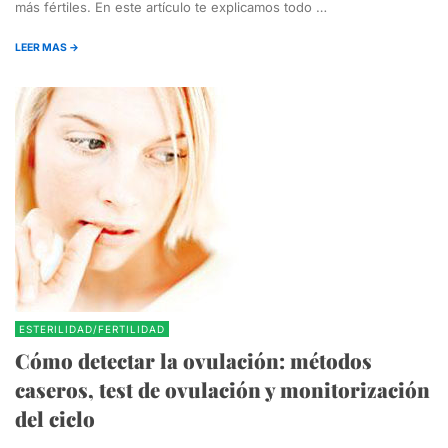
más fértiles. En este artículo te explicamos todo …
LEER MAS →
ESTERILIDAD/FERTILIDAD
Cómo detectar la ovulación: métodos
caseros, test de ovulación y monitorización
del ciclo