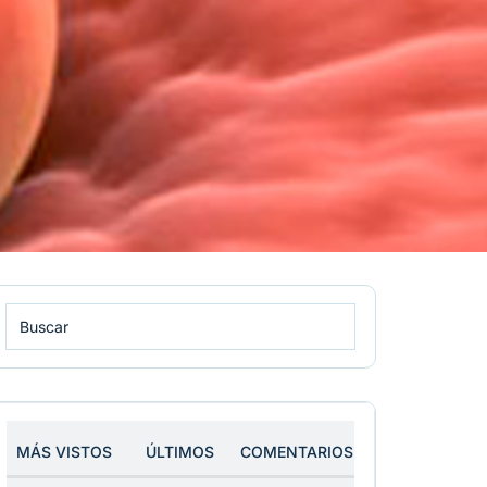
MÁS VISTOS
ÚLTIMOS
COMENTARIOS