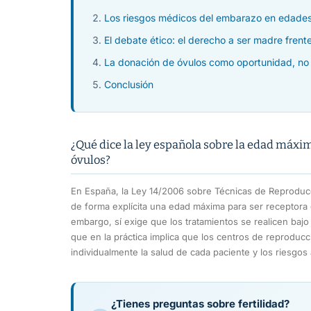
Los riesgos médicos del embarazo en edade
El debate ético: el derecho a ser madre frente
La donación de óvulos como oportunidad, no 
Conclusión
¿Qué dice la ley española sobre la edad máxim
óvulos?
En España, la Ley 14/2006 sobre Técnicas de Reproduc
de forma explícita una edad máxima para ser receptora
embargo, sí exige que los tratamientos se realicen bajo c
que en la práctica implica que los centros de reproducc
individualmente la salud de cada paciente y los riesgos
¿Tienes preguntas sobre fertilidad?