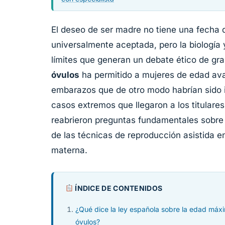
El deseo de ser madre no tiene una fecha
universalmente aceptada, pero la biología y
límites que generan un debate ético de gr
óvulos
ha permitido a mujeres de edad ava
embarazos que de otro modo habrían sido 
casos extremos que llegaron a los titulares
reabrieron preguntas fundamentales sobre l
de las técnicas de reproducción asistida e
materna.
ÍNDICE DE CONTENIDOS
¿Qué dice la ley española sobre la edad máxi
óvulos?