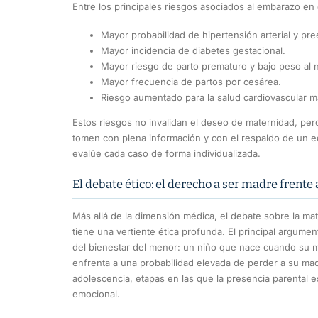
Entre los principales riesgos asociados al embarazo e
Mayor probabilidad de hipertensión arterial y pre
Mayor incidencia de diabetes gestacional.
Mayor riesgo de parto prematuro y bajo peso al 
Mayor frecuencia de partos por cesárea.
Riesgo aumentado para la salud cardiovascular ma
Estos riesgos no invalidan el deseo de maternidad, pero
tomen con plena información y con el respaldo de un 
evalúe cada caso de forma individualizada.
El debate ético: el derecho a ser madre frente
Más allá de la dimensión médica, el debate sobre la 
tiene una vertiente ética profunda. El principal argumen
del bienestar del menor: un niño que nace cuando su 
enfrenta a una probabilidad elevada de perder a su madr
adolescencia, etapas en las que la presencia parental e
emocional.