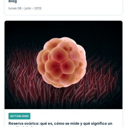
Blog
lunes 08 - julio - 2013
ACTUALIDAD
Reserva ovárica: qué es, cómo se mide y qué significa un