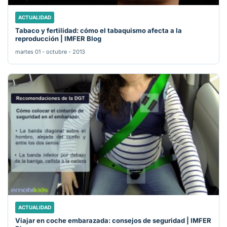
ACTUALIDAD
Tabaco y fertilidad: cómo el tabaquismo afecta a la
reproducción | IMFER Blog
martes 01 - octubre - 2013
ACTUALIDAD
Viajar en coche embarazada: consejos de seguridad | IMFER