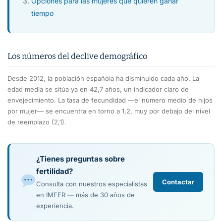
Opciones para las mujeres que quieren ganar
tiempo
Los números del declive demográfico
Desde 2012, la población española ha disminuido cada año. La
edad media se sitúa ya en 42,7 años, un indicador claro de
envejecimiento. La tasa de fecundidad —el número medio de hijos
por mujer— se encuentra en torno a 1,2, muy por debajo del nivel
de reemplazo (2,1).
¿Tienes preguntas sobre
fertilidad?
Contactar
Consulta con nuestros especialistas
en IMFER — más de 30 años de
experiencia.