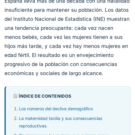
España lleva más de una década con una natalidad
insuficiente para mantener su población. Los datos
del Instituto Nacional de Estadística (INE) muestran
una tendencia preocupante: cada vez nacen
menos bebés, cada vez las mujeres tienen a sus
hijos más tarde, y cada vez hay menos mujeres en
edad fértil. El resultado es un envejecimiento
progresivo de la población con consecuencias
económicas y sociales de largo alcance.
ÍNDICE DE CONTENIDOS
Los números del declive demográfico
La maternidad tardía y sus consecuencias
reproductivas