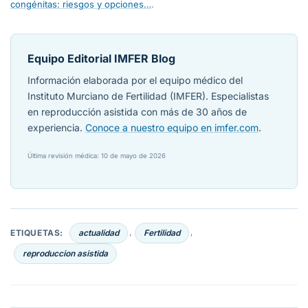
congénitas: riesgos y opciones…
.
Equipo Editorial IMFER Blog
Información elaborada por el equipo médico del
Instituto Murciano de Fertilidad (IMFER). Especialistas
en reproducción asistida con más de 30 años de
experiencia.
Conoce a nuestro equipo en imfer.com
.
Última revisión médica: 10 de mayo de 2026
ETIQUETAS:
actualidad
Fertilidad
,
,
reproduccion asistida