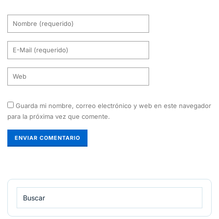
Guarda mi nombre, correo electrónico y web en este navegador
para la próxima vez que comente.