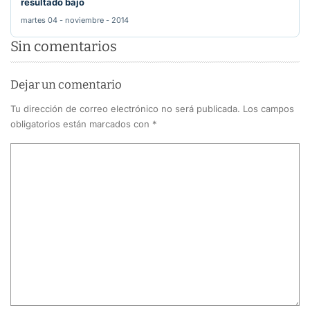
resultado bajo
martes 04 - noviembre - 2014
Sin comentarios
Dejar un comentario
Tu dirección de correo electrónico no será publicada.
Los campos
obligatorios están marcados con
*