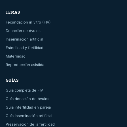
TEMAS
Fecundación in vitro (FIV)
Donación de óvulos
Inseminación artificial
Esterilidad y fertilidad
Maternidad
Reproducción asistida
GUÍAS
Guía completa de FIV
Guía donación de óvulos
Guía infertilidad en pareja
Guía inseminación artificial
Preservación de la fertilidad