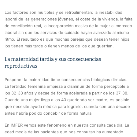
Los factores son múltiples y se retroalimentan: la inestabilidad
laboral de las generaciones jóvenes, el coste de la vivienda, la falta
de conciliación real, la incorporación masiva de la mujer al mercado
laboral sin que los servicios de cuidado hayan avanzado al mismo
ritmo. El resultado es que muchas parejas que desean tener hijos
los tienen más tarde o tienen menos de los que querrían.
La maternidad tardía y sus consecuencias
reproductivas
Posponer la maternidad tiene consecuencias biológicas directas.
La fertilidad femenina empieza a disminuir de forma perceptible a
los 32-33 años y decae de forma acelerada a partir de los 37-38.
Cuando una mujer llega a los 40 queriendo ser madre, es posible
que necesite ayuda médica para lograrlo, cuando con una decade
antes habría podido concebir de forma natural.
En IMFER vemos este fenómeno en nuestra consulta cada día. La
edad media de las pacientes que nos consultan ha aumentado