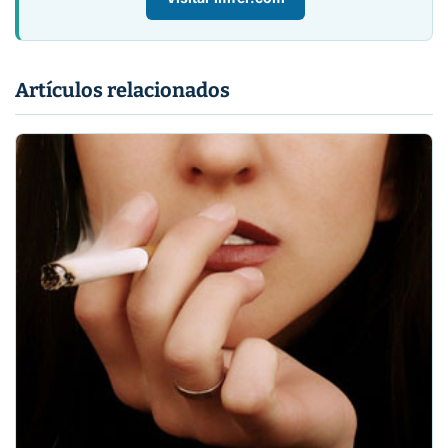
Artículos relacionados