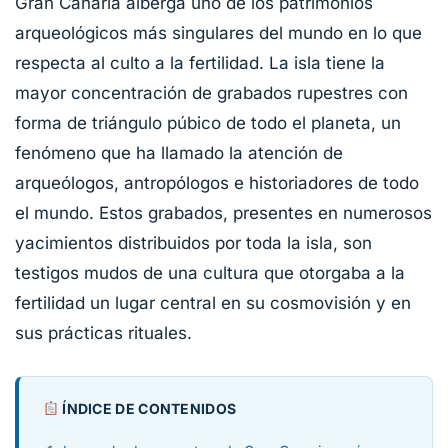
Gran Canaria alberga uno de los patrimonios
arqueológicos más singulares del mundo en lo que
respecta al culto a la fertilidad. La isla tiene la
mayor concentración de grabados rupestres con
forma de triángulo púbico de todo el planeta, un
fenómeno que ha llamado la atención de
arqueólogos, antropólogos e historiadores de todo
el mundo. Estos grabados, presentes en numerosos
yacimientos distribuidos por toda la isla, son
testigos mudos de una cultura que otorgaba a la
fertilidad un lugar central en su cosmovisión y en
sus prácticas rituales.
ÍNDICE DE CONTENIDOS