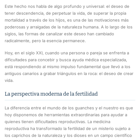
Este hecho nos habla de algo profundo y universal: el deseo de
tener descendencia, de perpetuar la vida, de superar la propia
mortalidad a través de los hijos, es una de las motivaciones más
poderosas y arraigadas de la naturaleza humana. A lo largo de los
siglos, las formas de canalizar este deseo han cambiado
radicalmente, pero la esencia permanece.
Hoy, en el siglo XXI, cuando una persona o pareja se enfrenta a
dificultades para concebir y busca ayuda médica especializada,
está respondiendo al mismo impulso fundamental que llevó a los
antiguos canarios a grabar triángulos en la roca: el deseo de crear
vida.
La perspectiva moderna de la fertilidad
La diferencia entre el mundo de los guanches y el nuestro es que
hoy disponemos de herramientas extraordinarias para ayudar a
quienes tienen dificultades reproductivas. La medicina
reproductiva ha transformado la fertilidad de un misterio sujeto a
los caprichos de la naturaleza y los dioses en un campo científico