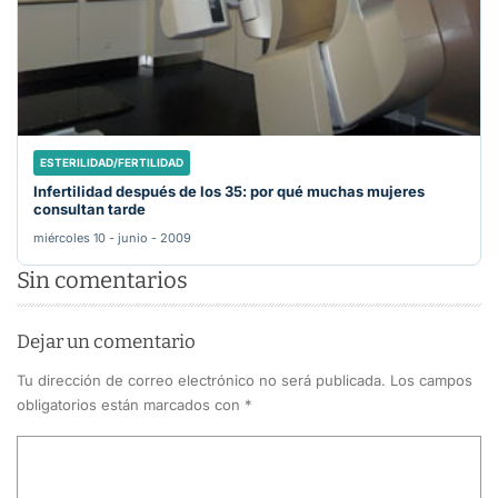
ESTERILIDAD/FERTILIDAD
Infertilidad después de los 35: por qué muchas mujeres
consultan tarde
miércoles 10 - junio - 2009
Sin comentarios
Dejar un comentario
Tu dirección de correo electrónico no será publicada.
Los campos
obligatorios están marcados con
*