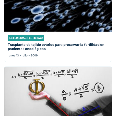
ESTERILIDAD/FERTILIDAD
Trasplante de tejido ovárico para preservar la fertilidad en
pacientes oncológicas
lunes 13 - julio - 2009