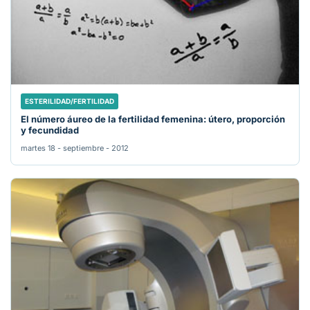
ESTERILIDAD/FERTILIDAD
El número áureo de la fertilidad femenina: útero, proporción
y fecundidad
martes 18 - septiembre - 2012