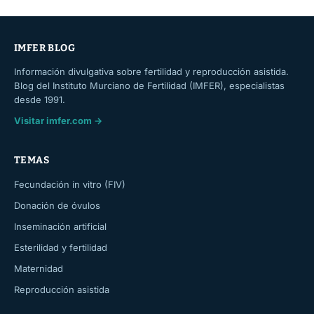
IMFER BLOG
Información divulgativa sobre fertilidad y reproducción asistida.
Blog del Instituto Murciano de Fertilidad (IMFER), especialistas
desde 1991.
Visitar imfer.com →
TEMAS
Fecundación in vitro (FIV)
Donación de óvulos
Inseminación artificial
Esterilidad y fertilidad
Maternidad
Reproducción asistida