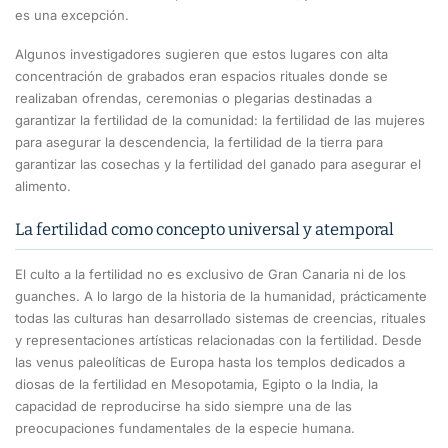
es una excepción.
Algunos investigadores sugieren que estos lugares con alta
concentración de grabados eran espacios rituales donde se
realizaban ofrendas, ceremonias o plegarias destinadas a
garantizar la fertilidad de la comunidad: la fertilidad de las mujeres
para asegurar la descendencia, la fertilidad de la tierra para
garantizar las cosechas y la fertilidad del ganado para asegurar el
alimento.
La fertilidad como concepto universal y atemporal
El culto a la fertilidad no es exclusivo de Gran Canaria ni de los
guanches. A lo largo de la historia de la humanidad, prácticamente
todas las culturas han desarrollado sistemas de creencias, rituales
y representaciones artísticas relacionadas con la fertilidad. Desde
las venus paleolíticas de Europa hasta los templos dedicados a
diosas de la fertilidad en Mesopotamia, Egipto o la India, la
capacidad de reproducirse ha sido siempre una de las
preocupaciones fundamentales de la especie humana.