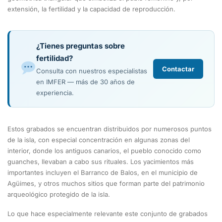
extensión, la fertilidad y la capacidad de reproducción.
¿Tienes preguntas sobre
fertilidad?
Contactar
Consulta con nuestros especialistas
en IMFER — más de 30 años de
experiencia.
Estos grabados se encuentran distribuidos por numerosos puntos
de la isla, con especial concentración en algunas zonas del
interior, donde los antiguos canarios, el pueblo conocido como
guanches, llevaban a cabo sus rituales. Los yacimientos más
importantes incluyen el Barranco de Balos, en el municipio de
Agüimes, y otros muchos sitios que forman parte del patrimonio
arqueológico protegido de la isla.
Lo que hace especialmente relevante este conjunto de grabados