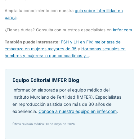
Amplia tu conocimiento con nuestra
guia sobre infertilidad en
pareja
.
¿Tienes dudas? Consulta con nuestros especialistas en
imfer.com
.
También puede interesarte:
FSH y LH en FIV: mejor tasa de
embarazo en mujeres mayores de 35
y
Hormonas sexuales en
hombres y mujeres: lo que compartimos y…
.
Equipo Editorial IMFER Blog
Información elaborada por el equipo médico del
Instituto Murciano de Fertilidad (IMFER). Especialistas
en reproducción asistida con más de 30 años de
experiencia.
Conoce a nuestro equipo en imfer.com
.
Última revisión médica: 10 de mayo de 2026