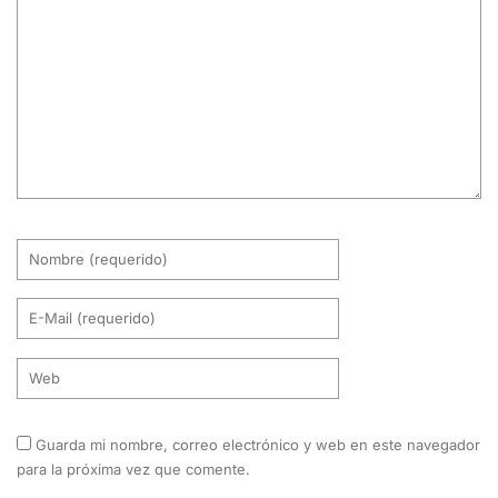
Guarda mi nombre, correo electrónico y web en este navegador
para la próxima vez que comente.