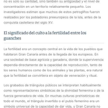
no es solo su cantidad, sino también su antigüedad y el nivel de
concentración en un territorio relativamente pequeño. Los
investigadores estiman que muchos de estos petroglifos fueron
realizados por los pobladores preeuropeos de la isla, antes de la
conquista castellana del siglo XV.
El significado del culto a la fertilidad entre los
guanches
La fertilidad era un concepto central en la vida de los pueblos que
habitaron Gran Canaria antes de la llegada de los europeos. En
una sociedad de base agrícola y ganadera, donde la supervivencia
dependía directamente de la capacidad de reproducción, tanto de
los seres humanos como de los animales y las plantas, era natural
que la fertilidad se convirtiera en objeto de veneración y ritual.
Los grabados de triángulos púbicos se interpretan habitualmente
como representaciones simbólicas de la divinidad femenina o de la
fuerza generadora de vida. En muchas culturas prehistóricas de
todo el mundo, el triángulo invertido o el pubis femenino era un
símbolo universal de la capacidad de dar vida, y Gran Canaria no