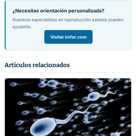
¿Necesitas orientación personalizada?
Nuestros especialistas en reproducción asistida pueden
ayudarte.
Visitar imfer.com
Artículos relacionados