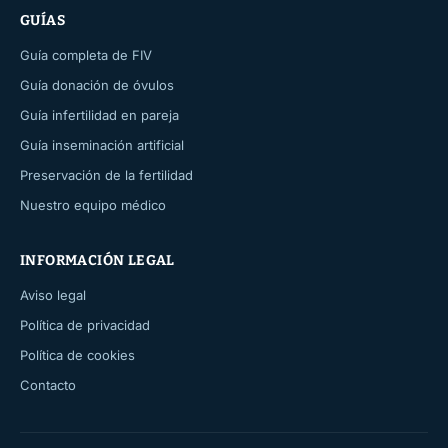
GUÍAS
Guía completa de FIV
Guía donación de óvulos
Guía infertilidad en pareja
Guía inseminación artificial
Preservación de la fertilidad
Nuestro equipo médico
INFORMACIÓN LEGAL
Aviso legal
Política de privacidad
Política de cookies
Contacto