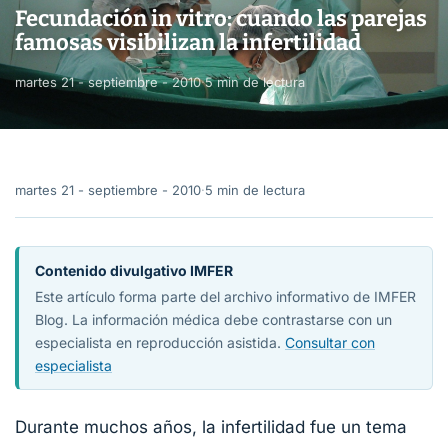
Fecundación in vitro: cuando las parejas
famosas visibilizan la infertilidad
martes 21 - septiembre - 2010
·
5 min de lectura
martes 21 - septiembre - 2010
·
5 min de lectura
Contenido divulgativo IMFER
Este artículo forma parte del archivo informativo de IMFER
Blog. La información médica debe contrastarse con un
especialista en reproducción asistida.
Consultar con
especialista
Durante muchos años, la infertilidad fue un tema