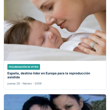
FECUNDACIÓN IN VITRO
España, destino líder en Europa para la reproducción
asistida
jueves 26 - febrero - 2009