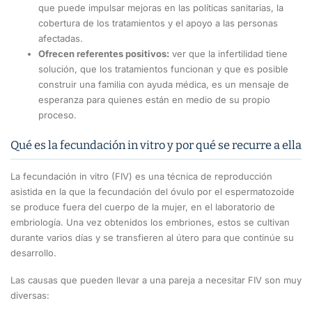
que puede impulsar mejoras en las políticas sanitarias, la
cobertura de los tratamientos y el apoyo a las personas
afectadas.
Ofrecen referentes positivos:
ver que la infertilidad tiene
solución, que los tratamientos funcionan y que es posible
construir una familia con ayuda médica, es un mensaje de
esperanza para quienes están en medio de su propio
proceso.
Qué es la fecundación in vitro y por qué se recurre a ella
La fecundación in vitro (FIV) es una técnica de reproducción
asistida en la que la fecundación del óvulo por el espermatozoide
se produce fuera del cuerpo de la mujer, en el laboratorio de
embriología. Una vez obtenidos los embriones, estos se cultivan
durante varios días y se transfieren al útero para que continúe su
desarrollo.
Las causas que pueden llevar a una pareja a necesitar FIV son muy
diversas: