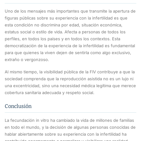
Uno de los mensajes más importantes que transmite la apertura de
figuras públicas sobre su experiencia con la infertilidad es que
esta condición no discrimina por edad, situación económica,
estatus social o estilo de vida. Afecta a personas de todos los
perfiles, en todos los países y en todos los contextos. Esta
democratización de la experiencia de la infertilidad es fundamental
para que quienes la viven dejen de sentirla como algo exclusivo,
extraño o vergonzoso.
Al mismo tiempo, la visibilidad pública de la FIV contribuye a que la
sociedad comprenda que la reproducción asistida no es un lujo ni
una excentricidad, sino una necesidad médica legítima que merece
cobertura sanitaria adecuada y respeto social.
Conclusión
La fecundación in vitro ha cambiado la vida de millones de familias
en todo el mundo, y la decisión de algunas personas conocidas de
hablar abiertamente sobre su experiencia con la infertilidad ha