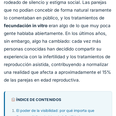
rodeado de silencio y estigma social. Las parejas
que no podían concebir de forma natural raramente
lo comentaban en público, y los tratamientos de
fecundación in vitro
eran algo de lo que muy poca
gente hablaba abiertamente. En los últimos años,
sin embargo, algo ha cambiado: cada vez más
personas conocidas han decidido compartir su
experiencia con la infertilidad y los tratamientos de
reproducción asistida, contribuyendo a normalizar
una realidad que afecta a aproximadamente el 15%
de las parejas en edad reproductiva.
ÍNDICE DE CONTENIDOS
El poder de la visibilidad: por qué importa que