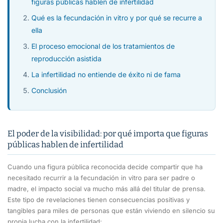
figuras públicas hablen de infertilidad
Qué es la fecundación in vitro y por qué se recurre a
ella
El proceso emocional de los tratamientos de
reproducción asistida
La infertilidad no entiende de éxito ni de fama
Conclusión
El poder de la visibilidad: por qué importa que figuras
públicas hablen de infertilidad
Cuando una figura pública reconocida decide compartir que ha
necesitado recurrir a la fecundación in vitro para ser padre o
madre, el impacto social va mucho más allá del titular de prensa.
Este tipo de revelaciones tienen consecuencias positivas y
tangibles para miles de personas que están viviendo en silencio su
propia lucha con la infertilidad: