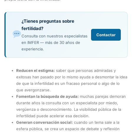
¿Tienes preguntas sobre
fertilidad?
Contactar
Consulta con nuestros especialistas
en IMFER — más de 30 años de
experiencia.
Reducen el estigma:
saber que personas admiradas y
exitosas han pasado por lo mismo ayuda a desmontar la idea
de que la infertilidad es un fracaso personal o algo de lo
que avergonzarse.
Fomentan la búsqueda de ayuda:
muchas parejas demoran
durante años la consulta con un especialista por miedo,
vergüenza o desconocimiento. La visibilidad pública de la
infertilidad puede acelerar esa decisión.
Generan conversación social:
cuando un tema sale a la
esfera pública, se crea un espacio de debate y reflexión