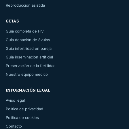
Reproducción asistida
GUÍAS
Guía completa de FIV
Guía donación de óvulos
Guía infertilidad en pareja
Guía inseminación artificial
Preservación de la fertilidad
Nuestro equipo médico
INFORMACIÓN LEGAL
Aviso legal
Política de privacidad
Política de cookies
Contacto