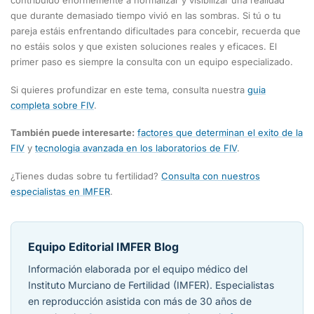
contribuido enormemente a normalizar y visibilizar una realidad
que durante demasiado tiempo vivió en las sombras. Si tú o tu
pareja estáis enfrentando dificultades para concebir, recuerda que
no estáis solos y que existen soluciones reales y eficaces. El
primer paso es siempre la consulta con un equipo especializado.
Si quieres profundizar en este tema, consulta nuestra
guia
completa sobre FIV
.
También puede interesarte:
factores que determinan el exito de la
FIV
y
tecnologia avanzada en los laboratorios de FIV
.
¿Tienes dudas sobre tu fertilidad?
Consulta con nuestros
especialistas en IMFER
.
Equipo Editorial IMFER Blog
Información elaborada por el equipo médico del
Instituto Murciano de Fertilidad (IMFER). Especialistas
en reproducción asistida con más de 30 años de