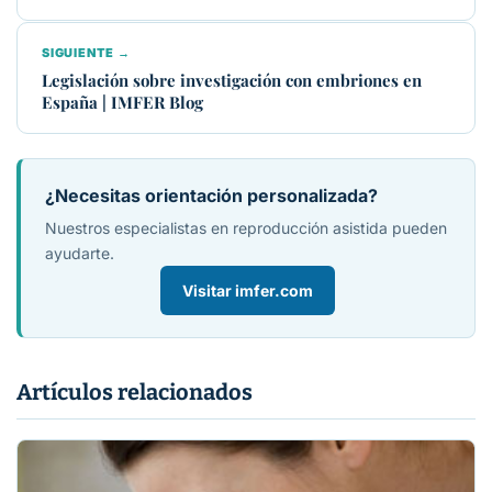
SIGUIENTE →
Legislación sobre investigación con embriones en
España | IMFER Blog
¿Necesitas orientación personalizada?
Nuestros especialistas en reproducción asistida pueden
ayudarte.
Visitar imfer.com
Artículos relacionados