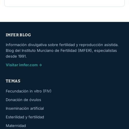
IMFER BLOG
Información divulgativa sobre fertilidad y reproducción asistida.
Blog del Instituto Murciano de Fertilidad (IMFER), especialistas
desde 1991.
Visitar imfer.com →
TEMAS
Fecundación in vitro (FIV)
Donación de óvulos
Inseminación artificial
Esterilidad y fertilidad
Maternidad