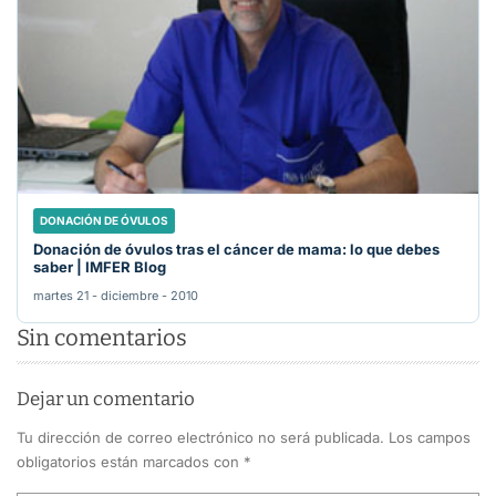
DONACIÓN DE ÓVULOS
Donación de óvulos tras el cáncer de mama: lo que debes
saber | IMFER Blog
martes 21 - diciembre - 2010
Sin comentarios
Dejar un comentario
Tu dirección de correo electrónico no será publicada.
Los campos
obligatorios están marcados con
*