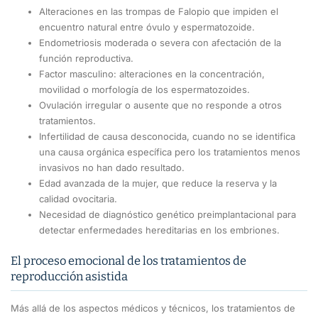
Alteraciones en las trompas de Falopio que impiden el
encuentro natural entre óvulo y espermatozoide.
Endometriosis moderada o severa con afectación de la
función reproductiva.
Factor masculino: alteraciones en la concentración,
movilidad o morfología de los espermatozoides.
Ovulación irregular o ausente que no responde a otros
tratamientos.
Infertilidad de causa desconocida, cuando no se identifica
una causa orgánica específica pero los tratamientos menos
invasivos no han dado resultado.
Edad avanzada de la mujer, que reduce la reserva y la
calidad ovocitaria.
Necesidad de diagnóstico genético preimplantacional para
detectar enfermedades hereditarias en los embriones.
El proceso emocional de los tratamientos de
reproducción asistida
Más allá de los aspectos médicos y técnicos, los tratamientos de