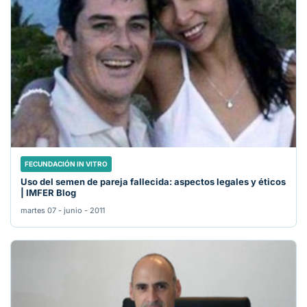
FECUNDACIÓN IN VITRO
Uso del semen de pareja fallecida: aspectos legales y éticos
| IMFER Blog
martes 07 - junio - 2011