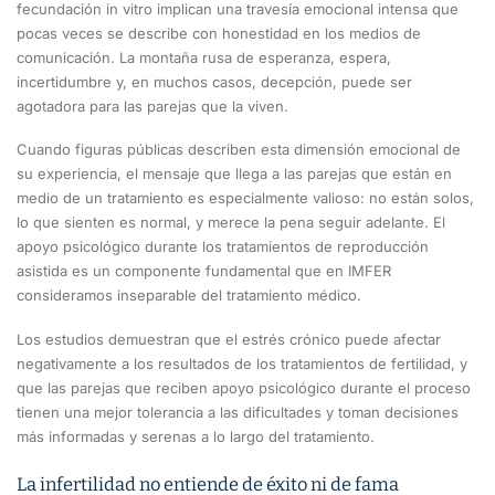
fecundación in vitro implican una travesía emocional intensa que
pocas veces se describe con honestidad en los medios de
comunicación. La montaña rusa de esperanza, espera,
incertidumbre y, en muchos casos, decepción, puede ser
agotadora para las parejas que la viven.
Cuando figuras públicas describen esta dimensión emocional de
su experiencia, el mensaje que llega a las parejas que están en
medio de un tratamiento es especialmente valioso: no están solos,
lo que sienten es normal, y merece la pena seguir adelante. El
apoyo psicológico durante los tratamientos de reproducción
asistida es un componente fundamental que en IMFER
consideramos inseparable del tratamiento médico.
Los estudios demuestran que el estrés crónico puede afectar
negativamente a los resultados de los tratamientos de fertilidad, y
que las parejas que reciben apoyo psicológico durante el proceso
tienen una mejor tolerancia a las dificultades y toman decisiones
más informadas y serenas a lo largo del tratamiento.
La infertilidad no entiende de éxito ni de fama