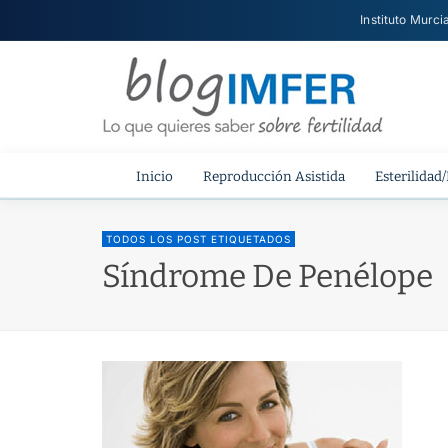
Instituto Murci
Inicio
Reproducción Asistida
Esterilidad/
TODOS LOS POST ETIQUETADOS
Síndrome De Penélope