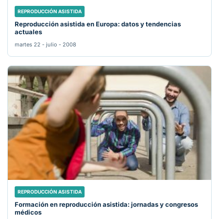
REPRODUCCIÓN ASISTIDA
Reproducción asistida en Europa: datos y tendencias
actuales
martes 22 - julio - 2008
REPRODUCCIÓN ASISTIDA
Formación en reproducción asistida: jornadas y congresos
médicos