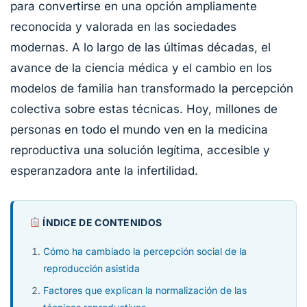
para convertirse en una opción ampliamente
reconocida y valorada en las sociedades
modernas. A lo largo de las últimas décadas, el
avance de la ciencia médica y el cambio en los
modelos de familia han transformado la percepción
colectiva sobre estas técnicas. Hoy, millones de
personas en todo el mundo ven en la medicina
reproductiva una solución legítima, accesible y
esperanzadora ante la infertilidad.
ÍNDICE DE CONTENIDOS
Cómo ha cambiado la percepción social de la
reproducción asistida
Factores que explican la normalización de las