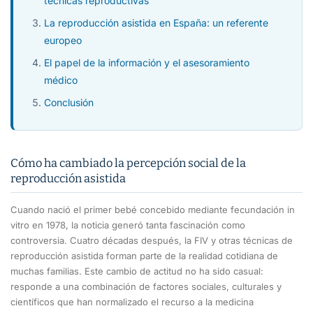
técnicas reproductivas
La reproducción asistida en España: un referente
europeo
El papel de la información y el asesoramiento
médico
Conclusión
Cómo ha cambiado la percepción social de la
reproducción asistida
Cuando nació el primer bebé concebido mediante fecundación in
vitro en 1978, la noticia generó tanta fascinación como
controversia. Cuatro décadas después, la FIV y otras técnicas de
reproducción asistida forman parte de la realidad cotidiana de
muchas familias. Este cambio de actitud no ha sido casual:
responde a una combinación de factores sociales, culturales y
científicos que han normalizado el recurso a la medicina