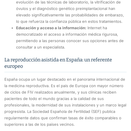
evolución de las técnicas de laboratorio, la vitrificación de
óvulos y el diagnóstico genético preimplantacional han
elevado significativamente las probabilidades de embarazo,
lo que refuerza la confianza pública en estos tratamientos.
Educación y acceso a la información:
Internet ha
democratizado el acceso a información médica rigurosa,
permitiendo a las personas conocer sus opciones antes de
consultar a un especialista.
La reproducción asistida en España: un referente
europeo
España ocupa un lugar destacado en el panorama internacional de
la medicina reproductiva. Es el país de Europa con mayor número
de ciclos de FIV realizados anualmente, y sus clínicas reciben
pacientes de todo el mundo gracias a la calidad de sus
profesionales, la modernidad de sus instalaciones y un marco legal
progresista. La Sociedad Española de Fertilidad (SEF) publica
regularmente datos que confirman tasas de éxito comparables o
superiores a las de los países vecinos.