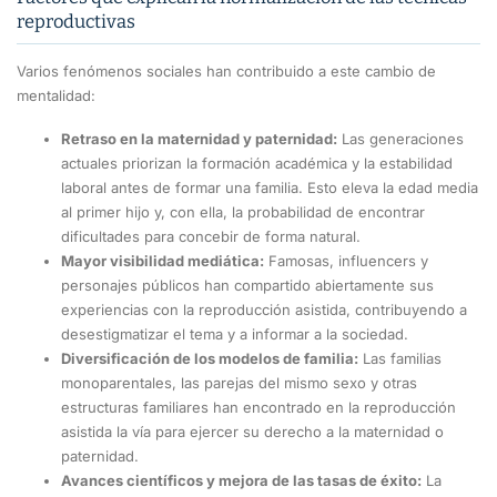
reproductivas
Varios fenómenos sociales han contribuido a este cambio de
mentalidad:
Retraso en la maternidad y paternidad:
Las generaciones
actuales priorizan la formación académica y la estabilidad
laboral antes de formar una familia. Esto eleva la edad media
al primer hijo y, con ella, la probabilidad de encontrar
dificultades para concebir de forma natural.
Mayor visibilidad mediática:
Famosas, influencers y
personajes públicos han compartido abiertamente sus
experiencias con la reproducción asistida, contribuyendo a
desestigmatizar el tema y a informar a la sociedad.
Diversificación de los modelos de familia:
Las familias
monoparentales, las parejas del mismo sexo y otras
estructuras familiares han encontrado en la reproducción
asistida la vía para ejercer su derecho a la maternidad o
paternidad.
Avances científicos y mejora de las tasas de éxito:
La