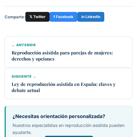
Comparte:
𝕏 Twitter
f Facebook
in LinkedIn
← ANTERIOR
Reproducción asistida para parejas de mujeres:
derechos y opciones
SIGUIENTE →
Ley de reproducción asistida en España: claves y
debate actual
¿Necesitas orientación personalizada?
Nuestros especialistas en reproducción asistida pueden
ayudarte.