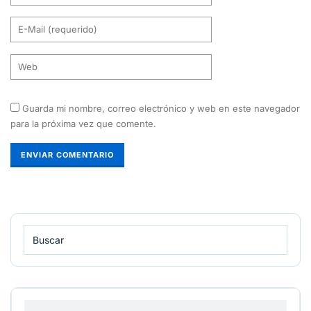
Guarda mi nombre, correo electrónico y web en este navegador
para la próxima vez que comente.