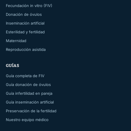
Fecundación in vitro (FIV)
Donación de óvulos
Inseminación artificial
Esterilidad y fertilidad
Maternidad
Reproducción asistida
GUÍAS
Guía completa de FIV
Guía donación de óvulos
Guía infertilidad en pareja
Guía inseminación artificial
Preservación de la fertilidad
Nuestro equipo médico