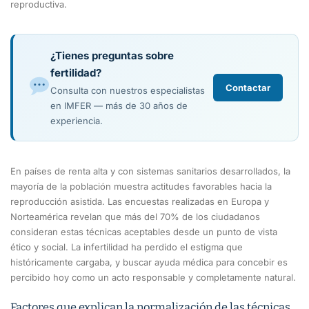
reproductiva.
¿Tienes preguntas sobre
fertilidad?
Contactar
Consulta con nuestros especialistas
en IMFER — más de 30 años de
experiencia.
En países de renta alta y con sistemas sanitarios desarrollados, la
mayoría de la población muestra actitudes favorables hacia la
reproducción asistida. Las encuestas realizadas en Europa y
Norteamérica revelan que más del 70% de los ciudadanos
consideran estas técnicas aceptables desde un punto de vista
ético y social. La infertilidad ha perdido el estigma que
históricamente cargaba, y buscar ayuda médica para concebir es
percibido hoy como un acto responsable y completamente natural.
Factores que explican la normalización de las técnicas