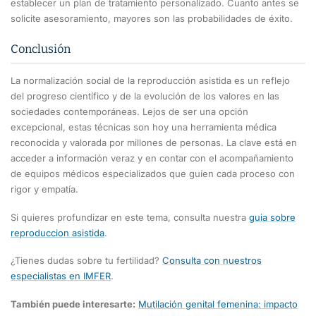
establecer un plan de tratamiento personalizado. Cuanto antes se
solicite asesoramiento, mayores son las probabilidades de éxito.
Conclusión
La normalización social de la reproducción asistida es un reflejo
del progreso científico y de la evolución de los valores en las
sociedades contemporáneas. Lejos de ser una opción
excepcional, estas técnicas son hoy una herramienta médica
reconocida y valorada por millones de personas. La clave está en
acceder a información veraz y en contar con el acompañamiento
de equipos médicos especializados que guíen cada proceso con
rigor y empatía.
Si quieres profundizar en este tema, consulta nuestra
guia sobre
reproduccion asistida
.
¿Tienes dudas sobre tu fertilidad?
Consulta con nuestros
especialistas en IMFER
.
También puede interesarte:
Mutilación genital femenina: impacto