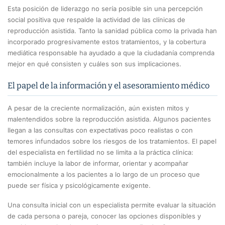
Esta posición de liderazgo no sería posible sin una percepción
social positiva que respalde la actividad de las clínicas de
reproducción asistida. Tanto la sanidad pública como la privada han
incorporado progresivamente estos tratamientos, y la cobertura
mediática responsable ha ayudado a que la ciudadanía comprenda
mejor en qué consisten y cuáles son sus implicaciones.
El papel de la información y el asesoramiento médico
A pesar de la creciente normalización, aún existen mitos y
malentendidos sobre la reproducción asistida. Algunos pacientes
llegan a las consultas con expectativas poco realistas o con
temores infundados sobre los riesgos de los tratamientos. El papel
del especialista en fertilidad no se limita a la práctica clínica:
también incluye la labor de informar, orientar y acompañar
emocionalmente a los pacientes a lo largo de un proceso que
puede ser física y psicológicamente exigente.
Una consulta inicial con un especialista permite evaluar la situación
de cada persona o pareja, conocer las opciones disponibles y