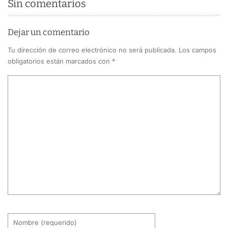
Sin comentarios
Dejar un comentario
Tu dirección de correo electrónico no será publicada.
Los campos
obligatorios están marcados con
*