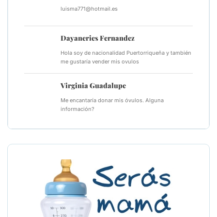
luisma771@hotmail.es
Dayaneries Fernandez
Hola soy de nacionalidad Puertorriqueña y también
me gustaría vender mis ovulos
Virginia Guadalupe
Me encantaría donar mis óvulos. Alguna
información?