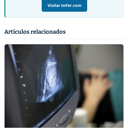
Visitar imfer.com
Artículos relacionados