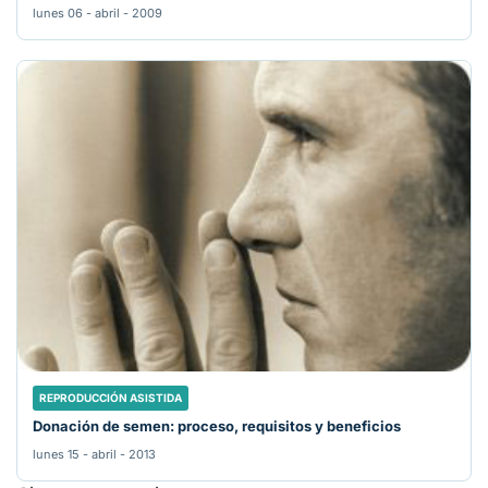
lunes 06 - abril - 2009
REPRODUCCIÓN ASISTIDA
Donación de semen: proceso, requisitos y beneficios
lunes 15 - abril - 2013