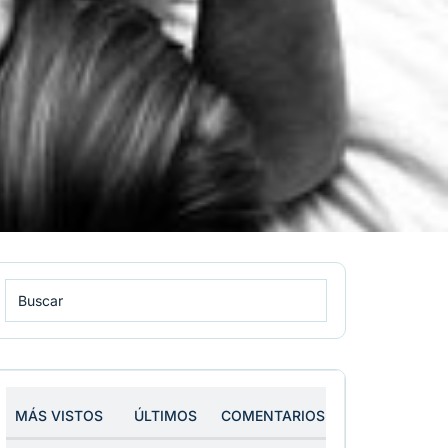
MÁS VISTOS
ÚLTIMOS
COMENTARIOS