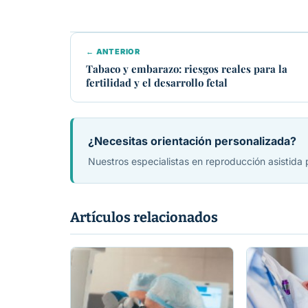
← ANTERIOR
Tabaco y embarazo: riesgos reales para la
fertilidad y el desarrollo fetal
¿Necesitas orientación personalizada?
Nuestros especialistas en reproducción asistida
Artículos relacionados