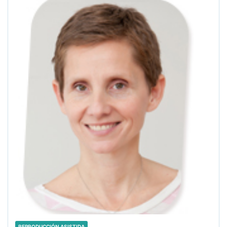
REPRODUCCIÓN ASISTIDA