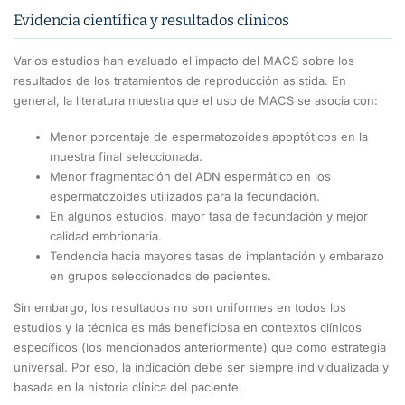
Evidencia científica y resultados clínicos
Varios estudios han evaluado el impacto del MACS sobre los
resultados de los tratamientos de reproducción asistida. En
general, la literatura muestra que el uso de MACS se asocia con:
Menor porcentaje de espermatozoides apoptóticos en la
muestra final seleccionada.
Menor fragmentación del ADN espermático en los
espermatozoides utilizados para la fecundación.
En algunos estudios, mayor tasa de fecundación y mejor
calidad embrionaria.
Tendencia hacia mayores tasas de implantación y embarazo
en grupos seleccionados de pacientes.
Sin embargo, los resultados no son uniformes en todos los
estudios y la técnica es más beneficiosa en contextos clínicos
específicos (los mencionados anteriormente) que como estrategia
universal. Por eso, la indicación debe ser siempre individualizada y
basada en la historia clínica del paciente.