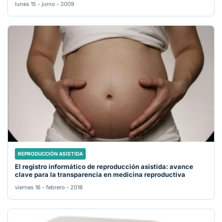
lunes 15 - junio - 2009
REPRODUCCIÓN ASISTIDA
El registro informático de reproducción asistida: avance
clave para la transparencia en medicina reproductiva
viernes 16 - febrero - 2018