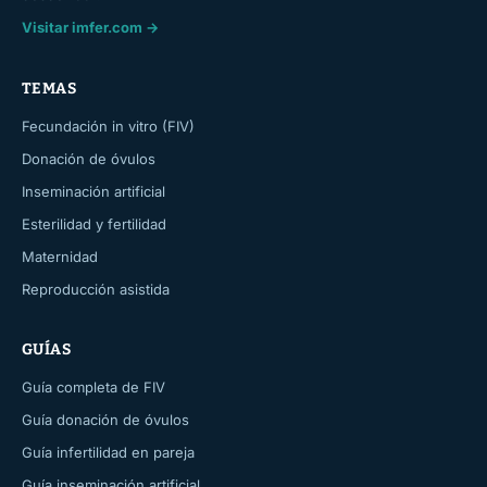
Visitar imfer.com →
TEMAS
Fecundación in vitro (FIV)
Donación de óvulos
Inseminación artificial
Esterilidad y fertilidad
Maternidad
Reproducción asistida
GUÍAS
Guía completa de FIV
Guía donación de óvulos
Guía infertilidad en pareja
Guía inseminación artificial