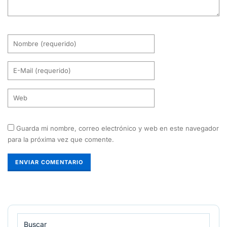
Guarda mi nombre, correo electrónico y web en este navegador
para la próxima vez que comente.