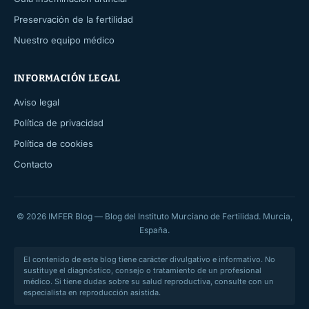
Preservación de la fertilidad
Nuestro equipo médico
INFORMACIÓN LEGAL
Aviso legal
Política de privacidad
Política de cookies
Contacto
© 2026 IMFER Blog — Blog del Instituto Murciano de Fertilidad. Murcia,
España.
El contenido de este blog tiene carácter divulgativo e informativo. No
sustituye el diagnóstico, consejo o tratamiento de un profesional
médico. Si tiene dudas sobre su salud reproductiva, consulte con un
especialista en reproducción asistida.