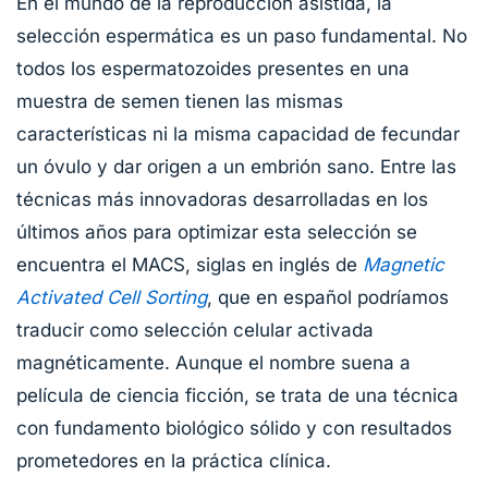
En el mundo de la reproducción asistida, la
selección espermática es un paso fundamental. No
todos los espermatozoides presentes en una
muestra de semen tienen las mismas
características ni la misma capacidad de fecundar
un óvulo y dar origen a un embrión sano. Entre las
técnicas más innovadoras desarrolladas en los
últimos años para optimizar esta selección se
encuentra el MACS, siglas en inglés de
Magnetic
Activated Cell Sorting
, que en español podríamos
traducir como selección celular activada
magnéticamente. Aunque el nombre suena a
película de ciencia ficción, se trata de una técnica
con fundamento biológico sólido y con resultados
prometedores en la práctica clínica.