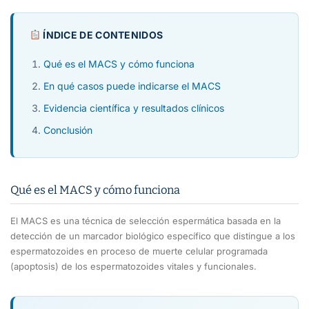
ÍNDICE DE CONTENIDOS
Qué es el MACS y cómo funciona
En qué casos puede indicarse el MACS
Evidencia científica y resultados clínicos
Conclusión
Qué es el MACS y cómo funciona
El MACS es una técnica de selección espermática basada en la
detección de un marcador biológico específico que distingue a los
espermatozoides en proceso de muerte celular programada
(apoptosis) de los espermatozoides vitales y funcionales.