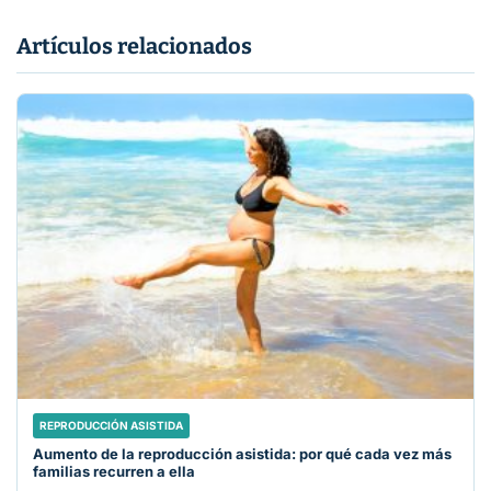
Artículos relacionados
REPRODUCCIÓN ASISTIDA
Aumento de la reproducción asistida: por qué cada vez más
familias recurren a ella