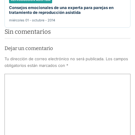
Consejos emocionales de una experta para parejas en
tratamiento de reproducción asistida
miércoles 01 - octubre - 2014
Sin comentarios
Dejar un comentario
Tu dirección de correo electrónico no será publicada.
Los campos
obligatorios están marcados con
*