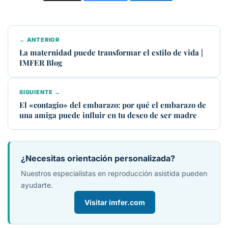
← ANTERIOR
La maternidad puede transformar el estilo de vida |
IMFER Blog
SIGUIENTE →
El «contagio» del embarazo: por qué el embarazo de
una amiga puede influir en tu deseo de ser madre
¿Necesitas orientación personalizada?
Nuestros especialistas en reproducción asistida pueden
ayudarte.
Visitar imfer.com