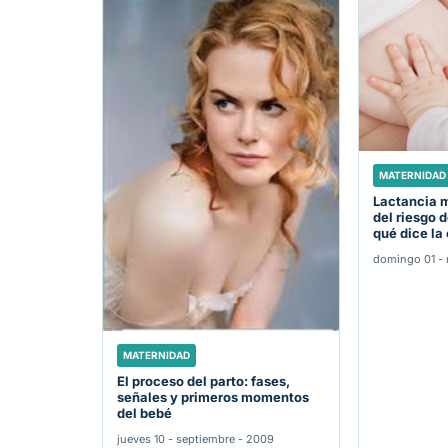
MATERNIDAD
Lactancia 
del riesgo 
qué dice la
domingo 01 - 
MATERNIDAD
El proceso del parto: fases,
señales y primeros momentos
del bebé
jueves 10 - septiembre - 2009