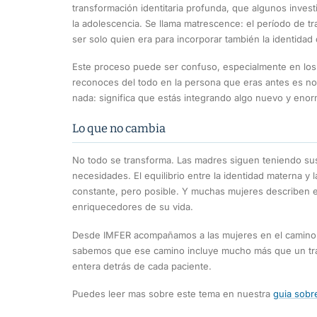
transformación identitaria profunda, que algunos inve
la adolescencia. Se llama matrescence: el período de tr
ser solo quien era para incorporar también la identidad
Este proceso puede ser confuso, especialmente en los
reconoces del todo en la persona que eras antes es no
nada: significa que estás integrando algo nuevo y enor
Lo que no cambia
No todo se transforma. Las madres siguen teniendo su
necesidades. El equilibrio entre la identidad materna y 
constante, pero posible. Y muchas mujeres describen
enriquecedores de su vida.
Desde IMFER acompañamos a las mujeres en el camino h
sabemos que ese camino incluye mucho más que un tr
entera detrás de cada paciente.
Puedes leer mas sobre este tema en nuestra
guia sobre