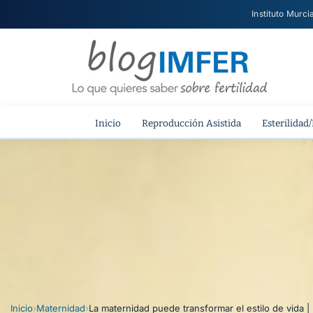
Instituto Murci
Inicio
Reproducción Asistida
Esterilidad/
Inicio
›
Maternidad
›
La maternidad puede transformar el estilo de vida 