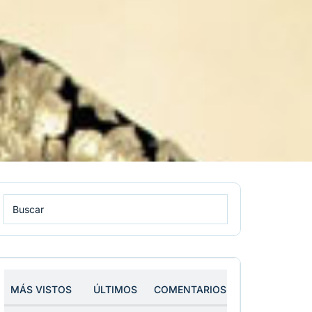
MÁS VISTOS
ÚLTIMOS
COMENTARIOS