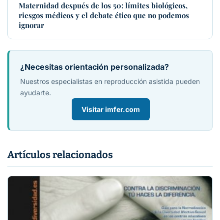
Maternidad después de los 50: límites biológicos,
riesgos médicos y el debate ético que no podemos
ignorar
¿Necesitas orientación personalizada?
Nuestros especialistas en reproducción asistida pueden
ayudarte.
Visitar imfer.com
Artículos relacionados