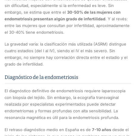
sin dificultad, especialmente si la enfermedad es leve. Sin
embargo, se estima que entre el
30-50% de las mujeres con
endometriosis presentan algún grado de infertilidad
. Y al revés:
entre las mujeres que consultan por infertilidad, aproximadamente
el 30-40% tiene endometriosis.
La gravedad varía: la clasificación más utilizada (ASRM) distingue
cuatro estadios (del I al IV), siendo el IV el más severo. Sin
embargo, no siempre hay correlación directa entre el estadio y el
grado de infertilidad.
Diagnóstico de la endometriosis
El diagnóstico definitivo de endometriosis requiere laparoscopia
con biopsia del tejido. Sin embargo, la ecografía transvaginal
realizada por especialistas experimentados puede detectar
endometriomas y formas profundas con alta sensibilidad. La
resonancia magnética es útil para la endometriosis profunda.
El retraso diagnóstico medio en España es de
7-10 años
desde el