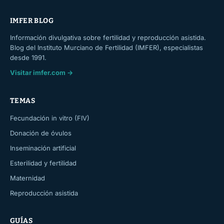
IMFER BLOG
Información divulgativa sobre fertilidad y reproducción asistida.
Blog del Instituto Murciano de Fertilidad (IMFER), especialistas
desde 1991.
Visitar imfer.com →
TEMAS
Fecundación in vitro (FIV)
Donación de óvulos
Inseminación artificial
Esterilidad y fertilidad
Maternidad
Reproducción asistida
GUÍAS