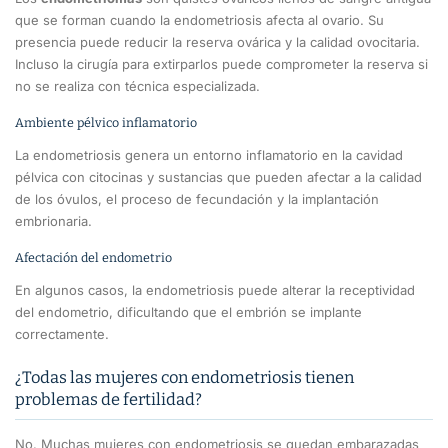
que se forman cuando la endometriosis afecta al ovario. Su
presencia puede reducir la reserva ovárica y la calidad ovocitaria.
Incluso la cirugía para extirparlos puede comprometer la reserva si
no se realiza con técnica especializada.
Ambiente pélvico inflamatorio
La endometriosis genera un entorno inflamatorio en la cavidad
pélvica con citocinas y sustancias que pueden afectar a la calidad
de los óvulos, el proceso de fecundación y la implantación
embrionaria.
Afectación del endometrio
En algunos casos, la endometriosis puede alterar la receptividad
del endometrio, dificultando que el embrión se implante
correctamente.
¿Todas las mujeres con endometriosis tienen
problemas de fertilidad?
No. Muchas mujeres con endometriosis se quedan embarazadas