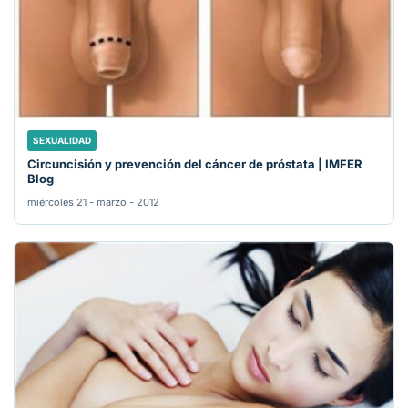
SEXUALIDAD
Circuncisión y prevención del cáncer de próstata | IMFER
Blog
miércoles 21 - marzo - 2012