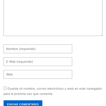
Guarda mi nombre, correo electrónico y web en este navegador
para la próxima vez que comente.