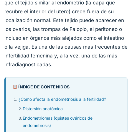
que el tejido similar al endometrio (la capa que
recubre el interior del útero) crece fuera de su
localización normal. Este tejido puede aparecer en
los ovarios, las trompas de Falopio, el peritoneo o
incluso en órganos más alejados como el intestino
o la vejiga. Es una de las causas más frecuentes de
infertilidad femenina y, a la vez, una de las más
infradiagnosticadas.
ÍNDICE DE CONTENIDOS
¿Cómo afecta la endometriosis a la fertilidad?
Distorsión anatómica
Endometriomas (quistes ováricos de
endometriosis)