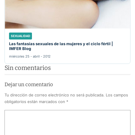
SEXUALIDAD
Las fantasías sexuales de las mujeres y el ciclo fértil |
IMFER Blog
miércoles 25 - abril - 2012
Sin comentarios
Dejar un comentario
Tu dirección de correo electrónico no será publicada.
Los campos
obligatorios están marcados con
*