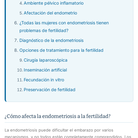
Ambiente pélvico inflamatorio
Afectación del endometrio
¿Todas las mujeres con endometriosis tienen
problemas de fertilidad?
Diagnóstico de la endometriosis
Opciones de tratamiento para la fertilidad
Cirugía laparoscópica
Inseminación artificial
Fecundación in vitro
Preservación de fertilidad
¿Cómo afecta la endometriosis a la fertilidad?
La endometriosis puede dificultar el embarazo por varios
mecanismos, y no todos están completamente comprendidos. Los