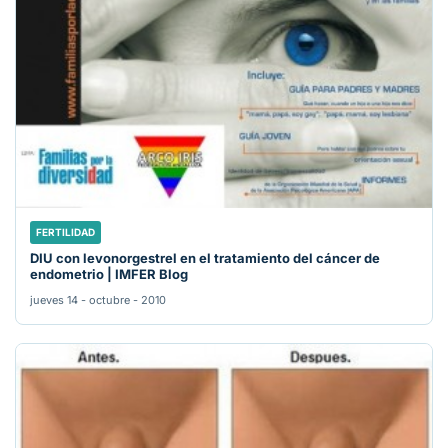
FERTILIDAD
DIU con levonorgestrel en el tratamiento del cáncer de
endometrio | IMFER Blog
jueves 14 - octubre - 2010