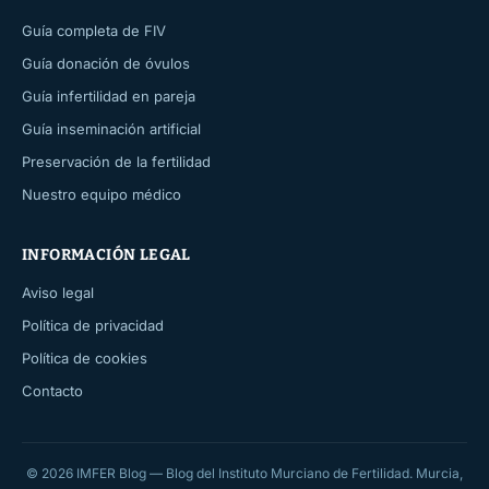
Guía completa de FIV
Guía donación de óvulos
Guía infertilidad en pareja
Guía inseminación artificial
Preservación de la fertilidad
Nuestro equipo médico
INFORMACIÓN LEGAL
Aviso legal
Política de privacidad
Política de cookies
Contacto
© 2026 IMFER Blog — Blog del Instituto Murciano de Fertilidad. Murcia,