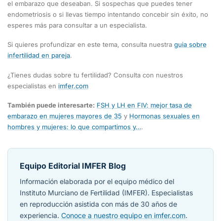
el embarazo que deseaban. Si sospechas que puedes tener
endometriosis o si llevas tiempo intentando concebir sin éxito, no
esperes más para consultar a un especialista.
Si quieres profundizar en este tema, consulta nuestra
guia sobre
infertilidad en pareja
.
¿Tienes dudas sobre tu fertilidad? Consulta con nuestros
especialistas en
imfer.com
También puede interesarte:
FSH y LH en FIV: mejor tasa de
embarazo en mujeres mayores de 35
y
Hormonas sexuales en
hombres y mujeres: lo que compartimos y…
.
Equipo Editorial IMFER Blog
Información elaborada por el equipo médico del
Instituto Murciano de Fertilidad (IMFER). Especialistas
en reproducción asistida con más de 30 años de
experiencia.
Conoce a nuestro equipo en imfer.com
.