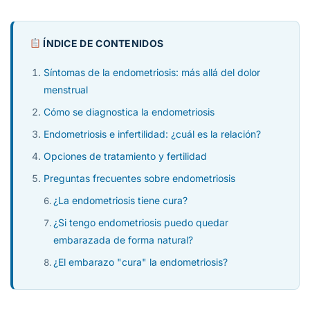
ÍNDICE DE CONTENIDOS
Síntomas de la endometriosis: más allá del dolor
menstrual
Cómo se diagnostica la endometriosis
Endometriosis e infertilidad: ¿cuál es la relación?
Opciones de tratamiento y fertilidad
Preguntas frecuentes sobre endometriosis
¿La endometriosis tiene cura?
¿Si tengo endometriosis puedo quedar
embarazada de forma natural?
¿El embarazo "cura" la endometriosis?