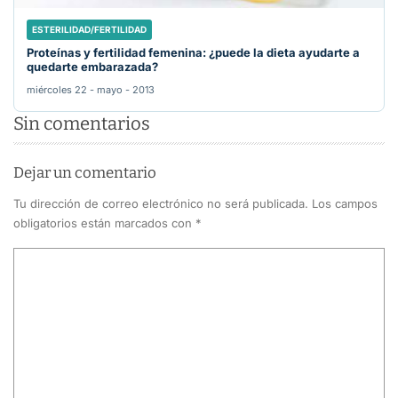
ESTERILIDAD/FERTILIDAD
Proteínas y fertilidad femenina: ¿puede la dieta ayudarte a
quedarte embarazada?
miércoles 22 - mayo - 2013
Sin comentarios
Dejar un comentario
Tu dirección de correo electrónico no será publicada.
Los campos
obligatorios están marcados con
*