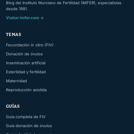
Blog del Instituto Murciano de Fertilidad (IMFER), especialistas
desde 1991.
Visitar imfer.com →
TEMAS
Fecundación in vitro (FIV)
Donación de óvulos
Inseminación artificial
Esterilidad y fertilidad
Maternidad
Reproducción asistida
GUÍAS
Guía completa de FIV
Guía donación de óvulos