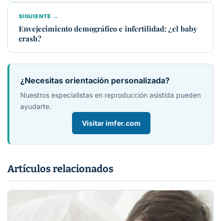
SIGUIENTE →
Envejecimiento demográfico e infertilidad: ¿el baby
crash?
¿Necesitas orientación personalizada?
Nuestros especialistas en reproducción asistida pueden
ayudarte.
Visitar imfer.com
Artículos relacionados