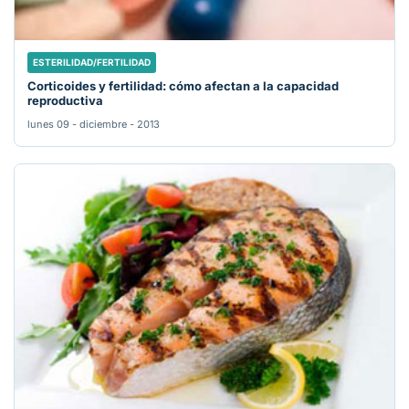
ESTERILIDAD/FERTILIDAD
Corticoides y fertilidad: cómo afectan a la capacidad
reproductiva
lunes 09 - diciembre - 2013