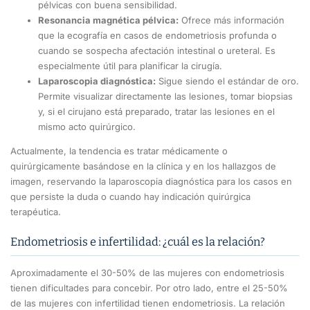
pélvicas con buena sensibilidad.
Resonancia magnética pélvica:
Ofrece más información
que la ecografía en casos de endometriosis profunda o
cuando se sospecha afectación intestinal o ureteral. Es
especialmente útil para planificar la cirugía.
Laparoscopia diagnóstica:
Sigue siendo el estándar de oro.
Permite visualizar directamente las lesiones, tomar biopsias
y, si el cirujano está preparado, tratar las lesiones en el
mismo acto quirúrgico.
Actualmente, la tendencia es tratar médicamente o
quirúrgicamente basándose en la clínica y en los hallazgos de
imagen, reservando la laparoscopia diagnóstica para los casos en
que persiste la duda o cuando hay indicación quirúrgica
terapéutica.
Endometriosis e infertilidad: ¿cuál es la relación?
Aproximadamente el 30-50% de las mujeres con endometriosis
tienen dificultades para concebir. Por otro lado, entre el 25-50%
de las mujeres con infertilidad tienen endometriosis. La relación