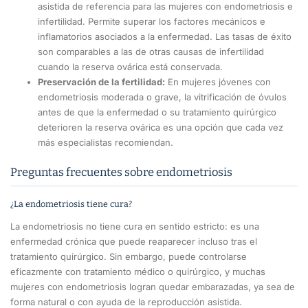
asistida de referencia para las mujeres con endometriosis e
infertilidad. Permite superar los factores mecánicos e
inflamatorios asociados a la enfermedad. Las tasas de éxito
son comparables a las de otras causas de infertilidad
cuando la reserva ovárica está conservada.
Preservación de la fertilidad:
En mujeres jóvenes con
endometriosis moderada o grave, la vitrificación de óvulos
antes de que la enfermedad o su tratamiento quirúrgico
deterioren la reserva ovárica es una opción que cada vez
más especialistas recomiendan.
Preguntas frecuentes sobre endometriosis
¿La endometriosis tiene cura?
La endometriosis no tiene cura en sentido estricto: es una
enfermedad crónica que puede reaparecer incluso tras el
tratamiento quirúrgico. Sin embargo, puede controlarse
eficazmente con tratamiento médico o quirúrgico, y muchas
mujeres con endometriosis logran quedar embarazadas, ya sea de
forma natural o con ayuda de la reproducción asistida.