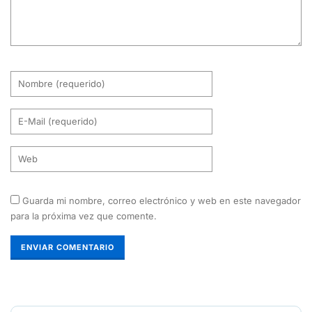
Guarda mi nombre, correo electrónico y web en este navegador
para la próxima vez que comente.