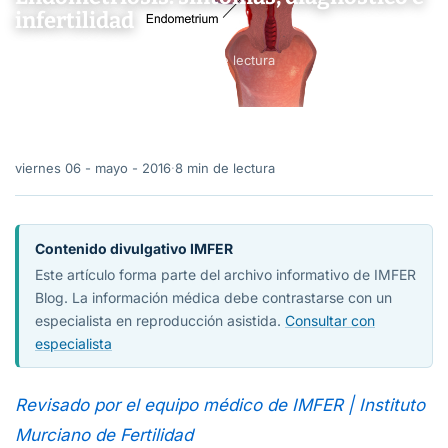
infertilidad
viernes 06 - mayo - 2016
·
8 min de lectura
viernes 06 - mayo - 2016
·
8 min de lectura
Contenido divulgativo IMFER
Este artículo forma parte del archivo informativo de IMFER
Blog. La información médica debe contrastarse con un
especialista en reproducción asistida.
Consultar con
especialista
Revisado por el equipo médico de IMFER | Instituto
Murciano de Fertilidad