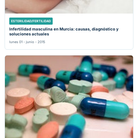
ESTERILIDAD/FERTILIDAD
Infertilidad masculina en Murcia: causas, diagnóstico y
soluciones actuales
lunes 01 - junio - 2015