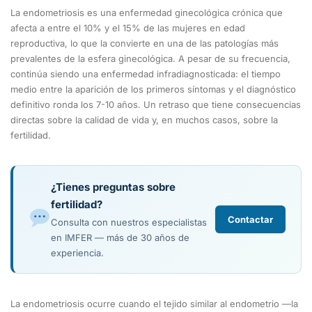
La endometriosis es una enfermedad ginecológica crónica que
afecta a entre el 10% y el 15% de las mujeres en edad
reproductiva, lo que la convierte en una de las patologías más
prevalentes de la esfera ginecológica. A pesar de su frecuencia,
continúa siendo una enfermedad infradiagnosticada: el tiempo
medio entre la aparición de los primeros síntomas y el diagnóstico
definitivo ronda los 7-10 años. Un retraso que tiene consecuencias
directas sobre la calidad de vida y, en muchos casos, sobre la
fertilidad.
¿Tienes preguntas sobre
fertilidad?
Contactar
Consulta con nuestros especialistas
en IMFER — más de 30 años de
experiencia.
La endometriosis ocurre cuando el tejido similar al endometrio —la