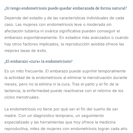
¿Si tengo endometriosis puedo quedar embarazada de forma natural?
Depende del estadio y de las características individuales de cada
caso. Las mujeres con endometriosis leve o moderada sin
afectación tubárica ni ovárica significativa pueden conseguir el
embarazo espontáneamente. En estadios más avanzados o cuando
hay otros factores implicados, la reproducción asistida ofrece las
mejores tasas de éxito.
¿El embarazo «cura» la endometriosis?
Es un mito frecuente. El embarazo puede suprimir temporalmente
la actividad de la endometriosis al eliminar la menstruación durante
meses, pero no la elimina ni la cura. Tras el parto y el fin de la
lactancia, la enfermedad puede reactivarse con el retorno de los
ciclos menstruales.
La endometriosis no tiene por qué ser el fin del sueño de ser
madre. Con un diagnóstico temprano, un seguimiento
especializado y las herramientas que hoy ofrece la medicina
reproductiva, miles de mujeres con endometriosis logran cada año