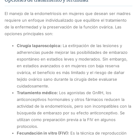
El manejo de la endometriosis en mujeres que desean ser madres
requiere un enfoque individualizado que equilibre el tratamiento
de la enfermedad y la preservación de la función ovárica. Las
opciones principales son:
Cirugía laparoscópica:
La extirpación de las lesiones y
adherencias puede mejorar las posibilidades de embarazo
espontáneo en estadios leves y moderados. Sin embargo,
en estadios avanzados o en mujeres con baja reserva
ovárica, el beneficio es más limitado y el riesgo de dañar
tejido ovárico sano durante la cirugía debe evaluarse
cuidadosamente.
Tratamiento médico:
Los agonistas de GnRH, los
anticonceptivos hormonales y otros fármacos reducen la
actividad de la endometriosis, pero son incompatibles con la
búsqueda de embarazo por su efecto anticonceptivo. Se
utilizan como preparación previa a la FIV en algunos
protocolos.
Fecundación in vitro (FIV):
Es la técnica de reproducción