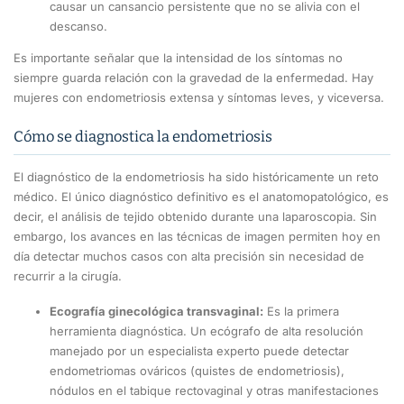
causar un cansancio persistente que no se alivia con el
descanso.
Es importante señalar que la intensidad de los síntomas no
siempre guarda relación con la gravedad de la enfermedad. Hay
mujeres con endometriosis extensa y síntomas leves, y viceversa.
Cómo se diagnostica la endometriosis
El diagnóstico de la endometriosis ha sido históricamente un reto
médico. El único diagnóstico definitivo es el anatomopatológico, es
decir, el análisis de tejido obtenido durante una laparoscopia. Sin
embargo, los avances en las técnicas de imagen permiten hoy en
día detectar muchos casos con alta precisión sin necesidad de
recurrir a la cirugía.
Ecografía ginecológica transvaginal:
Es la primera
herramienta diagnóstica. Un ecógrafo de alta resolución
manejado por un especialista experto puede detectar
endometriomas ováricos (quistes de endometriosis),
nódulos en el tabique rectovaginal y otras manifestaciones