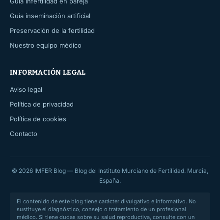
Guía infertilidad en pareja
Guía inseminación artificial
Preservación de la fertilidad
Nuestro equipo médico
INFORMACIÓN LEGAL
Aviso legal
Política de privacidad
Política de cookies
Contacto
© 2026 IMFER Blog — Blog del Instituto Murciano de Fertilidad. Murcia,
España.
El contenido de este blog tiene carácter divulgativo e informativo. No
sustituye el diagnóstico, consejo o tratamiento de un profesional
médico. Si tiene dudas sobre su salud reproductiva, consulte con un