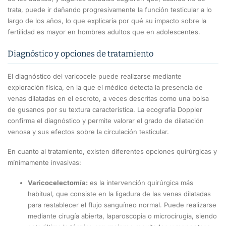
trata, puede ir dañando progresivamente la función testicular a lo
largo de los años, lo que explicaría por qué su impacto sobre la
fertilidad es mayor en hombres adultos que en adolescentes.
Diagnóstico y opciones de tratamiento
El diagnóstico del varicocele puede realizarse mediante
exploración física, en la que el médico detecta la presencia de
venas dilatadas en el escroto, a veces descritas como una bolsa
de gusanos por su textura característica. La ecografía Doppler
confirma el diagnóstico y permite valorar el grado de dilatación
venosa y sus efectos sobre la circulación testicular.
En cuanto al tratamiento, existen diferentes opciones quirúrgicas y
mínimamente invasivas:
Varicocelectomía:
es la intervención quirúrgica más
habitual, que consiste en la ligadura de las venas dilatadas
para restablecer el flujo sanguíneo normal. Puede realizarse
mediante cirugía abierta, laparoscopia o microcirugía, siendo