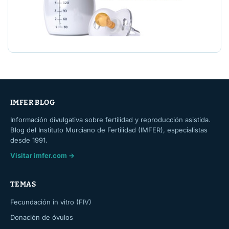
IMFER BLOG
Información divulgativa sobre fertilidad y reproducción asistida.
Blog del Instituto Murciano de Fertilidad (IMFER), especialistas
desde 1991.
Visitar imfer.com →
TEMAS
Fecundación in vitro (FIV)
Donación de óvulos