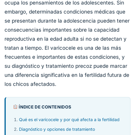
ocupa los pensamientos de los adolescentes. Sin
embargo, determinadas condiciones médicas que
se presentan durante la adolescencia pueden tener
consecuencias importantes sobre la capacidad
reproductiva en la edad adulta si no se detectan y
tratan a tiempo. El varicocele es una de las más
frecuentes e importantes de estas condiciones, y
su diagnóstico y tratamiento precoz puede marcar
una diferencia significativa en la fertilidad futura de
los chicos afectados.
ÍNDICE DE CONTENIDOS
Qué es el varicocele y por qué afecta a la fertilidad
Diagnóstico y opciones de tratamiento