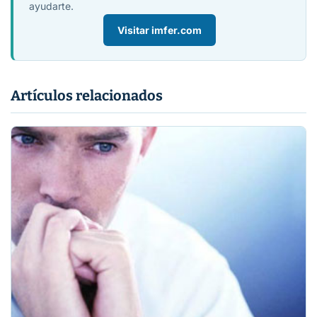
ayudarte.
Visitar imfer.com
Artículos relacionados