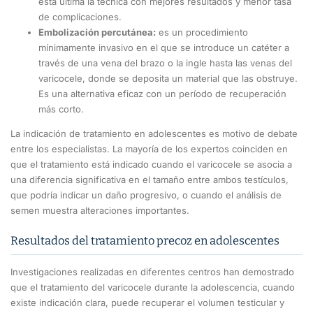
esta última la técnica con mejores resultados y menor tasa
de complicaciones.
Embolización percutánea:
es un procedimiento
mínimamente invasivo en el que se introduce un catéter a
través de una vena del brazo o la ingle hasta las venas del
varicocele, donde se deposita un material que las obstruye.
Es una alternativa eficaz con un período de recuperación
más corto.
La indicación de tratamiento en adolescentes es motivo de debate
entre los especialistas. La mayoría de los expertos coinciden en
que el tratamiento está indicado cuando el varicocele se asocia a
una diferencia significativa en el tamaño entre ambos testículos,
que podría indicar un daño progresivo, o cuando el análisis de
semen muestra alteraciones importantes.
Resultados del tratamiento precoz en adolescentes
Investigaciones realizadas en diferentes centros han demostrado
que el tratamiento del varicocele durante la adolescencia, cuando
existe indicación clara, puede recuperar el volumen testicular y