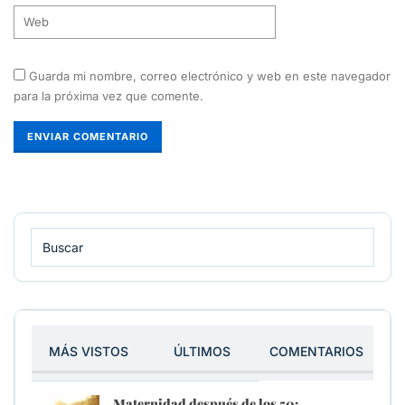
Guarda mi nombre, correo electrónico y web en este navegador
para la próxima vez que comente.
MÁS VISTOS
ÚLTIMOS
COMENTARIOS
Maternidad después de los 50: