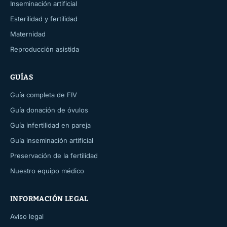
Inseminación artificial
Esterilidad y fertilidad
Maternidad
Reproducción asistida
GUÍAS
Guía completa de FIV
Guía donación de óvulos
Guía infertilidad en pareja
Guía inseminación artificial
Preservación de la fertilidad
Nuestro equipo médico
INFORMACIÓN LEGAL
Aviso legal