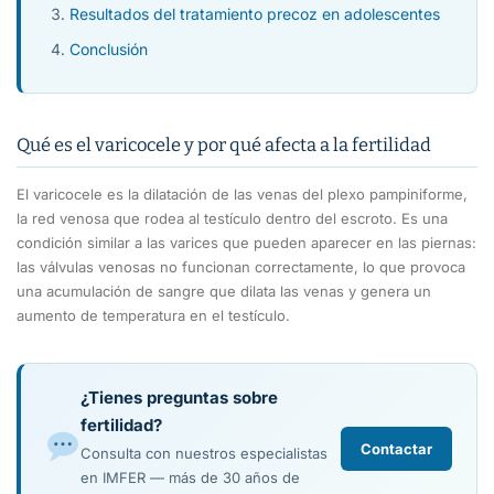
Resultados del tratamiento precoz en adolescentes
Conclusión
Qué es el varicocele y por qué afecta a la fertilidad
El varicocele es la dilatación de las venas del plexo pampiniforme,
la red venosa que rodea al testículo dentro del escroto. Es una
condición similar a las varices que pueden aparecer en las piernas:
las válvulas venosas no funcionan correctamente, lo que provoca
una acumulación de sangre que dilata las venas y genera un
aumento de temperatura en el testículo.
¿Tienes preguntas sobre
fertilidad?
Contactar
Consulta con nuestros especialistas
en IMFER — más de 30 años de