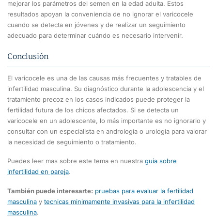
mejorar los parámetros del semen en la edad adulta. Estos
resultados apoyan la conveniencia de no ignorar el varicocele
cuando se detecta en jóvenes y de realizar un seguimiento
adecuado para determinar cuándo es necesario intervenir.
Conclusión
El varicocele es una de las causas más frecuentes y tratables de
infertilidad masculina. Su diagnóstico durante la adolescencia y el
tratamiento precoz en los casos indicados puede proteger la
fertilidad futura de los chicos afectados. Si se detecta un
varicocele en un adolescente, lo más importante es no ignorarlo y
consultar con un especialista en andrología o urología para valorar
la necesidad de seguimiento o tratamiento.
Puedes leer mas sobre este tema en nuestra
guia sobre
infertilidad en pareja
.
También puede interesarte:
pruebas para evaluar la fertilidad
masculina
y
tecnicas minimamente invasivas para la infertilidad
masculina
.