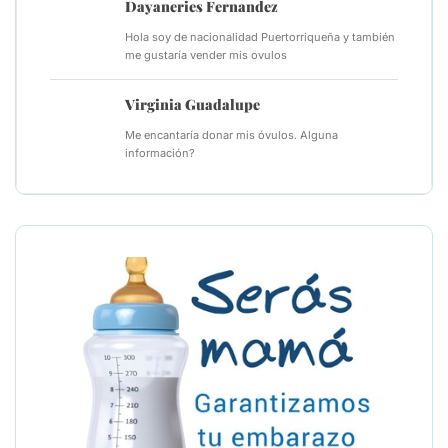
Dayaneries Fernandez
Hola soy de nacionalidad Puertorriqueña y también
me gustaría vender mis ovulos
Virginia Guadalupe
Me encantaría donar mis óvulos. Alguna
información?