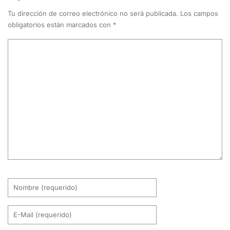
Tu dirección de correo electrónico no será publicada.
Los campos
obligatorios están marcados con
*