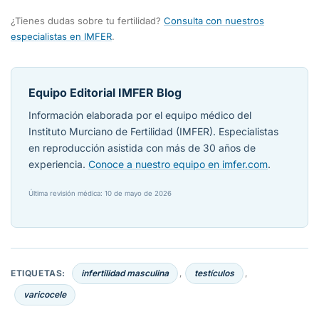
¿Tienes dudas sobre tu fertilidad?
Consulta con nuestros
especialistas en IMFER
.
Equipo Editorial IMFER Blog
Información elaborada por el equipo médico del
Instituto Murciano de Fertilidad (IMFER). Especialistas
en reproducción asistida con más de 30 años de
experiencia.
Conoce a nuestro equipo en imfer.com
.
Última revisión médica: 10 de mayo de 2026
ETIQUETAS:
infertilidad masculina
testículos
,
,
varicocele