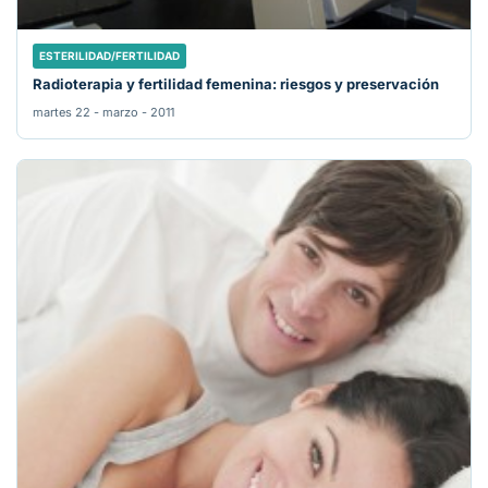
ESTERILIDAD/FERTILIDAD
Radioterapia y fertilidad femenina: riesgos y preservación
martes 22 - marzo - 2011