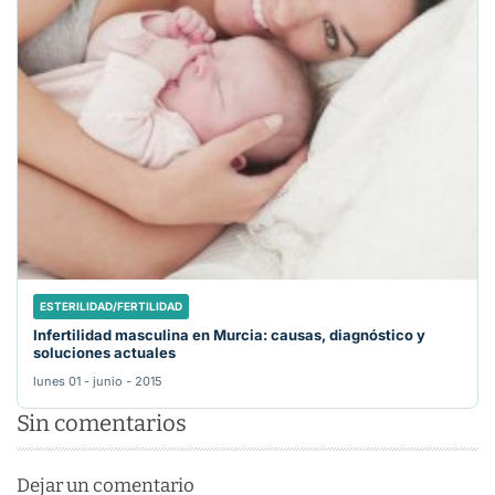
ESTERILIDAD/FERTILIDAD
Infertilidad masculina en Murcia: causas, diagnóstico y
soluciones actuales
lunes 01 - junio - 2015
Sin comentarios
Dejar un comentario