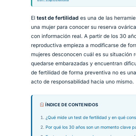
El
test de fertilidad
es una de las herramie
una mujer para conocer su reserva ovárica
con información real. A partir de los 30 añ
reproductiva empieza a modificarse de fo
mujeres desconocen cuál es su situación r
quedarse embarazadas y encuentran dificu
de fertilidad de forma preventiva no es un
acto de responsabilidad hacia uno mismo.
ÍNDICE DE CONTENIDOS
¿Qué mide un test de fertilidad y en qué cons
Por qué los 30 años son un momento clave par