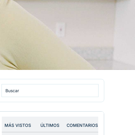
MÁS VISTOS
ÚLTIMOS
COMENTARIOS