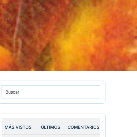
MÁS VISTOS
ÚLTIMOS
COMENTARIOS