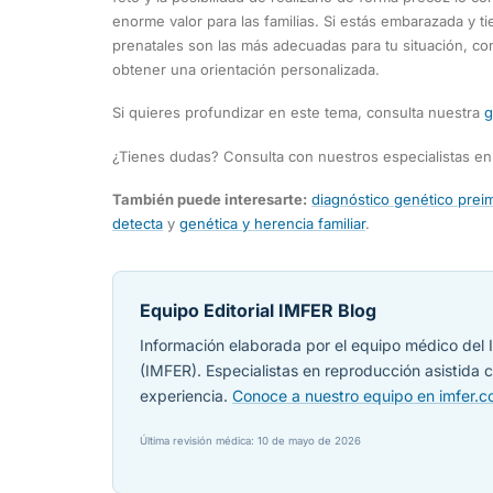
enorme valor para las familias. Si estás embarazada y 
prenatales son las más adecuadas para tu situación, con
obtener una orientación personalizada.
Si quieres profundizar en este tema, consulta nuestra
g
¿Tienes dudas? Consulta con nuestros especialistas e
También puede interesarte:
diagnóstico genético prei
detecta
y
genética y herencia familiar
.
Equipo Editorial IMFER Blog
Información elaborada por el equipo médico del I
(IMFER). Especialistas en reproducción asistida
experiencia.
Conoce a nuestro equipo en imfer.
Última revisión médica: 10 de mayo de 2026