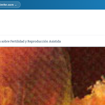
r imfer.com →
 sobre Fertilidad y Reproducción Asistida