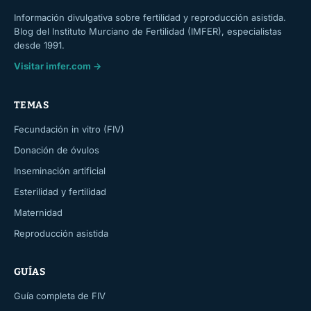
Información divulgativa sobre fertilidad y reproducción asistida.
Blog del Instituto Murciano de Fertilidad (IMFER), especialistas
desde 1991.
Visitar imfer.com →
TEMAS
Fecundación in vitro (FIV)
Donación de óvulos
Inseminación artificial
Esterilidad y fertilidad
Maternidad
Reproducción asistida
GUÍAS
Guía completa de FIV