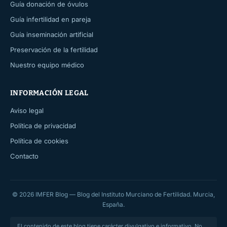
Guía donación de óvulos
Guía infertilidad en pareja
Guía inseminación artificial
Preservación de la fertilidad
Nuestro equipo médico
INFORMACIÓN LEGAL
Aviso legal
Política de privacidad
Política de cookies
Contacto
© 2026 IMFER Blog — Blog del Instituto Murciano de Fertilidad. Murcia,
España.
El contenido de este blog tiene carácter divulgativo e informativo. No