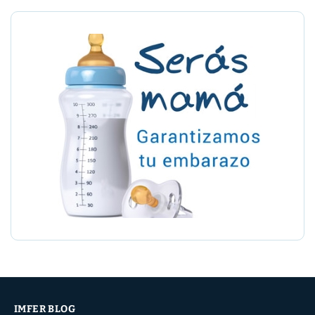
IMFER BLOG