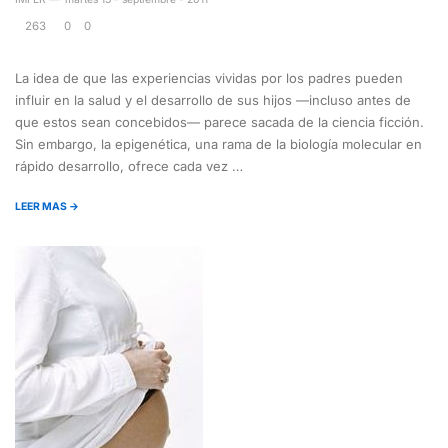
263
0
0
La idea de que las experiencias vividas por los padres pueden
influir en la salud y el desarrollo de sus hijos —incluso antes de
que estos sean concebidos— parece sacada de la ciencia ficción.
Sin embargo, la epigenética, una rama de la biología molecular en
rápido desarrollo, ofrece cada vez …
LEER MAS →