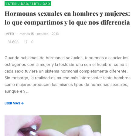
ESTERILIDAD/FERTILIDAD
Hormonas sexuales en hombres y mujeres:
lo que compartimos y lo que nos diferencia
IMFER
—
martes 15 - octubre - 2013
31.808
17
0
Cuando hablamos de hormonas sexuales, tendemos a asociar los
estrógenos con la mujer y la testosterona con el hombre, como si
cada sexo tuviera un sistema hormonal completamente diferente.
Sin embargo, la realidad es mucho más interesante: tanto hombres
como mujeres producen los mismos tipos de hormonas sexuales,
aunque en …
LEER MAS →