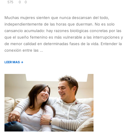
575
0
0
Muchas mujeres sienten que nunca descansan del todo,
independientemente de las horas que duerman. No es solo
cansancio acumulado: hay razones biológicas concretas por las
que el sueño femenino es más vulnerable a las interrupciones y
de menor calidad en determinadas fases de la vida. Entender la
conexión entre las …
LEER MAS →