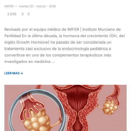
IMFER
—
martes 20 - marzo - 2018
2.849
0
0
Revisado por el equipo médico de IMFER | Instituto Murciano de
Fertilidad En la última década, la hormona del crecimiento (GH, del
inglés Growth Hormone) ha pasado de ser considerada un
tratamiento casi exclusivo de la endocrinología pediátrica a
convertirse en uno de los complementos terapéuticos más
investigados en medicina …
LEER MAS →