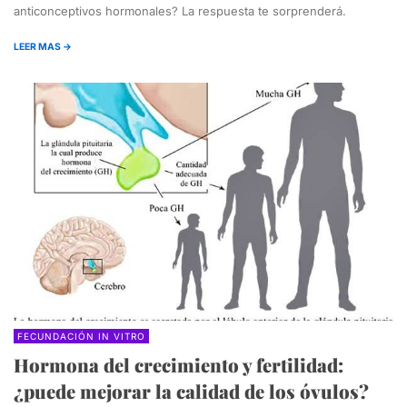
anticonceptivos hormonales? La respuesta te sorprenderá.
LEER MAS →
FECUNDACIÓN IN VITRO
Hormona del crecimiento y fertilidad:
¿puede mejorar la calidad de los óvulos?