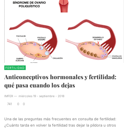
FERTILIDAD
Anticonceptivos hormonales y fertilidad:
qué pasa cuando los dejas
IMFER
—
miércoles 19 - septiembre - 2018
741
0
0
Una de las preguntas más frecuentes en consulta de fertilidad:
¿Cuánto tarda en volver la fertilidad tras dejar la píldora u otros