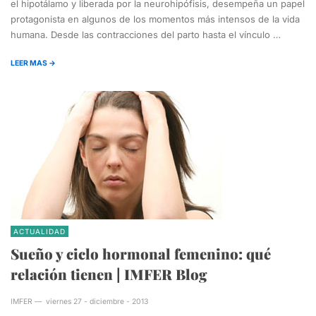
el hipotálamo y liberada por la neurohipófisis, desempeña un papel
protagonista en algunos de los momentos más intensos de la vida
humana. Desde las contracciones del parto hasta el vínculo …
LEER MAS →
ACTUALIDAD
Sueño y ciclo hormonal femenino: qué
relación tienen | IMFER Blog
IMFER
—
viernes 27 - diciembre - 2013