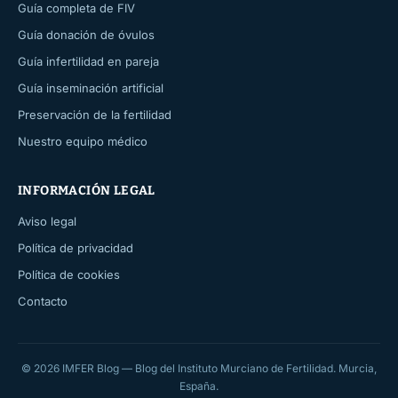
Guía completa de FIV
Guía donación de óvulos
Guía infertilidad en pareja
Guía inseminación artificial
Preservación de la fertilidad
Nuestro equipo médico
INFORMACIÓN LEGAL
Aviso legal
Política de privacidad
Política de cookies
Contacto
© 2026 IMFER Blog — Blog del Instituto Murciano de Fertilidad. Murcia,
España.