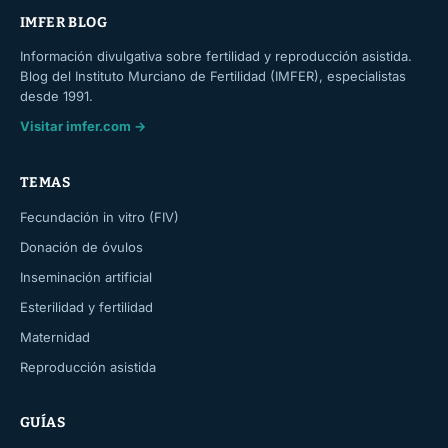
IMFER BLOG
Información divulgativa sobre fertilidad y reproducción asistida.
Blog del Instituto Murciano de Fertilidad (IMFER), especialistas
desde 1991.
Visitar imfer.com →
TEMAS
Fecundación in vitro (FIV)
Donación de óvulos
Inseminación artificial
Esterilidad y fertilidad
Maternidad
Reproducción asistida
GUÍAS