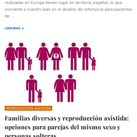
realizadas en Europa tienen lugar en territorio español, lo que
convierte a nuestro país en el destino de referencia para pacientes
de …
LEER MAS →
REPRODUCCIÓN ASISTIDA
Familias diversas y reproducción asistida:
opciones para parejas del mismo sexo y
personas solteras