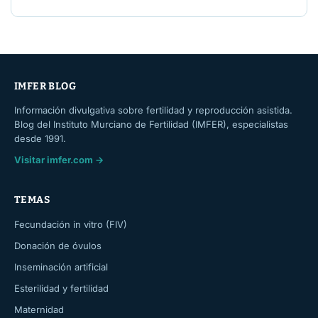
IMFER BLOG
Información divulgativa sobre fertilidad y reproducción asistida.
Blog del Instituto Murciano de Fertilidad (IMFER), especialistas
desde 1991.
Visitar imfer.com →
TEMAS
Fecundación in vitro (FIV)
Donación de óvulos
Inseminación artificial
Esterilidad y fertilidad
Maternidad