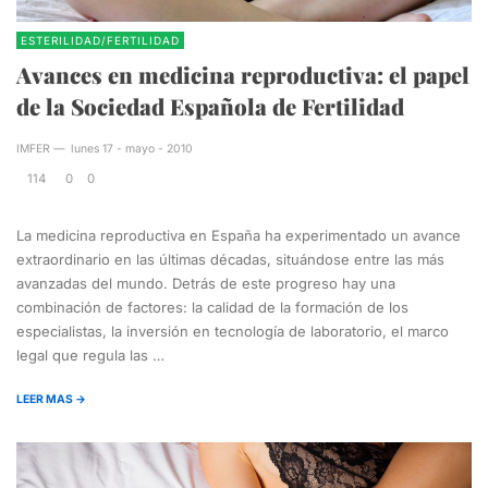
ESTERILIDAD/FERTILIDAD
Avances en medicina reproductiva: el papel
de la Sociedad Española de Fertilidad
IMFER
—
lunes 17 - mayo - 2010
114
0
0
La medicina reproductiva en España ha experimentado un avance
extraordinario en las últimas décadas, situándose entre las más
avanzadas del mundo. Detrás de este progreso hay una
combinación de factores: la calidad de la formación de los
especialistas, la inversión en tecnología de laboratorio, el marco
legal que regula las …
LEER MAS →