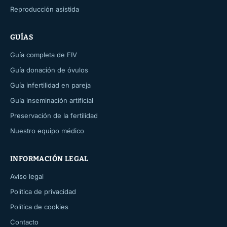
Reproducción asistida
GUÍAS
Guía completa de FIV
Guía donación de óvulos
Guía infertilidad en pareja
Guía inseminación artificial
Preservación de la fertilidad
Nuestro equipo médico
INFORMACIÓN LEGAL
Aviso legal
Política de privacidad
Política de cookies
Contacto