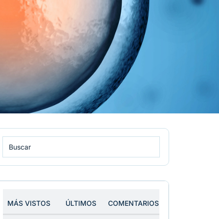
MÁS VISTOS
ÚLTIMOS
COMENTARIOS