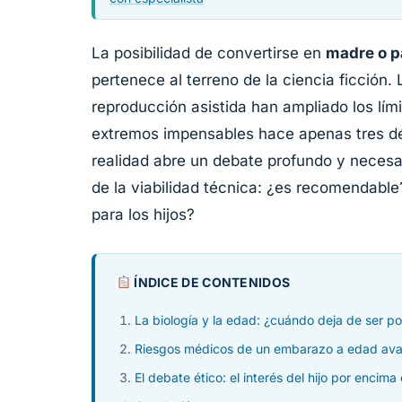
La posibilidad de convertirse en
madre o p
pertenece al terreno de la ciencia ficción
reproducción asistida han ampliado los lím
extremos impensables hace apenas tres d
realidad abre un debate profundo y neces
de la viabilidad técnica: ¿es recomendable
para los hijos?
ÍNDICE DE CONTENIDOS
La biología y la edad: ¿cuándo deja de ser po
Riesgos médicos de un embarazo a edad av
El debate ético: el interés del hijo por encima