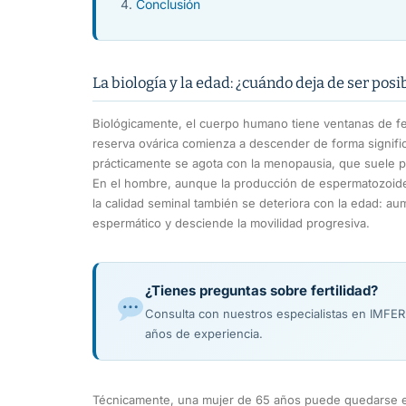
Conclusión
La biología y la edad: ¿cuándo deja de ser posi
Biológicamente, el cuerpo humano tiene ventanas de fert
reserva ovárica comienza a descender de forma significa
prácticamente se agota con la menopausia, que suele p
En el hombre, aunque la producción de espermatozoid
la calidad seminal también se deteriora con la edad: a
espermático y desciende la movilidad progresiva.
¿Tienes preguntas sobre fertilidad?
Consulta con nuestros especialistas en IMFE
años de experiencia.
Técnicamente, una mujer de 65 años puede quedarse