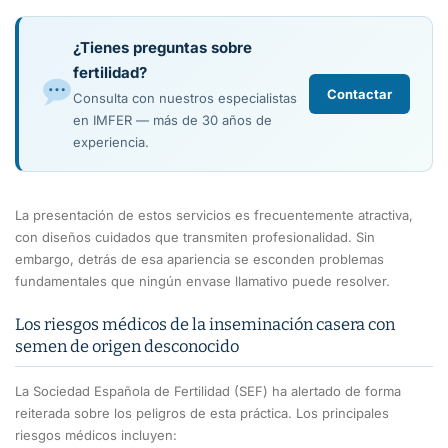
¿Tienes preguntas sobre
fertilidad?
Contactar
Consulta con nuestros especialistas
en IMFER — más de 30 años de
experiencia.
La presentación de estos servicios es frecuentemente atractiva,
con diseños cuidados que transmiten profesionalidad. Sin
embargo, detrás de esa apariencia se esconden problemas
fundamentales que ningún envase llamativo puede resolver.
Los riesgos médicos de la inseminación casera con
semen de origen desconocido
La Sociedad Española de Fertilidad (SEF) ha alertado de forma
reiterada sobre los peligros de esta práctica. Los principales
riesgos médicos incluyen: