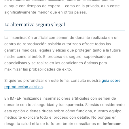
aunque con tiempos de espera— como en la privada, a un coste
significativamente menor que en otros países.
La alternativa segura y legal
La inseminación artificial con semen de donante realizada en un
centro de reproducción asistida autorizado ofrece todas las
garantías médicas, legales y éticas que protegen tanto a la futura
madre como al bebé. El proceso es seguro, supervisado por
especialistas y se realiza en las condiciones óptimas para
maximizar las probabilidades de éxito.
Si quieres profundizar en este tema, consulta nuestra
guia sobre
reproduccion asistida
.
En IMFER realizamos inseminaciones artificiales con semen de
donante con total seguridad y transparencia. Si estás considerando
esta opción o tienes dudas sobre cómo funciona, nuestro equipo
médico te explicará todo el proceso con detalle. No pongas en
riesgo tu salud ni la de tu futuro bebé: consúltanos en
imfer.com
.