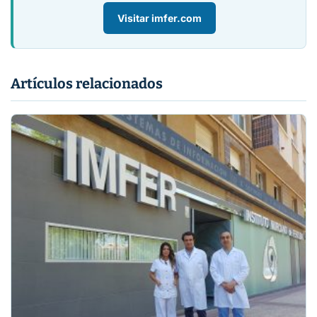
Visitar imfer.com
Artículos relacionados