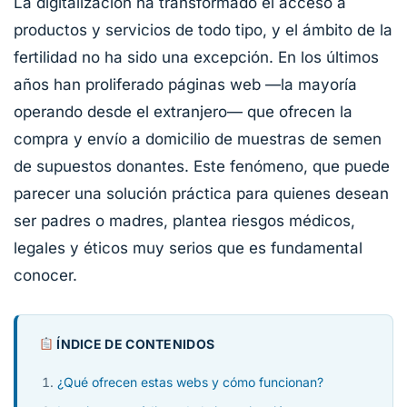
La digitalización ha transformado el acceso a
productos y servicios de todo tipo, y el ámbito de la
fertilidad no ha sido una excepción. En los últimos
años han proliferado páginas web —la mayoría
operando desde el extranjero— que ofrecen la
compra y envío a domicilio de muestras de semen
de supuestos donantes. Este fenómeno, que puede
parecer una solución práctica para quienes desean
ser padres o madres, plantea riesgos médicos,
legales y éticos muy serios que es fundamental
conocer.
ÍNDICE DE CONTENIDOS
¿Qué ofrecen estas webs y cómo funcionan?