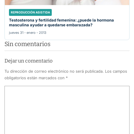
REPRODUCCIÓN ASISTIDA
Testosterona y fertilidad femenina: ¿puede la hormona
masculina ayudar a quedarse embarazada?
jueves 31 - enero - 2013
Sin comentarios
Dejar un comentario
Tu dirección de correo electrónico no será publicada.
Los campos
obligatorios están marcados con
*