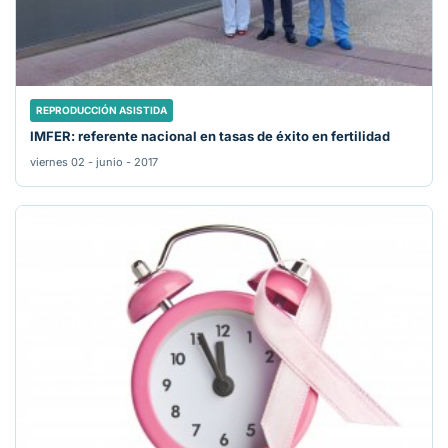
REPRODUCCIÓN ASISTIDA
IMFER: referente nacional en tasas de éxito en fertilidad
viernes 02 - junio - 2017