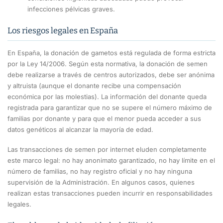
infecciones pélvicas graves.
Los riesgos legales en España
En España, la donación de gametos está regulada de forma estricta
por la Ley 14/2006. Según esta normativa, la donación de semen
debe realizarse a través de centros autorizados, debe ser anónima
y altruista (aunque el donante recibe una compensación
económica por las molestias). La información del donante queda
registrada para garantizar que no se supere el número máximo de
familias por donante y para que el menor pueda acceder a sus
datos genéticos al alcanzar la mayoría de edad.
Las transacciones de semen por internet eluden completamente
este marco legal: no hay anonimato garantizado, no hay límite en el
número de familias, no hay registro oficial y no hay ninguna
supervisión de la Administración. En algunos casos, quienes
realizan estas transacciones pueden incurrir en responsabilidades
legales.