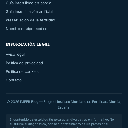
Guía infertilidad en pareja
Guía inseminación artificial
Preservación de la fertilidad
Nuestro equipo médico
INFORMACIÓN LEGAL
Aviso legal
Política de privacidad
Política de cookies
Contacto
© 2026 IMFER Blog — Blog del Instituto Murciano de Fertilidad. Murcia,
España.
El contenido de este blog tiene carácter divulgativo e informativo. No
sustituye el diagnóstico, consejo o tratamiento de un profesional