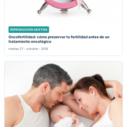
REPRODUCCIÓN ASISTIDA
Oncofertilidad: cómo preservar tu fertilidad antes de un
tratamiento oncológico
martes 27 - octubre - 2015