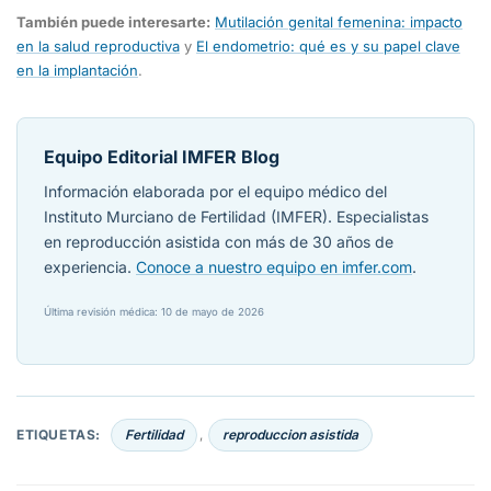
También puede interesarte:
Mutilación genital femenina: impacto
en la salud reproductiva
y
El endometrio: qué es y su papel clave
en la implantación
.
Equipo Editorial IMFER Blog
Información elaborada por el equipo médico del
Instituto Murciano de Fertilidad (IMFER). Especialistas
en reproducción asistida con más de 30 años de
experiencia.
Conoce a nuestro equipo en imfer.com
.
Última revisión médica: 10 de mayo de 2026
ETIQUETAS:
Fertilidad
reproduccion asistida
,