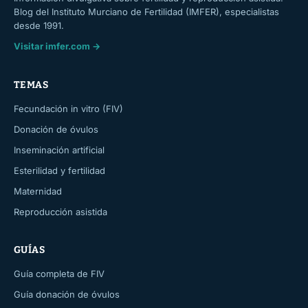
Blog del Instituto Murciano de Fertilidad (IMFER), especialistas
desde 1991.
Visitar imfer.com →
TEMAS
Fecundación in vitro (FIV)
Donación de óvulos
Inseminación artificial
Esterilidad y fertilidad
Maternidad
Reproducción asistida
GUÍAS
Guía completa de FIV
Guía donación de óvulos