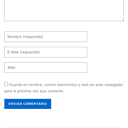
Guarda mi nombre, correo electrónico y web en este navegador
para la próxima vez que comente.