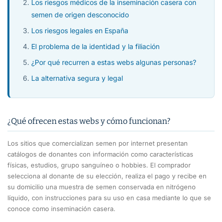
Los riesgos médicos de la inseminación casera con
semen de origen desconocido
Los riesgos legales en España
El problema de la identidad y la filiación
¿Por qué recurren a estas webs algunas personas?
La alternativa segura y legal
¿Qué ofrecen estas webs y cómo funcionan?
Los sitios que comercializan semen por internet presentan
catálogos de donantes con información como características
físicas, estudios, grupo sanguíneo o hobbies. El comprador
selecciona al donante de su elección, realiza el pago y recibe en
su domicilio una muestra de semen conservada en nitrógeno
líquido, con instrucciones para su uso en casa mediante lo que se
conoce como inseminación casera.