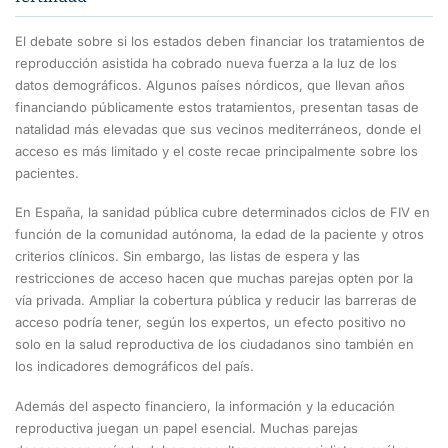
El debate sobre si los estados deben financiar los tratamientos de
reproducción asistida ha cobrado nueva fuerza a la luz de los
datos demográficos. Algunos países nórdicos, que llevan años
financiando públicamente estos tratamientos, presentan tasas de
natalidad más elevadas que sus vecinos mediterráneos, donde el
acceso es más limitado y el coste recae principalmente sobre los
pacientes.
En España, la sanidad pública cubre determinados ciclos de FIV en
función de la comunidad autónoma, la edad de la paciente y otros
criterios clínicos. Sin embargo, las listas de espera y las
restricciones de acceso hacen que muchas parejas opten por la
vía privada. Ampliar la cobertura pública y reducir las barreras de
acceso podría tener, según los expertos, un efecto positivo no
solo en la salud reproductiva de los ciudadanos sino también en
los indicadores demográficos del país.
Además del aspecto financiero, la información y la educación
reproductiva juegan un papel esencial. Muchas parejas