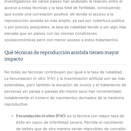
Investigadores de varios países han analizado la relación entre el
acceso a estas técnicas y la tasa total de fertilidad, concluyendo
que existe una correlación positiva: allí donde el acceso a la
reproducción asistida es más amplio, ya sea por cobertura pública
o por precios asequibles, la tasa de natalidad tiende a ser algo más
elevada que en países con las mismas condiciones
socioeconómicas pero con menor acceso a estos tratamientos.
Qué técnicas de reproducción asistida tienen mayor
impacto
No todas las técnicas contribuyen por igual a la tasa de natalidad.
La fecundación in vitro (FIV) y la inseminación artificial son las más
extendidas, pero también la donación de óvulos y el tratamiento de
personas sin pareja o parejas del mismo sexo han incrementado
notablemente el número de nacimientos derivados de la medicina
reproductiva.
Fecundación in vitro (FIV):
es la técnica con mayor tasa de
éxito en casos de infertilidad severa. Permite el nacimiento
de bebés que de otra manera serían imposibles de concebir.