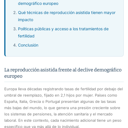
demográfico europeo
Qué técnicas de reproducción asistida tienen mayor
impacto
Políticas públicas y acceso a los tratamientos de
fertilidad
Conclusión
La reproducción asistida frente al declive demográfico
europeo
Europa lleva décadas registrando tasas de fertilidad por debajo del
umbral de reemplazo, fijado en 2,1 hijos por mujer. Países como
España, Italia, Grecia o Portugal presentan algunas de las tasas
más bajas del mundo, lo que genera una presión creciente sobre
los sistemas de pensiones, la atención sanitaria y el mercado
laboral. En este contexto, cada nacimiento adicional tiene un peso
específico que va más allá de lo individual.