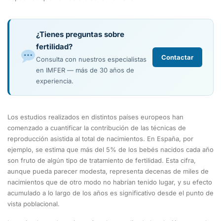
¿Tienes preguntas sobre
fertilidad?
Contactar
Consulta con nuestros especialistas
en IMFER — más de 30 años de
experiencia.
Los estudios realizados en distintos países europeos han
comenzado a cuantificar la contribución de las técnicas de
reproducción asistida al total de nacimientos. En España, por
ejemplo, se estima que más del 5% de los bebés nacidos cada año
son fruto de algún tipo de tratamiento de fertilidad. Esta cifra,
aunque pueda parecer modesta, representa decenas de miles de
nacimientos que de otro modo no habrían tenido lugar, y su efecto
acumulado a lo largo de los años es significativo desde el punto de
vista poblacional.