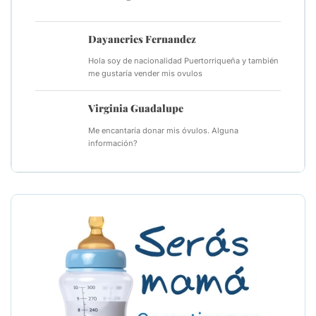
Dayaneries Fernandez
Hola soy de nacionalidad Puertorriqueña y también
me gustaría vender mis ovulos
Virginia Guadalupe
Me encantaría donar mis óvulos. Alguna
información?