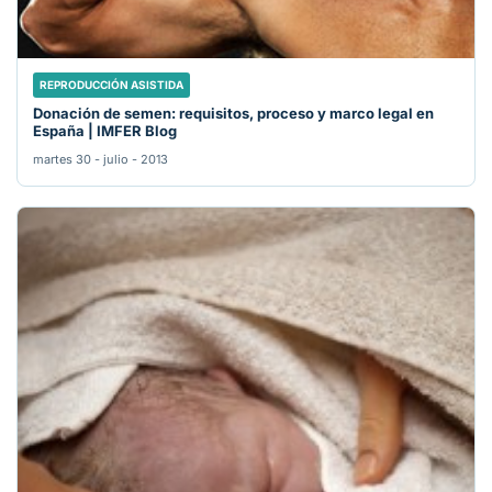
REPRODUCCIÓN ASISTIDA
Donación de semen: requisitos, proceso y marco legal en
España | IMFER Blog
martes 30 - julio - 2013