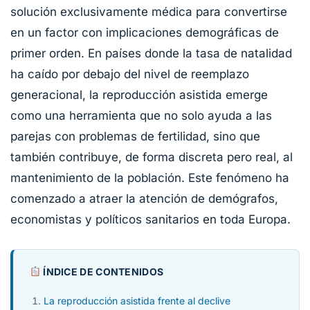
solución exclusivamente médica para convertirse
en un factor con implicaciones demográficas de
primer orden. En países donde la tasa de natalidad
ha caído por debajo del nivel de reemplazo
generacional, la reproducción asistida emerge
como una herramienta que no solo ayuda a las
parejas con problemas de fertilidad, sino que
también contribuye, de forma discreta pero real, al
mantenimiento de la población. Este fenómeno ha
comenzado a atraer la atención de demógrafos,
economistas y políticos sanitarios en toda Europa.
ÍNDICE DE CONTENIDOS
La reproducción asistida frente al declive