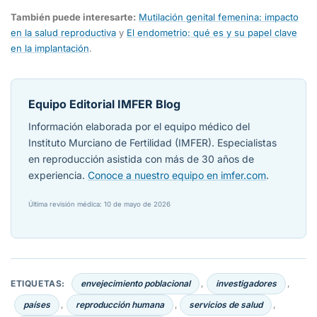
También puede interesarte:
Mutilación genital femenina: impacto
en la salud reproductiva
y
El endometrio: qué es y su papel clave
en la implantación
.
Equipo Editorial IMFER Blog
Información elaborada por el equipo médico del
Instituto Murciano de Fertilidad (IMFER). Especialistas
en reproducción asistida con más de 30 años de
experiencia.
Conoce a nuestro equipo en imfer.com
.
Última revisión médica: 10 de mayo de 2026
ETIQUETAS:
envejecimiento poblacional
investigadores
,
,
países
reproducción humana
servicios de salud
,
,
,