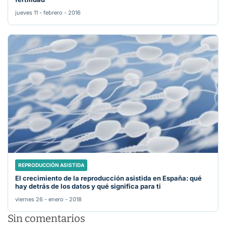
jueves 11 - febrero - 2016
REPRODUCCIÓN ASISTIDA
El crecimiento de la reproducción asistida en España: qué
hay detrás de los datos y qué significa para ti
viernes 26 - enero - 2018
Sin comentarios