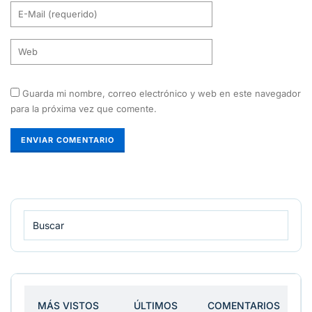
Guarda mi nombre, correo electrónico y web en este navegador
para la próxima vez que comente.
MÁS VISTOS
ÚLTIMOS
COMENTARIOS