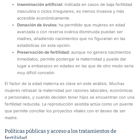
Inseminación artificial:
indicada en casos de baja fertilidad
masculina o ciclos irregulares, es menos invasiva y más
accesible económicamente.
Donación de óvulos:
ha permitido que mujeres en edad
avanzada o con reserva ovárica disminuida puedan ser
madres, añadiendo nacimientos que no figurarían en las
estadísticas sin esta opción.
Preservación de fertilidad:
aunque no genera nacimientos
inmediatos, permite postergar la maternidad y puede dar
lugar a embarazos en edades en las que de otro modo sería
muy difícil concebir.
El factor de la edad materna es clave en este análisis. Muchas
mujeres retrasan la maternidad por razones laborales, económicas
o personales, y cuando deciden tener hijos se encuentran con una
fertilidad reducida. La reproducción asistida actúa como un puente
que permite conciliar los proyectos vitales con el deseo de ser
madre.
Políticas públicas y acceso a los tratamientos de
fertilidad