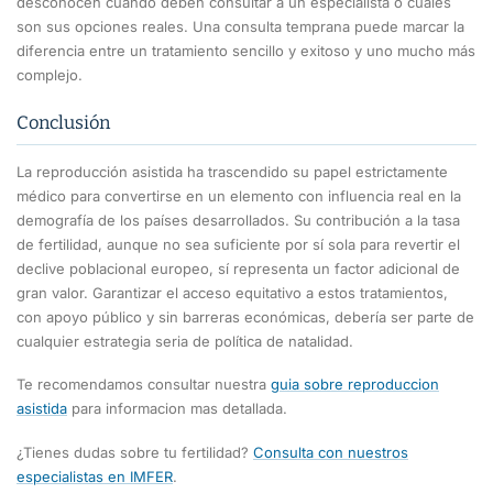
desconocen cuándo deben consultar a un especialista o cuáles
son sus opciones reales. Una consulta temprana puede marcar la
diferencia entre un tratamiento sencillo y exitoso y uno mucho más
complejo.
Conclusión
La reproducción asistida ha trascendido su papel estrictamente
médico para convertirse en un elemento con influencia real en la
demografía de los países desarrollados. Su contribución a la tasa
de fertilidad, aunque no sea suficiente por sí sola para revertir el
declive poblacional europeo, sí representa un factor adicional de
gran valor. Garantizar el acceso equitativo a estos tratamientos,
con apoyo público y sin barreras económicas, debería ser parte de
cualquier estrategia seria de política de natalidad.
Te recomendamos consultar nuestra
guia sobre reproduccion
asistida
para informacion mas detallada.
¿Tienes dudas sobre tu fertilidad?
Consulta con nuestros
especialistas en IMFER
.