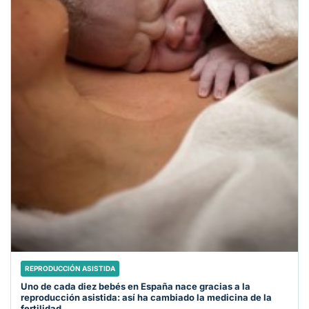
REPRODUCCIÓN ASISTIDA
Uno de cada diez bebés en España nace gracias a la
reproducción asistida: así ha cambiado la medicina de la
fertilidad