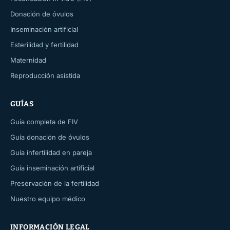
Donación de óvulos
Inseminación artificial
Esterilidad y fertilidad
Maternidad
Reproducción asistida
GUÍAS
Guía completa de FIV
Guía donación de óvulos
Guía infertilidad en pareja
Guía inseminación artificial
Preservación de la fertilidad
Nuestro equipo médico
INFORMACIÓN LEGAL