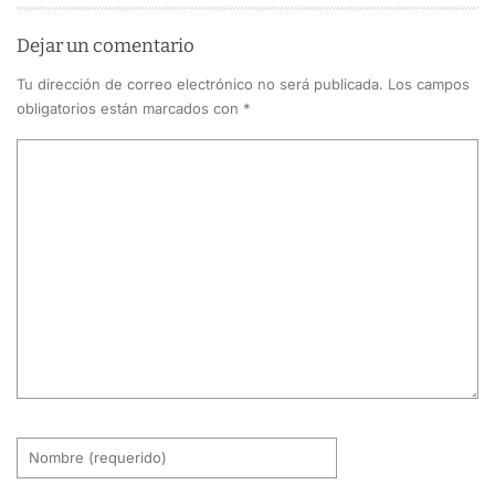
Dejar un comentario
Tu dirección de correo electrónico no será publicada.
Los campos
obligatorios están marcados con
*