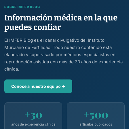
SOBRE IMFER BLOG
Información médica en la que
puedes confiar
El IMFER Blog es el canal divulgativo del Instituto
Murciano de Fertilidad. Todo nuestro contenido está
elaborado y supervisado por médicos especialistas en
reproducción asistida con más de 30 años de experiencia
clínica.
Conoce a nuestro equipo →
+30
+500
años de experiencia clínica
artículos publicados