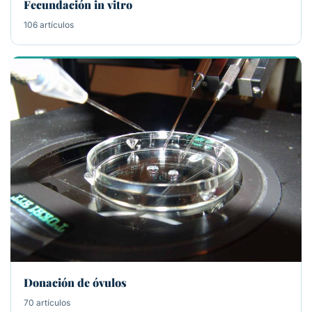
Fecundación in vitro
106 artículos
Donación de óvulos
70 artículos