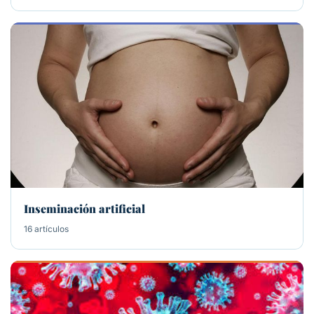
Inseminación artificial
16 artículos