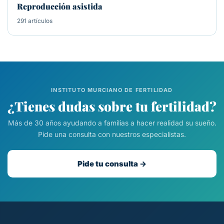
Reproducción asistida
291 artículos
INSTITUTO MURCIANO DE FERTILIDAD
¿Tienes dudas sobre tu fertilidad?
Más de 30 años ayudando a familias a hacer realidad su sueño.
Pide una consulta con nuestros especialistas.
Pide tu consulta →