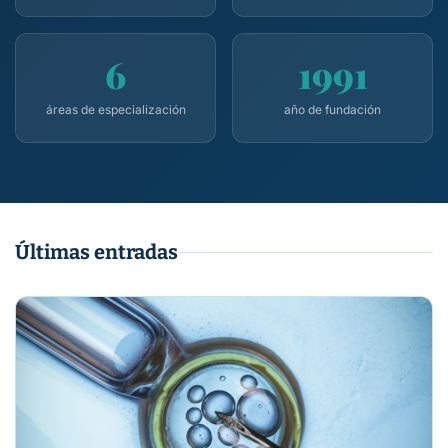
6
1991
áreas de especialización
año de fundación
Últimas entradas