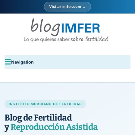
Visitar imfer.com →
Navigation
INSTITUTO MURCIANO DE FERTILIDAD
Blog de Fertilidad
y
Reproducción Asistida