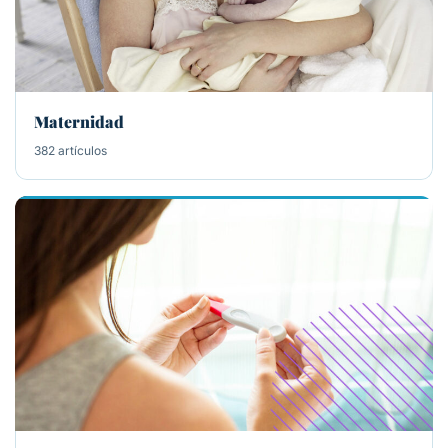
Maternidad
382 artículos