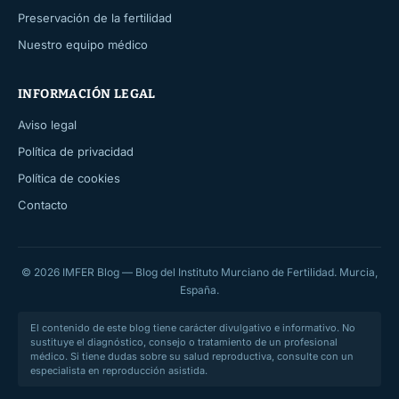
Preservación de la fertilidad
Nuestro equipo médico
INFORMACIÓN LEGAL
Aviso legal
Política de privacidad
Política de cookies
Contacto
© 2026 IMFER Blog — Blog del Instituto Murciano de Fertilidad. Murcia,
España.
El contenido de este blog tiene carácter divulgativo e informativo. No
sustituye el diagnóstico, consejo o tratamiento de un profesional
médico. Si tiene dudas sobre su salud reproductiva, consulte con un
especialista en reproducción asistida.