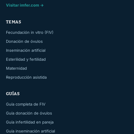
Visitar imfer.com →
TEMAS
Fecundación in vitro (FIV)
Donación de óvulos
Inseminación artificial
Esterilidad y fertilidad
Maternidad
Reproducción asistida
GUÍAS
Guía completa de FIV
Guía donación de óvulos
Guía infertilidad en pareja
Guía inseminación artificial