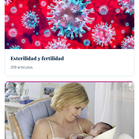
Esterilidad y fertilidad
319 artículos