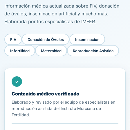
Información médica actualizada sobre FIV, donación
de óvulos, inseminación artificial y mucho más.
Elaborada por los especialistas de IMFER.
FIV
Donación de Óvulos
Inseminación
Infertilidad
Maternidad
Reproducción Asistida
✓
Contenido médico verificado
Elaborado y revisado por el equipo de especialistas en
reproducción asistida del Instituto Murciano de
Fertilidad.