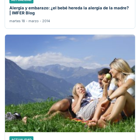
Alergia y embarazo: ¿el bebé hereda la alergia de la madre?
| IMFER Blog
martes 18 - marzo - 2014
ACTUALIDAD