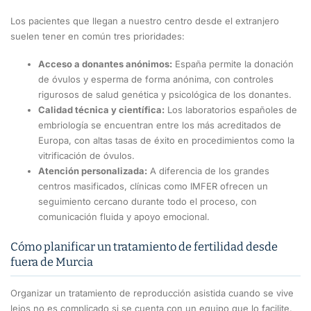
Los pacientes que llegan a nuestro centro desde el extranjero
suelen tener en común tres prioridades:
Acceso a donantes anónimos:
España permite la donación
de óvulos y esperma de forma anónima, con controles
rigurosos de salud genética y psicológica de los donantes.
Calidad técnica y científica:
Los laboratorios españoles de
embriología se encuentran entre los más acreditados de
Europa, con altas tasas de éxito en procedimientos como la
vitrificación de óvulos.
Atención personalizada:
A diferencia de los grandes
centros masificados, clínicas como IMFER ofrecen un
seguimiento cercano durante todo el proceso, con
comunicación fluida y apoyo emocional.
Cómo planificar un tratamiento de fertilidad desde
fuera de Murcia
Organizar un tratamiento de reproducción asistida cuando se vive
lejos no es complicado si se cuenta con un equipo que lo facilite.