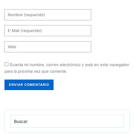
Guarda mi nombre, correo electrónico y web en este navegador
para la próxima vez que comente.