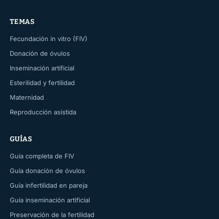
TEMAS
Fecundación in vitro (FIV)
Donación de óvulos
Inseminación artificial
Esterilidad y fertilidad
Maternidad
Reproducción asistida
GUÍAS
Guía completa de FIV
Guía donación de óvulos
Guía infertilidad en pareja
Guía inseminación artificial
Preservación de la fertilidad