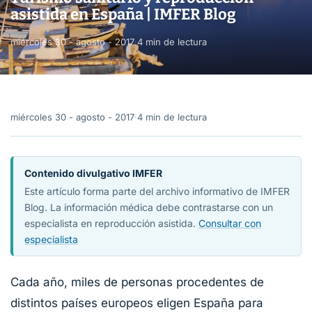
asistida en España | IMFER Blog
miércoles 30 - agosto - 2017
·
4 min de lectura
miércoles 30 - agosto - 2017
·
4 min de lectura
Contenido divulgativo IMFER
Este artículo forma parte del archivo informativo de IMFER
Blog. La información médica debe contrastarse con un
especialista en reproducción asistida.
Consultar con
especialista
Cada año, miles de personas procedentes de
distintos países europeos eligen España para