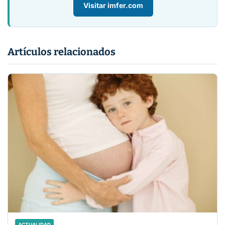
Visitar imfer.com
Artículos relacionados
ACTUALIDAD