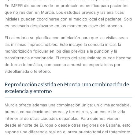
En IMFER disponemos de un protocolo específico para pacientes
que no residen en Murcia. Los estudios previos y las analíticas
iniciales pueden coordinarse con el médico local del paciente. Solo
es necesario desplazarse en los momentos clave del proceso.
El calendario se planifica con antelación para que las visitas sean
las mínimas imprescindibles. Esto incluye la consulta inicial, la
monitorización folicular en los días previos a la punción y la
transferencia embrionaria. El resto del seguimiento puede hacerse
de forma telemática, con acceso a nuestros especialistas por
videollamada o teléfono.
Reproducción asistida en Murcia: una combinación de
excelencia y entorno
Murcia ofrece además una combinación única: un clima agradable,
buenas comunicaciones aéreas y terrestres, y un coste de vida
inferior al de otras ciudades españolas. Para quienes vienen
desde el norte de Europa o desde otras regiones de España, esto
supone una diferencia real en el presupuesto total del tratamiento.