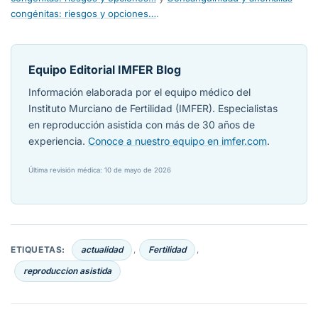
congénitas: riesgos y opciones…
.
Equipo Editorial IMFER Blog
Información elaborada por el equipo médico del
Instituto Murciano de Fertilidad (IMFER). Especialistas
en reproducción asistida con más de 30 años de
experiencia.
Conoce a nuestro equipo en imfer.com
.
Última revisión médica: 10 de mayo de 2026
ETIQUETAS:
actualidad
Fertilidad
,
,
reproduccion asistida