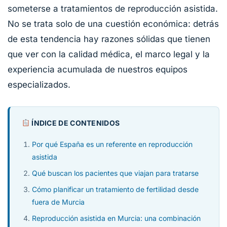
someterse a tratamientos de reproducción asistida.
No se trata solo de una cuestión económica: detrás
de esta tendencia hay razones sólidas que tienen
que ver con la calidad médica, el marco legal y la
experiencia acumulada de nuestros equipos
especializados.
ÍNDICE DE CONTENIDOS
Por qué España es un referente en reproducción
asistida
Qué buscan los pacientes que viajan para tratarse
Cómo planificar un tratamiento de fertilidad desde
fuera de Murcia
Reproducción asistida en Murcia: una combinación