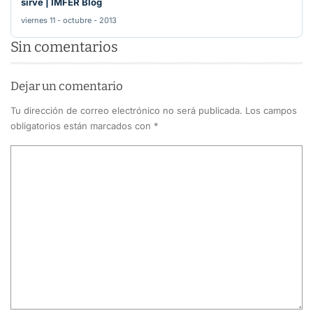
sirve | IMFER Blog
viernes 11 - octubre - 2013
Sin comentarios
Dejar un comentario
Tu dirección de correo electrónico no será publicada.
Los campos
obligatorios están marcados con
*