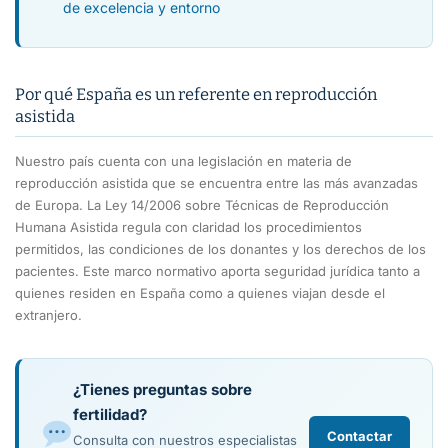
de excelencia y entorno
Por qué España es un referente en reproducción
asistida
Nuestro país cuenta con una legislación en materia de
reproducción asistida que se encuentra entre las más avanzadas
de Europa. La Ley 14/2006 sobre Técnicas de Reproducción
Humana Asistida regula con claridad los procedimientos
permitidos, las condiciones de los donantes y los derechos de los
pacientes. Este marco normativo aporta seguridad jurídica tanto a
quienes residen en España como a quienes viajan desde el
extranjero.
¿Tienes preguntas sobre
fertilidad?
Contactar
Consulta con nuestros especialistas