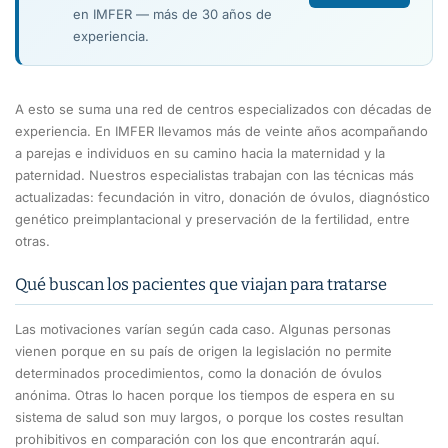
en IMFER — más de 30 años de
experiencia.
A esto se suma una red de centros especializados con décadas de
experiencia. En IMFER llevamos más de veinte años acompañando
a parejas e individuos en su camino hacia la maternidad y la
paternidad. Nuestros especialistas trabajan con las técnicas más
actualizadas: fecundación in vitro, donación de óvulos, diagnóstico
genético preimplantacional y preservación de la fertilidad, entre
otras.
Qué buscan los pacientes que viajan para tratarse
Las motivaciones varían según cada caso. Algunas personas
vienen porque en su país de origen la legislación no permite
determinados procedimientos, como la donación de óvulos
anónima. Otras lo hacen porque los tiempos de espera en su
sistema de salud son muy largos, o porque los costes resultan
prohibitivos en comparación con los que encontrarán aquí.