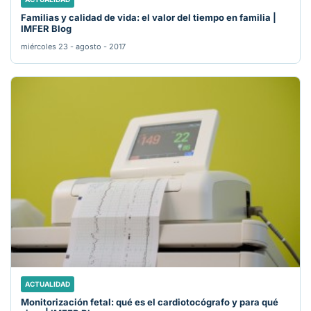
Familias y calidad de vida: el valor del tiempo en familia |
IMFER Blog
miércoles 23 - agosto - 2017
ACTUALIDAD
Monitorización fetal: qué es el cardiotocógrafo y para qué