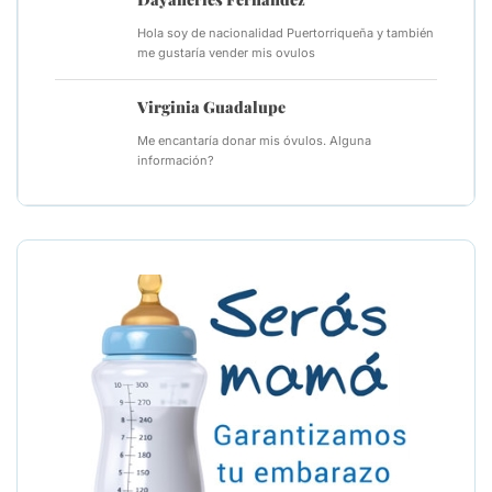
Hola soy de nacionalidad Puertorriqueña y también
me gustaría vender mis ovulos
Virginia Guadalupe
Me encantaría donar mis óvulos. Alguna
información?