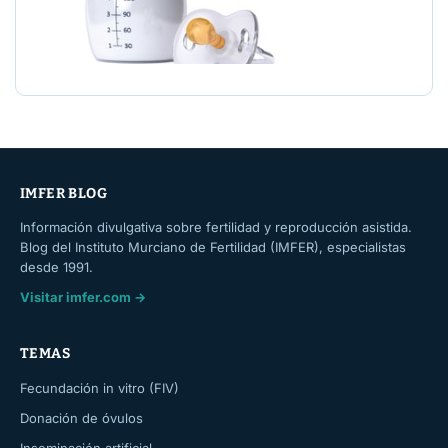
IMFER BLOG
Información divulgativa sobre fertilidad y reproducción asistida.
Blog del Instituto Murciano de Fertilidad (IMFER), especialistas
desde 1991.
Visitar imfer.com →
TEMAS
Fecundación in vitro (FIV)
Donación de óvulos