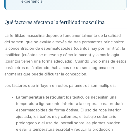
experiencia.
Qué factores afectan a la fertilidad masculina
La fertilidad masculina depende fundamentalmente de la calidad
del semen, que se evalúa a través de tres parámetros principales:
la concentración de espermatozoides (cuántos hay por mililitro), la
motilidad (cuántos se mueven y cómo lo hacen) y la morfología
(cuántos tienen una forma adecuada). Cuando uno o más de estos
parámetros está alterado, hablamos de un seminograma con
anomalías que puede dificultar la concepción.
Los factores que influyen en estos parámetros son múltiples:
La temperatura testicular:
los testículos necesitan una
temperatura ligeramente inferior a la corporal para producir
espermatozoides de forma óptima. El uso de ropa interior
ajustada, los baños muy calientes, el trabajo sedentario
prolongado o el uso del portátil sobre las piernas pueden
elevar la temperatura escrotal y reducir la producción