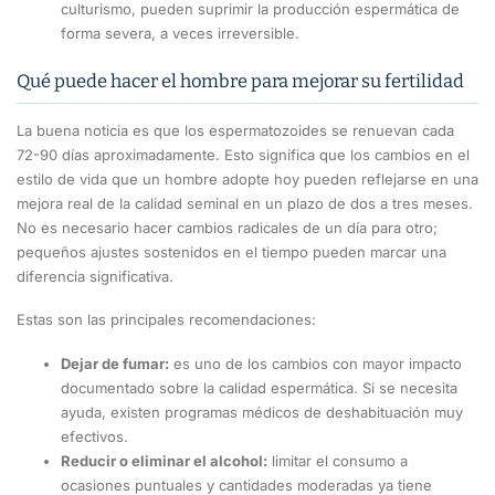
culturismo, pueden suprimir la producción espermática de
forma severa, a veces irreversible.
Qué puede hacer el hombre para mejorar su fertilidad
La buena noticia es que los espermatozoides se renuevan cada
72-90 días aproximadamente. Esto significa que los cambios en el
estilo de vida que un hombre adopte hoy pueden reflejarse en una
mejora real de la calidad seminal en un plazo de dos a tres meses.
No es necesario hacer cambios radicales de un día para otro;
pequeños ajustes sostenidos en el tiempo pueden marcar una
diferencia significativa.
Estas son las principales recomendaciones:
Dejar de fumar:
es uno de los cambios con mayor impacto
documentado sobre la calidad espermática. Si se necesita
ayuda, existen programas médicos de deshabituación muy
efectivos.
Reducir o eliminar el alcohol:
limitar el consumo a
ocasiones puntuales y cantidades moderadas ya tiene