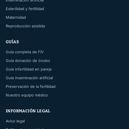
Inseminación artificial
Esterilidad y fertilidad
Maternidad
Reproducción asistida
GUÍAS
Guía completa de FIV
Guía donación de óvulos
Guía infertilidad en pareja
Guía inseminación artificial
Preservación de la fertilidad
Nuestro equipo médico
INFORMACIÓN LEGAL
Aviso legal