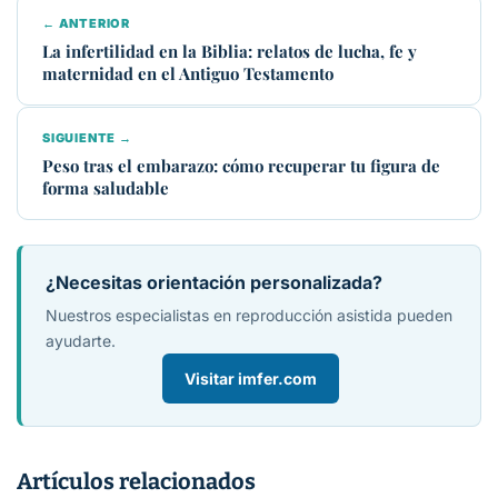
← ANTERIOR
La infertilidad en la Biblia: relatos de lucha, fe y
maternidad en el Antiguo Testamento
SIGUIENTE →
Peso tras el embarazo: cómo recuperar tu figura de
forma saludable
¿Necesitas orientación personalizada?
Nuestros especialistas en reproducción asistida pueden
ayudarte.
Visitar imfer.com
Artículos relacionados