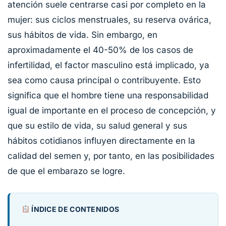
atención suele centrarse casi por completo en la
mujer: sus ciclos menstruales, su reserva ovárica,
sus hábitos de vida. Sin embargo, en
aproximadamente el 40-50% de los casos de
infertilidad, el factor masculino está implicado, ya
sea como causa principal o contribuyente. Esto
significa que el hombre tiene una responsabilidad
igual de importante en el proceso de concepción, y
que su estilo de vida, su salud general y sus
hábitos cotidianos influyen directamente en la
calidad del semen y, por tanto, en las posibilidades
de que el embarazo se logre.
ÍNDICE DE CONTENIDOS