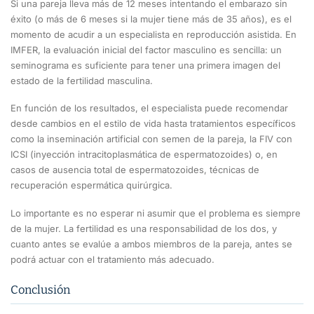
Si una pareja lleva más de 12 meses intentando el embarazo sin
éxito (o más de 6 meses si la mujer tiene más de 35 años), es el
momento de acudir a un especialista en reproducción asistida. En
IMFER, la evaluación inicial del factor masculino es sencilla: un
seminograma es suficiente para tener una primera imagen del
estado de la fertilidad masculina.
En función de los resultados, el especialista puede recomendar
desde cambios en el estilo de vida hasta tratamientos específicos
como la inseminación artificial con semen de la pareja, la FIV con
ICSI (inyección intracitoplasmática de espermatozoides) o, en
casos de ausencia total de espermatozoides, técnicas de
recuperación espermática quirúrgica.
Lo importante es no esperar ni asumir que el problema es siempre
de la mujer. La fertilidad es una responsabilidad de los dos, y
cuanto antes se evalúe a ambos miembros de la pareja, antes se
podrá actuar con el tratamiento más adecuado.
Conclusión