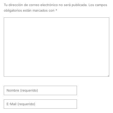
Tu dirección de correo electrónico no será publicada.
Los campos
obligatorios están marcados con
*