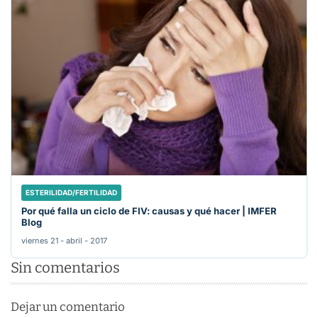
ESTERILIDAD/FERTILIDAD
Por qué falla un ciclo de FIV: causas y qué hacer | IMFER
Blog
viernes 21 - abril - 2017
Sin comentarios
Dejar un comentario