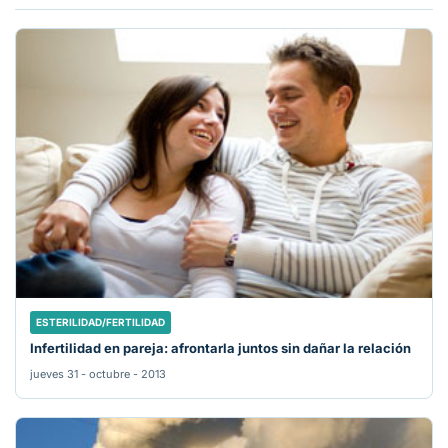
ESTERILIDAD/FERTILIDAD
Infertilidad en pareja: afrontarla juntos sin dañar la relación
jueves 31 - octubre - 2013