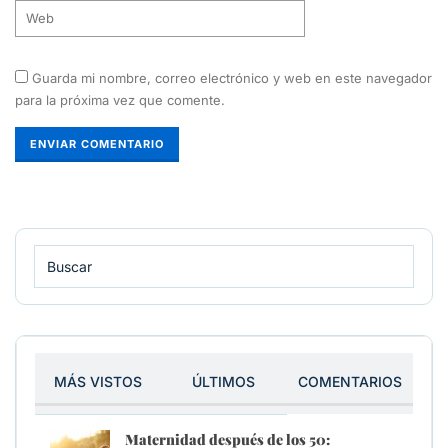
Guarda mi nombre, correo electrónico y web en este navegador
para la próxima vez que comente.
MÁS VISTOS
ÚLTIMOS
COMENTARIOS
Maternidad después de los 50: