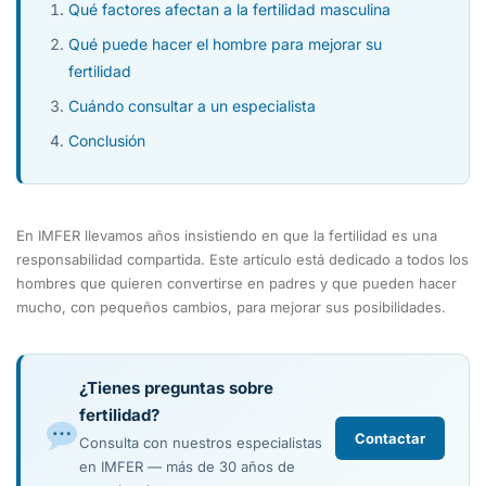
Qué factores afectan a la fertilidad masculina
Qué puede hacer el hombre para mejorar su
fertilidad
Cuándo consultar a un especialista
Conclusión
En IMFER llevamos años insistiendo en que la fertilidad es una
responsabilidad compartida. Este artículo está dedicado a todos los
hombres que quieren convertirse en padres y que pueden hacer
mucho, con pequeños cambios, para mejorar sus posibilidades.
¿Tienes preguntas sobre
fertilidad?
Contactar
Consulta con nuestros especialistas
en IMFER — más de 30 años de