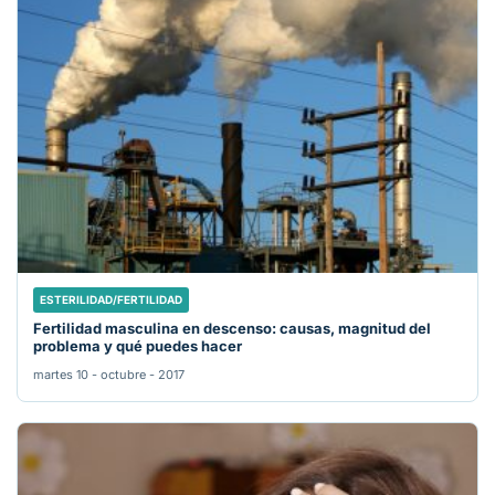
ESTERILIDAD/FERTILIDAD
Fertilidad masculina en descenso: causas, magnitud del
problema y qué puedes hacer
martes 10 - octubre - 2017