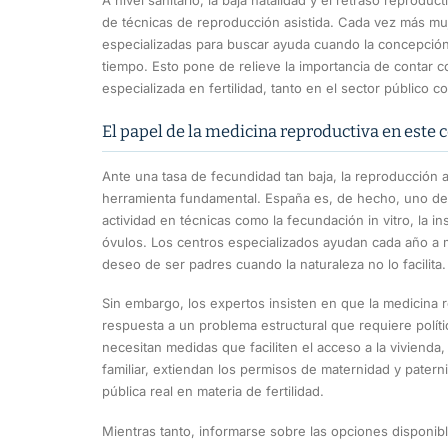
de técnicas de reproducción asistida. Cada vez más muj
especializadas para buscar ayuda cuando la concepción 
tiempo. Esto pone de relieve la importancia de contar c
especializada en fertilidad, tanto en el sector público c
El papel de la medicina reproductiva en este 
Ante una tasa de fecundidad tan baja, la reproducción a
herramienta fundamental. España es, de hecho, uno de
actividad en técnicas como la fecundación in vitro, la in
óvulos. Los centros especializados ayudan cada año a 
deseo de ser padres cuando la naturaleza no lo facilita.
Sin embargo, los expertos insisten en que la medicina 
respuesta a un problema estructural que requiere políti
necesitan medidas que faciliten el acceso a la vivienda, 
familiar, extiendan los permisos de maternidad y patern
pública real en materia de fertilidad.
Mientras tanto, informarse sobre las opciones disponibl