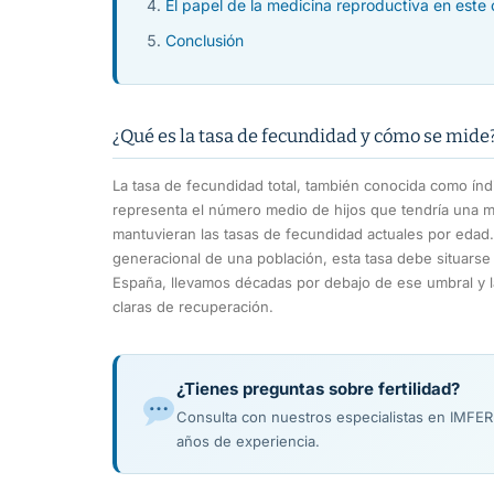
El papel de la medicina reproductiva en este
Conclusión
¿Qué es la tasa de fecundidad y cómo se mide
La tasa de fecundidad total, también conocida como índ
representa el número medio de hijos que tendría una muje
mantuvieran las tasas de fecundidad actuales por edad.
generacional de una población, esta tasa debe situarse 
España, llevamos décadas por debajo de ese umbral y 
claras de recuperación.
¿Tienes preguntas sobre fertilidad?
Consulta con nuestros especialistas en IMFE
años de experiencia.