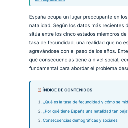
España ocupa un lugar preocupante en los
natalidad. Según los datos más recientes d
sitúa entre los cinco estados miembros d
tasa de fecundidad, una realidad que no e
agravándose con el paso de los años. Ente
qué consecuencias tiene a nivel social, ec
fundamental para abordar el problema desd
ÍNDICE DE CONTENIDOS
¿Qué es la tasa de fecundidad y cómo se mi
¿Por qué tiene España una natalidad tan baja
Consecuencias demográficas y sociales