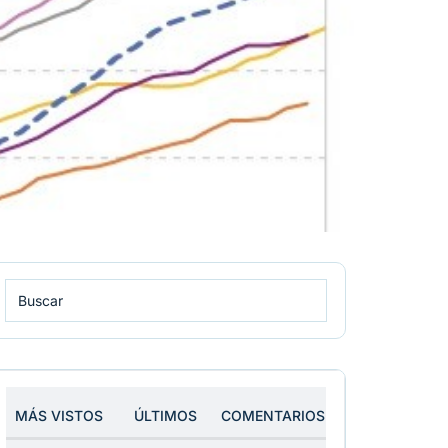
MÁS VISTOS
ÚLTIMOS
COMENTARIOS