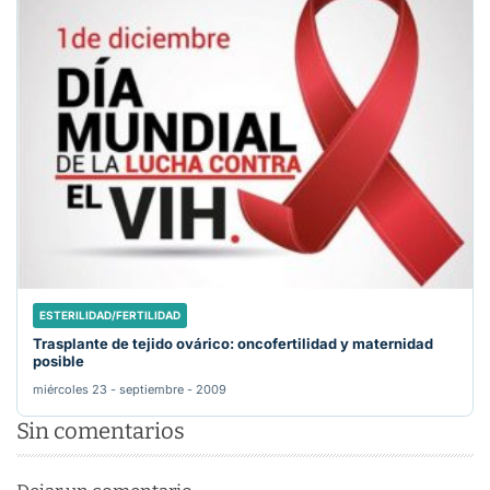
ESTERILIDAD/FERTILIDAD
Trasplante de tejido ovárico: oncofertilidad y maternidad
posible
miércoles 23 - septiembre - 2009
Sin comentarios