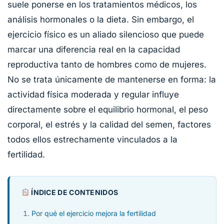
suele ponerse en los tratamientos médicos, los
análisis hormonales o la dieta. Sin embargo, el
ejercicio físico es un aliado silencioso que puede
marcar una diferencia real en la capacidad
reproductiva tanto de hombres como de mujeres.
No se trata únicamente de mantenerse en forma: la
actividad física moderada y regular influye
directamente sobre el equilibrio hormonal, el peso
corporal, el estrés y la calidad del semen, factores
todos ellos estrechamente vinculados a la
fertilidad.
ÍNDICE DE CONTENIDOS
Por qué el ejercicio mejora la fertilidad