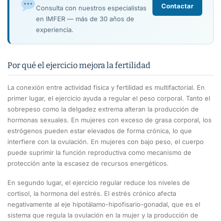
Contactar
Consulta con nuestros especialistas
en IMFER — más de 30 años de
experiencia.
Por qué el ejercicio mejora la fertilidad
La conexión entre actividad física y fertilidad es multifactorial. En
primer lugar, el ejercicio ayuda a regular el peso corporal. Tanto el
sobrepeso como la delgadez extrema alteran la producción de
hormonas sexuales. En mujeres con exceso de grasa corporal, los
estrógenos pueden estar elevados de forma crónica, lo que
interfiere con la ovulación. En mujeres con bajo peso, el cuerpo
puede suprimir la función reproductiva como mecanismo de
protección ante la escasez de recursos energéticos.
En segundo lugar, el ejercicio regular reduce los niveles de
cortisol, la hormona del estrés. El estrés crónico afecta
negativamente al eje hipotálamo-hipofisario-gonadal, que es el
sistema que regula la ovulación en la mujer y la producción de