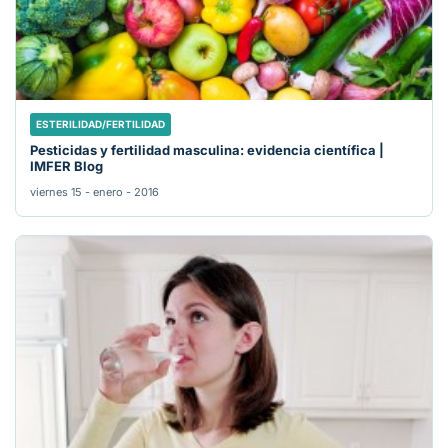
ESTERILIDAD/FERTILIDAD
Pesticidas y fertilidad masculina: evidencia científica |
IMFER Blog
viernes 15 - enero - 2016