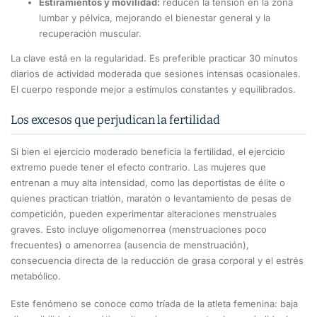
Estiramientos y movilidad:
reducen la tensión en la zona
lumbar y pélvica, mejorando el bienestar general y la
recuperación muscular.
La clave está en la regularidad. Es preferible practicar 30 minutos
diarios de actividad moderada que sesiones intensas ocasionales.
El cuerpo responde mejor a estímulos constantes y equilibrados.
Los excesos que perjudican la fertilidad
Si bien el ejercicio moderado beneficia la fertilidad, el ejercicio
extremo puede tener el efecto contrario. Las mujeres que
entrenan a muy alta intensidad, como las deportistas de élite o
quienes practican triatlón, maratón o levantamiento de pesas de
competición, pueden experimentar alteraciones menstruales
graves. Esto incluye oligomenorrea (menstruaciones poco
frecuentes) o amenorrea (ausencia de menstruación),
consecuencia directa de la reducción de grasa corporal y el estrés
metabólico.
Este fenómeno se conoce como tríada de la atleta femenina: baja