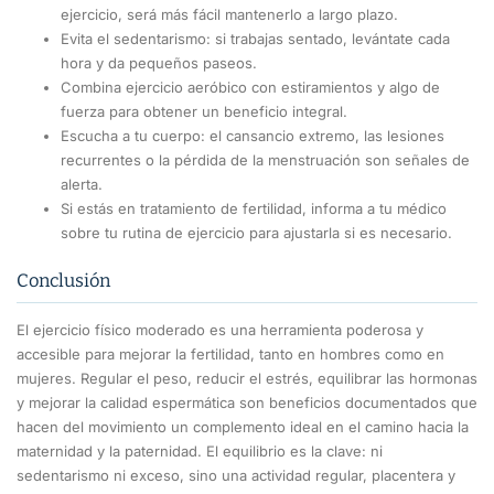
ejercicio, será más fácil mantenerlo a largo plazo.
Evita el sedentarismo: si trabajas sentado, levántate cada
hora y da pequeños paseos.
Combina ejercicio aeróbico con estiramientos y algo de
fuerza para obtener un beneficio integral.
Escucha a tu cuerpo: el cansancio extremo, las lesiones
recurrentes o la pérdida de la menstruación son señales de
alerta.
Si estás en tratamiento de fertilidad, informa a tu médico
sobre tu rutina de ejercicio para ajustarla si es necesario.
Conclusión
El ejercicio físico moderado es una herramienta poderosa y
accesible para mejorar la fertilidad, tanto en hombres como en
mujeres. Regular el peso, reducir el estrés, equilibrar las hormonas
y mejorar la calidad espermática son beneficios documentados que
hacen del movimiento un complemento ideal en el camino hacia la
maternidad y la paternidad. El equilibrio es la clave: ni
sedentarismo ni exceso, sino una actividad regular, placentera y