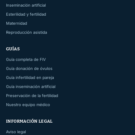
Inseminación artificial
Esterilidad y fertilidad
Maternidad
Reproducción asistida
GUÍAS
Guía completa de FIV
Guía donación de óvulos
Guía infertilidad en pareja
Guía inseminación artificial
Preservación de la fertilidad
Nuestro equipo médico
INFORMACIÓN LEGAL
Aviso legal