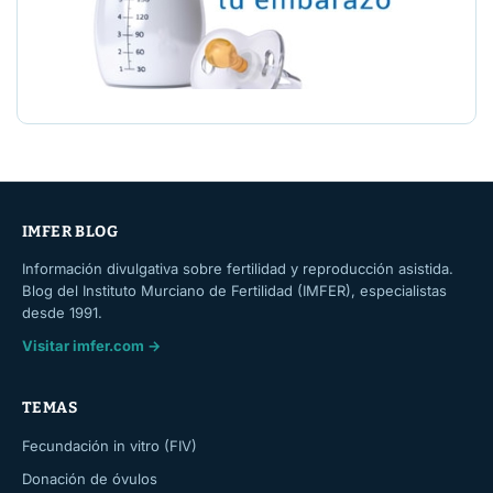
IMFER BLOG
Información divulgativa sobre fertilidad y reproducción asistida.
Blog del Instituto Murciano de Fertilidad (IMFER), especialistas
desde 1991.
Visitar imfer.com →
TEMAS
Fecundación in vitro (FIV)
Donación de óvulos