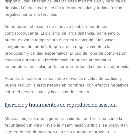
disponibilidad energética, alteraciones menstruales y pérdida de
densidad ósea. Las tres están interconectadas y todas afectan
negativamente a la fertilidad.
En hombres, el exceso de ejercicio también puede ser
contraproducente. El ciclismo de larga distancia, por ejemplo,
puede elevar la temperatura escrotal y comprimir los vasos
sanguíneos del periné, lo que afecta negativamente a la
producción y calidad espermática. El uso de ropa de compresión
excesiva durante el ejercicio también puede aumentar la
temperatura testicular, un factor que reduce la espermatogénesis.
Además, el sobreentrenamiento eleva los niveles de cortisol y
puede reducir la testosterona en hombres, con efectos negativos
sobre el deseo sexual y la calidad del semen.
Ejercicio y tratamientos de reproducción asistida
Muchas mujeres que siguen tratamientos de fertilidad como la
fecundación in vitro (FIV) o la inseminación artificial se preguntan
si pueden seguir haciendo ejercicio durante el proceso. La