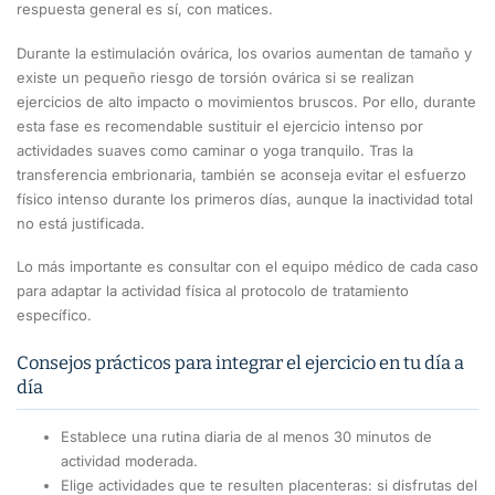
respuesta general es sí, con matices.
Durante la estimulación ovárica, los ovarios aumentan de tamaño y
existe un pequeño riesgo de torsión ovárica si se realizan
ejercicios de alto impacto o movimientos bruscos. Por ello, durante
esta fase es recomendable sustituir el ejercicio intenso por
actividades suaves como caminar o yoga tranquilo. Tras la
transferencia embrionaria, también se aconseja evitar el esfuerzo
físico intenso durante los primeros días, aunque la inactividad total
no está justificada.
Lo más importante es consultar con el equipo médico de cada caso
para adaptar la actividad física al protocolo de tratamiento
específico.
Consejos prácticos para integrar el ejercicio en tu día a
día
Establece una rutina diaria de al menos 30 minutos de
actividad moderada.
Elige actividades que te resulten placenteras: si disfrutas del