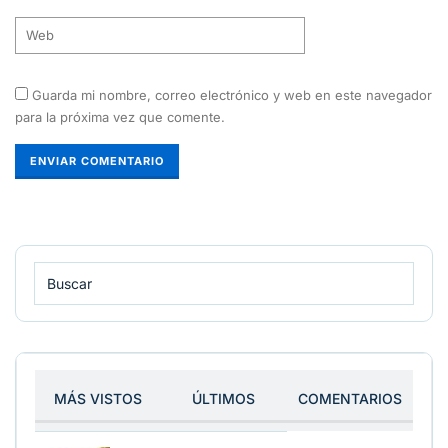
Guarda mi nombre, correo electrónico y web en este navegador
para la próxima vez que comente.
MÁS VISTOS
ÚLTIMOS
COMENTARIOS