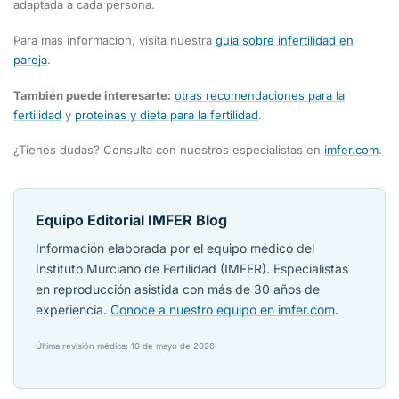
adaptada a cada persona.
Para mas informacion, visita nuestra
guia sobre infertilidad en
pareja
.
También puede interesarte:
otras recomendaciones para la
fertilidad
y
proteinas y dieta para la fertilidad
.
¿Tienes dudas? Consulta con nuestros especialistas en
imfer.com
.
Equipo Editorial IMFER Blog
Información elaborada por el equipo médico del
Instituto Murciano de Fertilidad (IMFER). Especialistas
en reproducción asistida con más de 30 años de
experiencia.
Conoce a nuestro equipo en imfer.com
.
Última revisión médica: 10 de mayo de 2026