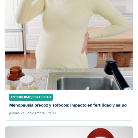
ESTERILIDAD/FERTILIDAD
Menopausia precoz y sofocos: impacto en fertilidad y salud
jueves 21 - noviembre - 2013