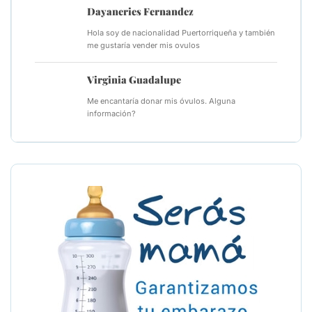
Dayaneries Fernandez
Hola soy de nacionalidad Puertorriqueña y también
me gustaría vender mis ovulos
Virginia Guadalupe
Me encantaría donar mis óvulos. Alguna
información?