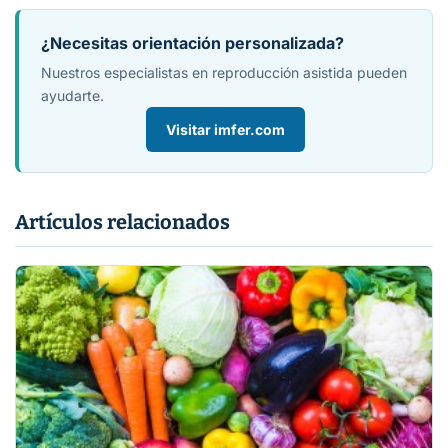
¿Necesitas orientación personalizada?
Nuestros especialistas en reproducción asistida pueden
ayudarte.
Visitar imfer.com
Artículos relacionados