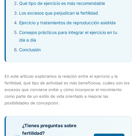
Qué tipo de ejercicio es más recomendable
Los excesos que perjudican la fertilidad
Ejercicio y tratamientos de reproducción asistida
Consejos prácticos para integrar el ejercicio en tu
día a día
Conclusión
En este artículo exploramos la relación entre el ejercicio y la
fertilidad, qué tipo de actividad es más beneficiosa, cuáles son los
excesos que conviene evitar y cómo incorporar el movimiento
como parte de un estilo de vida orientado a mejorar las
posibilidades de concepción.
¿Tienes preguntas sobre
fertilidad?