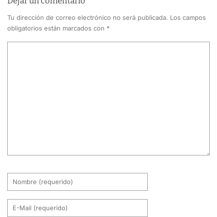
Dejar un comentario
Tu dirección de correo electrónico no será publicada.
Los campos
obligatorios están marcados con
*