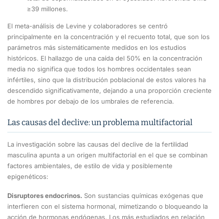
≥39 millones.
El meta-análisis de Levine y colaboradores se centró
principalmente en la concentración y el recuento total, que son los
parámetros más sistemáticamente medidos en los estudios
históricos. El hallazgo de una caída del 50% en la concentración
media no significa que todos los hombres occidentales sean
infértiles, sino que la distribución poblacional de estos valores ha
descendido significativamente, dejando a una proporción creciente
de hombres por debajo de los umbrales de referencia.
Las causas del declive: un problema multifactorial
La investigación sobre las causas del declive de la fertilidad
masculina apunta a un origen multifactorial en el que se combinan
factores ambientales, de estilo de vida y posiblemente
epigenéticos:
Disruptores endocrinos.
Son sustancias químicas exógenas que
interfieren con el sistema hormonal, mimetizando o bloqueando la
acción de hormonas endógenas. Los más estudiados en relación