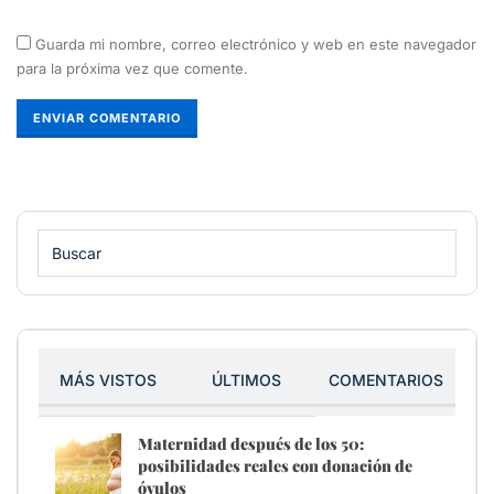
Guarda mi nombre, correo electrónico y web en este navegador
para la próxima vez que comente.
MÁS VISTOS
ÚLTIMOS
COMENTARIOS
Maternidad después de los 50:
posibilidades reales con donación de
óvulos