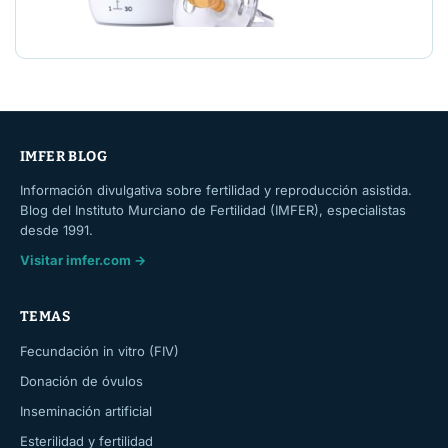
IMFER BLOG
Información divulgativa sobre fertilidad y reproducción asistida.
Blog del Instituto Murciano de Fertilidad (IMFER), especialistas
desde 1991.
Visitar imfer.com →
TEMAS
Fecundación in vitro (FIV)
Donación de óvulos
Inseminación artificial
Esterilidad y fertilidad