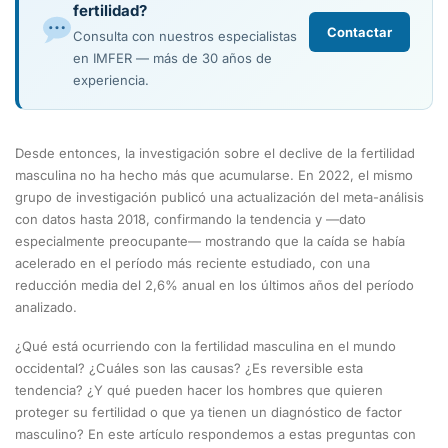
fertilidad?
Contactar
Consulta con nuestros especialistas
en IMFER — más de 30 años de
experiencia.
Desde entonces, la investigación sobre el declive de la fertilidad
masculina no ha hecho más que acumularse. En 2022, el mismo
grupo de investigación publicó una actualización del meta-análisis
con datos hasta 2018, confirmando la tendencia y —dato
especialmente preocupante— mostrando que la caída se había
acelerado en el período más reciente estudiado, con una
reducción media del 2,6% anual en los últimos años del período
analizado.
¿Qué está ocurriendo con la fertilidad masculina en el mundo
occidental? ¿Cuáles son las causas? ¿Es reversible esta
tendencia? ¿Y qué pueden hacer los hombres que quieren
proteger su fertilidad o que ya tienen un diagnóstico de factor
masculino? En este artículo respondemos a estas preguntas con