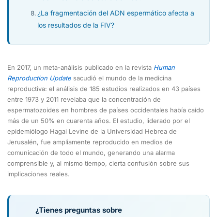
¿La fragmentación del ADN espermático afecta a
los resultados de la FIV?
En 2017, un meta-análisis publicado en la revista
Human
Reproduction Update
sacudió el mundo de la medicina
reproductiva: el análisis de 185 estudios realizados en 43 países
entre 1973 y 2011 revelaba que la concentración de
espermatozoides en hombres de países occidentales había caído
más de un 50% en cuarenta años. El estudio, liderado por el
epidemiólogo Hagai Levine de la Universidad Hebrea de
Jerusalén, fue ampliamente reproducido en medios de
comunicación de todo el mundo, generando una alarma
comprensible y, al mismo tiempo, cierta confusión sobre sus
implicaciones reales.
¿Tienes preguntas sobre