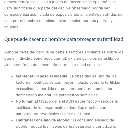
descendencia masculina a través de mecanismos epigenéticos.
Esto significaría que parte del declive observado podría ser
consecuencia acumulada de exposiciones ambientales sufridas no
solo por el hombre estudiado, sino también por sus padres y
abuelos.
Qué puede hacer un hombre para proteger su fertilidad
Aunque parte del declive se debe a factores ambientales sobre los
que el individuo tiene poco control, existen cambios de estilo de
vida con efecto documentado sobre la calidad seminal:
Mantener un peso saludable:
La obesidad es uno de los
factores modificables con mayor impacto sobre la fertilidad
masculina. La pérdida de peso en hombres obesos ha
demostrado mejorar los parámetros seminales.
No fumar:
El tabaco daña el ADN espermático y reduce la
motilidad de los espermatozoides. Sus efectos son
parcialmente reversibles al dejar de fumar.
Limitar el consumo de alcohol:
El consumo elevado de
alcohol reduce los niveles de testosterona y perjudica la