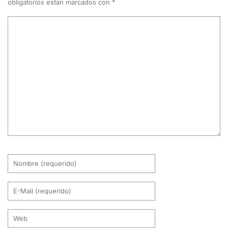
obligatorios están marcados con
*