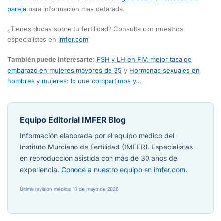
pareja
para informacion mas detallada.
¿Tienes dudas sobre tu fertilidad? Consulta con nuestros
especialistas en
imfer.com
También puede interesarte:
FSH y LH en FIV: mejor tasa de
embarazo en mujeres mayores de 35
y
Hormonas sexuales en
hombres y mujeres: lo que compartimos y…
.
Equipo Editorial IMFER Blog
Información elaborada por el equipo médico del
Instituto Murciano de Fertilidad (IMFER). Especialistas
en reproducción asistida con más de 30 años de
experiencia.
Conoce a nuestro equipo en imfer.com
.
Última revisión médica: 10 de mayo de 2026