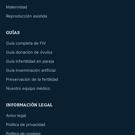
Maternidad
Reproducción asistida
GUÍAS
Guía completa de FIV
Guía donación de óvulos
Guía infertilidad en pareja
Guía inseminación artificial
Preservación de la fertilidad
Nuestro equipo médico
INFORMACIÓN LEGAL
Aviso legal
Política de privacidad
Política de cookies