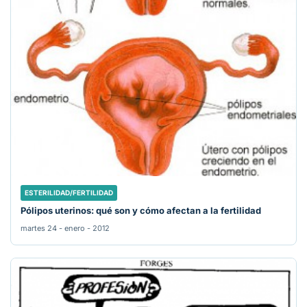
ESTERILIDAD/FERTILIDAD
Pólipos uterinos: qué son y cómo afectan a la fertilidad
martes 24 - enero - 2012