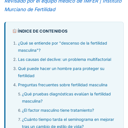
Revisado por el equipo médico de IMFER | Instituto
Murciano de Fertilidad
ÍNDICE DE CONTENIDOS
¿Qué se entiende por "descenso de la fertilidad
masculina"?
Las causas del declive: un problema multifactorial
Qué puede hacer un hombre para proteger su
fertilidad
Preguntas frecuentes sobre fertilidad masculina
¿Qué pruebas diagnósticas evalúan la fertilidad
masculina?
¿El factor masculino tiene tratamiento?
¿Cuánto tiempo tarda el seminograma en mejorar
tras un cambio de estilo de vida?