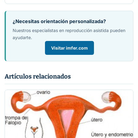
¿Necesitas orientación personalizada?
Nuestros especialistas en reproducción asistida pueden
ayudarte.
Visitar imfer.com
Artículos relacionados