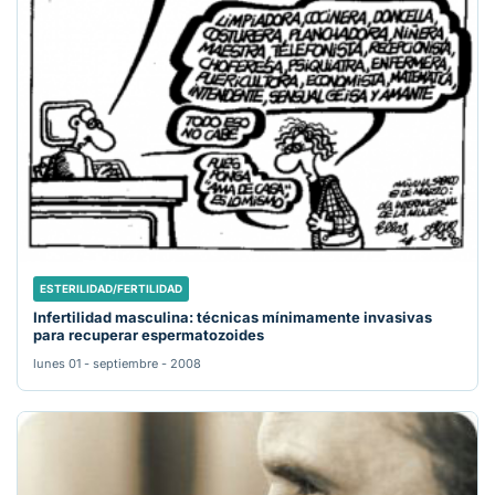
ESTERILIDAD/FERTILIDAD
Infertilidad masculina: técnicas mínimamente invasivas
para recuperar espermatozoides
lunes 01 - septiembre - 2008