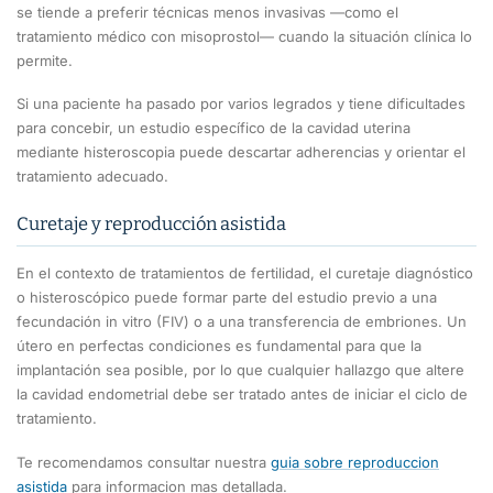
se tiende a preferir técnicas menos invasivas —como el
tratamiento médico con misoprostol— cuando la situación clínica lo
permite.
Si una paciente ha pasado por varios legrados y tiene dificultades
para concebir, un estudio específico de la cavidad uterina
mediante histeroscopia puede descartar adherencias y orientar el
tratamiento adecuado.
Curetaje y reproducción asistida
En el contexto de tratamientos de fertilidad, el curetaje diagnóstico
o histeroscópico puede formar parte del estudio previo a una
fecundación in vitro (FIV) o a una transferencia de embriones. Un
útero en perfectas condiciones es fundamental para que la
implantación sea posible, por lo que cualquier hallazgo que altere
la cavidad endometrial debe ser tratado antes de iniciar el ciclo de
tratamiento.
Te recomendamos consultar nuestra
guia sobre reproduccion
asistida
para informacion mas detallada.