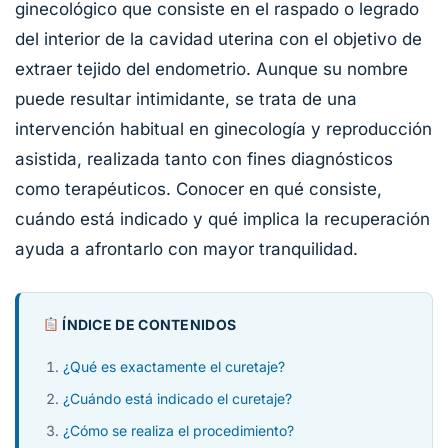
ginecológico que consiste en el raspado o legrado
del interior de la cavidad uterina con el objetivo de
extraer tejido del endometrio. Aunque su nombre
puede resultar intimidante, se trata de una
intervención habitual en ginecología y reproducción
asistida, realizada tanto con fines diagnósticos
como terapéuticos. Conocer en qué consiste,
cuándo está indicado y qué implica la recuperación
ayuda a afrontarlo con mayor tranquilidad.
ÍNDICE DE CONTENIDOS
¿Qué es exactamente el curetaje?
¿Cuándo está indicado el curetaje?
¿Cómo se realiza el procedimiento?