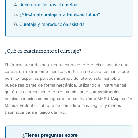
Recuperación tras el curetaje
¿Afecta el curetaje a la fertilidad futura?
Curetaje y reproducción asistida
¿Qué es exactamente el curetaje?
El término «curetaje» o «legrado» hace referencia al uso de una
cureta, un instrumento médico con forma de asa o cucharilla que
permite raspar las paredes internas del útero. Esta maniobra
puede realizarse de forma
mecánica
, utilizando el instrumental
quirúrgico directamente, o bien combinarse con
aspiración
,
técnica conocida como legrado por aspiración o AMEU (Aspiración
Manual Endouterina), que se considera más segura y menos
traumática para el tejido uterino.
¿Tienes preguntas sobre