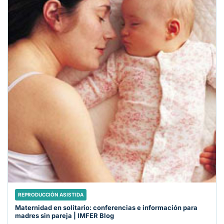
REPRODUCCIÓN ASISTIDA
Maternidad en solitario: conferencias e información para
madres sin pareja | IMFER Blog