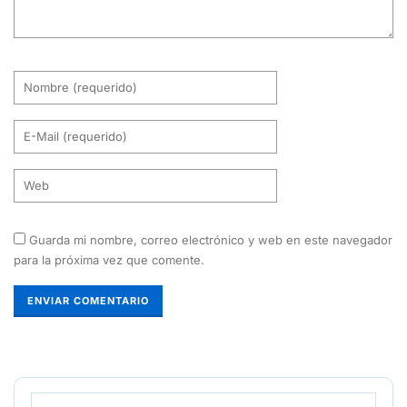
Guarda mi nombre, correo electrónico y web en este navegador
para la próxima vez que comente.