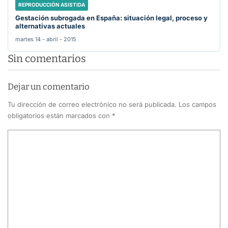
REPRODUCCIÓN ASISTIDA
Gestación subrogada en España: situación legal, proceso y
alternativas actuales
martes 14 - abril - 2015
Sin comentarios
Dejar un comentario
Tu dirección de correo electrónico no será publicada.
Los campos
obligatorios están marcados con
*