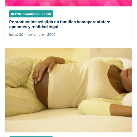
REPRODUCCIÓN ASISTIDA
Reproducción asistida en familias homoparentales:
opciones y realidad legal
lunes 30 - noviembre - 2009