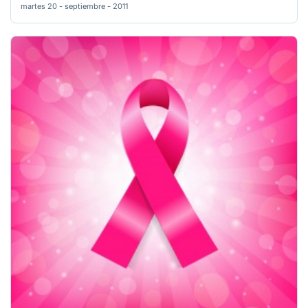
martes 20 - septiembre - 2011