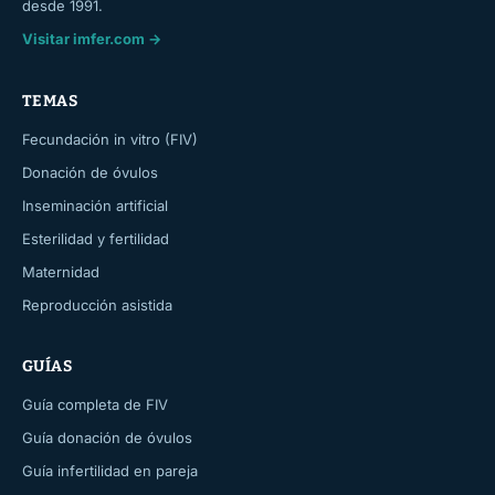
desde 1991.
Visitar imfer.com →
TEMAS
Fecundación in vitro (FIV)
Donación de óvulos
Inseminación artificial
Esterilidad y fertilidad
Maternidad
Reproducción asistida
GUÍAS
Guía completa de FIV
Guía donación de óvulos
Guía infertilidad en pareja