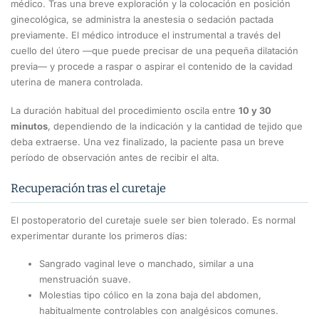
médico. Tras una breve exploración y la colocación en posición
ginecológica, se administra la anestesia o sedación pactada
previamente. El médico introduce el instrumental a través del
cuello del útero —que puede precisar de una pequeña dilatación
previa— y procede a raspar o aspirar el contenido de la cavidad
uterina de manera controlada.
La duración habitual del procedimiento oscila entre
10 y 30
minutos
, dependiendo de la indicación y la cantidad de tejido que
deba extraerse. Una vez finalizado, la paciente pasa un breve
período de observación antes de recibir el alta.
Recuperación tras el curetaje
El postoperatorio del curetaje suele ser bien tolerado. Es normal
experimentar durante los primeros días:
Sangrado vaginal leve o manchado, similar a una
menstruación suave.
Molestias tipo cólico en la zona baja del abdomen,
habitualmente controlables con analgésicos comunes.