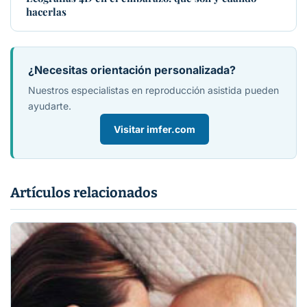
hacerlas
¿Necesitas orientación personalizada?
Nuestros especialistas en reproducción asistida pueden
ayudarte.
Visitar imfer.com
Artículos relacionados