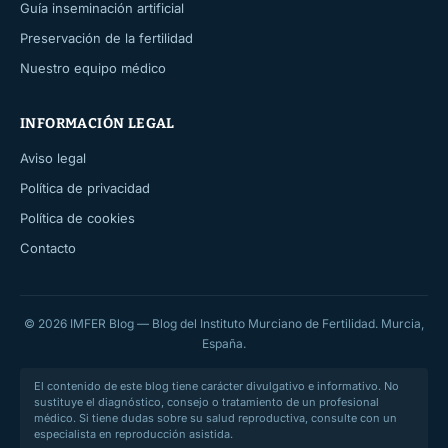
Guía inseminación artificial
Preservación de la fertilidad
Nuestro equipo médico
INFORMACIÓN LEGAL
Aviso legal
Política de privacidad
Política de cookies
Contacto
© 2026 IMFER Blog — Blog del Instituto Murciano de Fertilidad. Murcia,
España.
El contenido de este blog tiene carácter divulgativo e informativo. No
sustituye el diagnóstico, consejo o tratamiento de un profesional
médico. Si tiene dudas sobre su salud reproductiva, consulte con un
especialista en reproducción asistida.