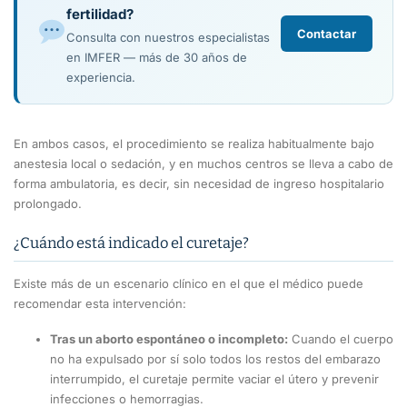
fertilidad?
Contactar
Consulta con nuestros especialistas
en IMFER — más de 30 años de
experiencia.
En ambos casos, el procedimiento se realiza habitualmente bajo
anestesia local o sedación, y en muchos centros se lleva a cabo de
forma ambulatoria, es decir, sin necesidad de ingreso hospitalario
prolongado.
¿Cuándo está indicado el curetaje?
Existe más de un escenario clínico en el que el médico puede
recomendar esta intervención:
Tras un aborto espontáneo o incompleto:
Cuando el cuerpo
no ha expulsado por sí solo todos los restos del embarazo
interrumpido, el curetaje permite vaciar el útero y prevenir
infecciones o hemorragias.