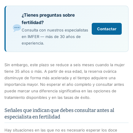
¿Tienes preguntas sobre
fertilidad?
Contactar
Consulta con nuestros especialistas
en IMFER — más de 30 años de
experiencia.
Sin embargo, este plazo se reduce a seis meses cuando la mujer
tiene 35 años o más. A partir de esa edad, la reserva ovárica
disminuye de forma más acelerada y el tiempo adquiere una
importancia mayor. No esperar el año completo y consultar antes
puede marcar una diferencia significativa en las opciones de
tratamiento disponibles y en las tasas de éxito.
Señales que indican que debes consultar antes al
especialista en fertilidad
Hay situaciones en las que no es necesario esperar los doce