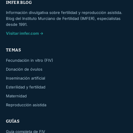
IMFER BLOG
Información divulgativa sobre fertilidad y reproducción asistida.
Blog del Instituto Murciano de Fertilidad (IMFER), especialistas
desde 1991.
Visitar imfer.com →
TEMAS
Fecundación in vitro (FIV)
Donación de óvulos
Inseminación artificial
Esterilidad y fertilidad
Maternidad
Reproducción asistida
GUÍAS
Guía completa de FIV