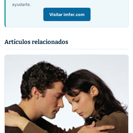
ayudarte.
Visitar imfer.com
Artículos relacionados