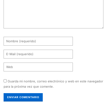
Guarda mi nombre, correo electrónico y web en este navegador
para la próxima vez que comente.