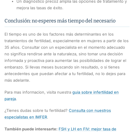
Un diagnóstico precoz amplía las opciones de tratamiento y
mejora las tasas de éxito.
Conclusión: no esperes más tiempo del necesario
El tiempo es uno de los factores más determinantes en los
tratamientos de fertilidad, especialmente en mujeres a partir de los
35 años. Consultar con un especialista en el momento adecuado
no significa rendirse ante la naturaleza, sino tomar una decisión
informada y proactiva para aumentar las posibilidades de lograr el
embarazo. Si llevas meses buscando sin resultado, o si tienes
antecedentes que puedan afectar a tu fertilidad, no lo dejes para
más adelante.
Para mas informacion, visita nuestra
guia sobre infertilidad en
pareja
.
¿Tienes dudas sobre tu fertilidad?
Consulta con nuestros
especialistas en IMFER
.
También puede interesarte:
FSH y LH en FIV: mejor tasa de