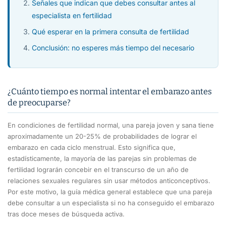
Señales que indican que debes consultar antes al
especialista en fertilidad
Qué esperar en la primera consulta de fertilidad
Conclusión: no esperes más tiempo del necesario
¿Cuánto tiempo es normal intentar el embarazo antes
de preocuparse?
En condiciones de fertilidad normal, una pareja joven y sana tiene
aproximadamente un 20-25% de probabilidades de lograr el
embarazo en cada ciclo menstrual. Esto significa que,
estadísticamente, la mayoría de las parejas sin problemas de
fertilidad lograrán concebir en el transcurso de un año de
relaciones sexuales regulares sin usar métodos anticonceptivos.
Por este motivo, la guía médica general establece que una pareja
debe consultar a un especialista si no ha conseguido el embarazo
tras doce meses de búsqueda activa.