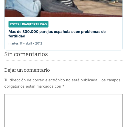
ESTERILIDAD/FERTILIDAD
Más de 800.000 parejas españolas con problemas de
fertilidad
martes 17 - abril - 2012
Sin comentarios
Dejar un comentario
Tu dirección de correo electrónico no será publicada.
Los campos
obligatorios están marcados con
*