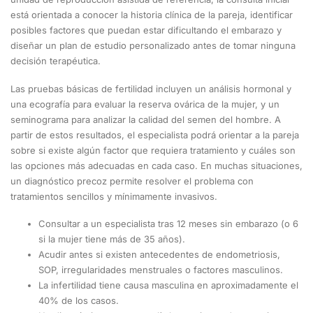
está orientada a conocer la historia clínica de la pareja, identificar
posibles factores que puedan estar dificultando el embarazo y
diseñar un plan de estudio personalizado antes de tomar ninguna
decisión terapéutica.
Las pruebas básicas de fertilidad incluyen un análisis hormonal y
una ecografía para evaluar la reserva ovárica de la mujer, y un
seminograma para analizar la calidad del semen del hombre. A
partir de estos resultados, el especialista podrá orientar a la pareja
sobre si existe algún factor que requiera tratamiento y cuáles son
las opciones más adecuadas en cada caso. En muchas situaciones,
un diagnóstico precoz permite resolver el problema con
tratamientos sencillos y mínimamente invasivos.
Consultar a un especialista tras 12 meses sin embarazo (o 6
si la mujer tiene más de 35 años).
Acudir antes si existen antecedentes de endometriosis,
SOP, irregularidades menstruales o factores masculinos.
La infertilidad tiene causa masculina en aproximadamente el
40% de los casos.