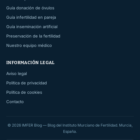
Guía donación de óvulos
Guía infertilidad en pareja
Guía inseminación artificial
Preservación de la fertilidad
Nuestro equipo médico
INFORMACIÓN LEGAL
Aviso legal
Política de privacidad
Política de cookies
Contacto
© 2026 IMFER Blog — Blog del Instituto Murciano de Fertilidad. Murcia,
España.