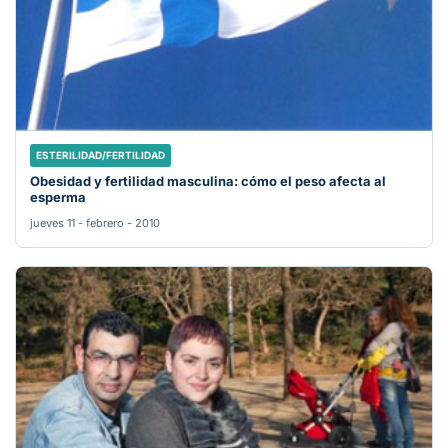
ESTERILIDAD/FERTILIDAD
Obesidad y fertilidad masculina: cómo el peso afecta al
esperma
jueves 11 - febrero - 2010