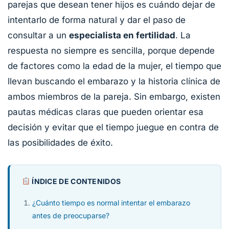
parejas que desean tener hijos es cuándo dejar de
intentarlo de forma natural y dar el paso de
consultar a un
especialista en fertilidad
. La
respuesta no siempre es sencilla, porque depende
de factores como la edad de la mujer, el tiempo que
llevan buscando el embarazo y la historia clínica de
ambos miembros de la pareja. Sin embargo, existen
pautas médicas claras que pueden orientar esa
decisión y evitar que el tiempo juegue en contra de
las posibilidades de éxito.
ÍNDICE DE CONTENIDOS
¿Cuánto tiempo es normal intentar el embarazo
antes de preocuparse?