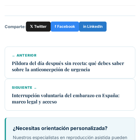
Comparte:
𝕏 Twitter
f Facebook
in LinkedIn
← ANTERIOR
Píldora del día después sin receta: qué debes saber
sobre la anticoncepción de urgencia
SIGUIENTE →
Interrupción voluntaria del embarazo en España:
marco legal y acceso
¿Necesitas orientación personalizada?
Nuestros especialistas en reproducción asistida pueden