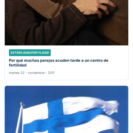
ESTERILIDAD/FERTILIDAD
Por qué muchas parejas acuden tarde a un centro de
fertilidad
martes 22 - noviembre - 2011