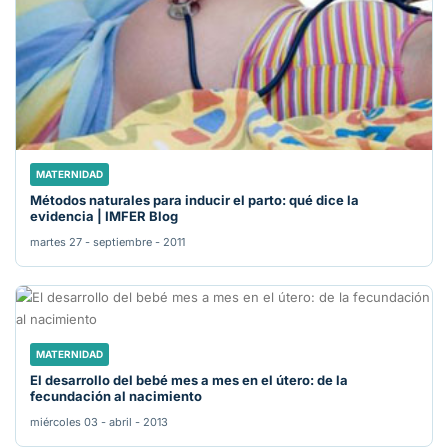
MATERNIDAD
Métodos naturales para inducir el parto: qué dice la
evidencia | IMFER Blog
martes 27 - septiembre - 2011
MATERNIDAD
El desarrollo del bebé mes a mes en el útero: de la
fecundación al nacimiento
miércoles 03 - abril - 2013