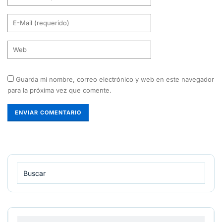
Guarda mi nombre, correo electrónico y web en este navegador
para la próxima vez que comente.