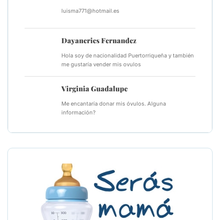
luisma771@hotmail.es
Dayaneries Fernandez
Hola soy de nacionalidad Puertorriqueña y también
me gustaría vender mis ovulos
Virginia Guadalupe
Me encantaría donar mis óvulos. Alguna
información?