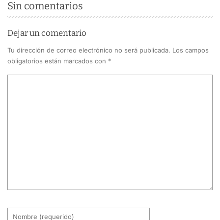
Sin comentarios
Dejar un comentario
Tu dirección de correo electrónico no será publicada.
Los campos
obligatorios están marcados con
*