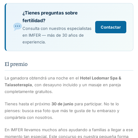
¿Tienes preguntas sobre
fertilidad?
Contactar
Consulta con nuestros especialistas
en IMFER — más de 30 años de
experiencia.
El premio
La ganadora obtendrá una noche en el
Hotel Lodomar Spa &
Talasoterapia
, con desayuno incluido y un masaje en pareja
completamente gratuitos.
Tienes hasta el próximo
30 de junio
para participar. No te lo
pienses: busca esa foto que más te gusta de tu embarazo y
compártela con nosotros.
En IMFER llevamos muchos años ayudando a familias a llegar a ese
momento tan especial. Este concurso es nuestra pequeña forma