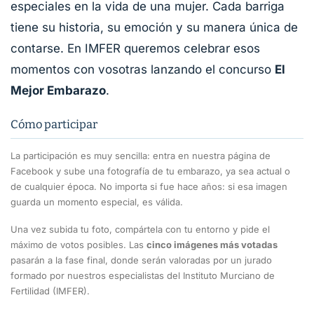
especiales en la vida de una mujer. Cada barriga
tiene su historia, su emoción y su manera única de
contarse. En IMFER queremos celebrar esos
momentos con vosotras lanzando el concurso
El
Mejor Embarazo
.
Cómo participar
La participación es muy sencilla: entra en nuestra página de
Facebook y sube una fotografía de tu embarazo, ya sea actual o
de cualquier época. No importa si fue hace años: si esa imagen
guarda un momento especial, es válida.
Una vez subida tu foto, compártela con tu entorno y pide el
máximo de votos posibles. Las
cinco imágenes más votadas
pasarán a la fase final, donde serán valoradas por un jurado
formado por nuestros especialistas del Instituto Murciano de
Fertilidad (IMFER).