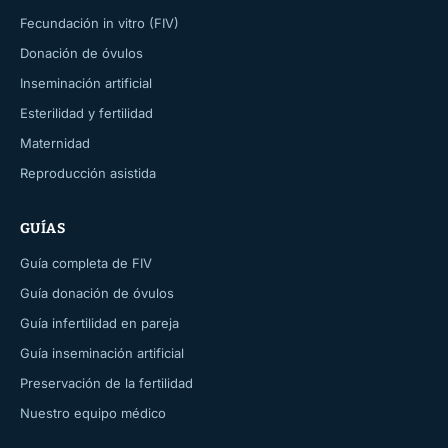
Fecundación in vitro (FIV)
Donación de óvulos
Inseminación artificial
Esterilidad y fertilidad
Maternidad
Reproducción asistida
GUÍAS
Guía completa de FIV
Guía donación de óvulos
Guía infertilidad en pareja
Guía inseminación artificial
Preservación de la fertilidad
Nuestro equipo médico