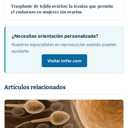
Trasplante de tejido ovárico: la técnica que permite
el embarazo en mujeres sin ovarios
¿Necesitas orientación personalizada?
Nuestros especialistas en reproducción asistida pueden
ayudarte.
Visitar imfer.com
Artículos relacionados