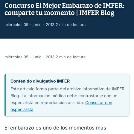
Concurso El Mejor Embarazo de IMFER:
comparte tu momento | IMFER Blog
miércoles 05 - junio - 2013
·
2 min de lectura
miércoles 05 - junio - 2013
·
2 min de lectura
Contenido divulgativo IMFER
Este artículo forma parte del archivo informativo de IMFER
Blog. La información médica debe contrastarse con un
especialista en reproducción asistida.
Consultar con
especialista
El embarazo es uno de los momentos más