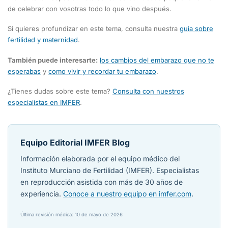
de celebrar con vosotras todo lo que vino después.
Si quieres profundizar en este tema, consulta nuestra
guia sobre
fertilidad y maternidad
.
También puede interesarte:
los cambios del embarazo que no te
esperabas
y
como vivir y recordar tu embarazo
.
¿Tienes dudas sobre este tema?
Consulta con nuestros
especialistas en IMFER
.
Equipo Editorial IMFER Blog
Información elaborada por el equipo médico del
Instituto Murciano de Fertilidad (IMFER). Especialistas
en reproducción asistida con más de 30 años de
experiencia.
Conoce a nuestro equipo en imfer.com
.
Última revisión médica: 10 de mayo de 2026