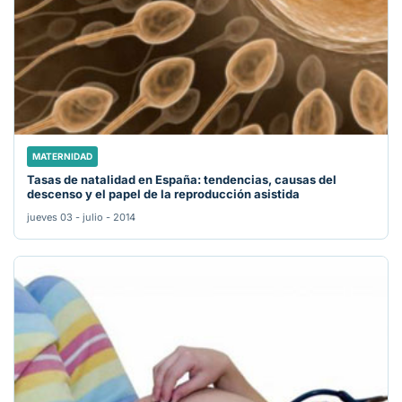
MATERNIDAD
Tasas de natalidad en España: tendencias, causas del
descenso y el papel de la reproducción asistida
jueves 03 - julio - 2014