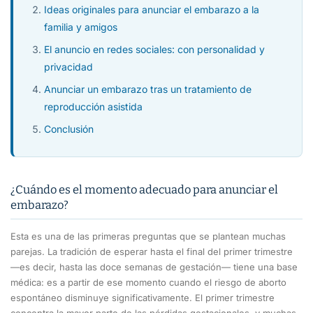
Ideas originales para anunciar el embarazo a la
familia y amigos
El anuncio en redes sociales: con personalidad y
privacidad
Anunciar un embarazo tras un tratamiento de
reproducción asistida
Conclusión
¿Cuándo es el momento adecuado para anunciar el
embarazo?
Esta es una de las primeras preguntas que se plantean muchas
parejas. La tradición de esperar hasta el final del primer trimestre
—es decir, hasta las doce semanas de gestación— tiene una base
médica: es a partir de ese momento cuando el riesgo de aborto
espontáneo disminuye significativamente. El primer trimestre
concentra la mayor parte de las pérdidas gestacionales, y muchas