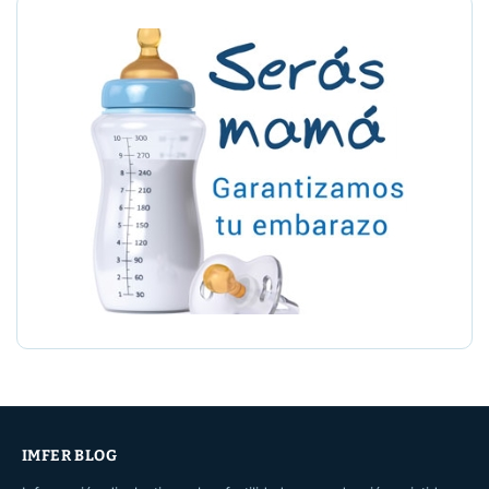
IMFER BLOG