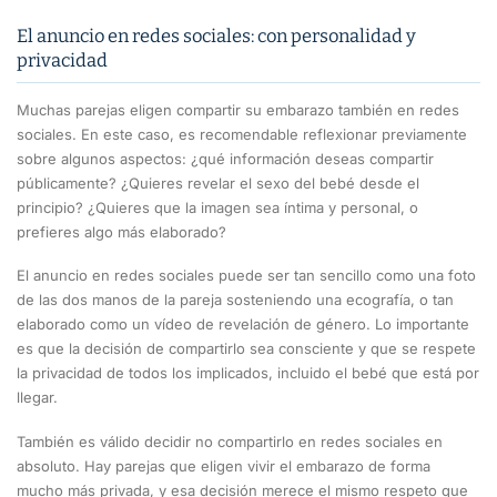
El anuncio en redes sociales: con personalidad y
privacidad
Muchas parejas eligen compartir su embarazo también en redes
sociales. En este caso, es recomendable reflexionar previamente
sobre algunos aspectos: ¿qué información deseas compartir
públicamente? ¿Quieres revelar el sexo del bebé desde el
principio? ¿Quieres que la imagen sea íntima y personal, o
prefieres algo más elaborado?
El anuncio en redes sociales puede ser tan sencillo como una foto
de las dos manos de la pareja sosteniendo una ecografía, o tan
elaborado como un vídeo de revelación de género. Lo importante
es que la decisión de compartirlo sea consciente y que se respete
la privacidad de todos los implicados, incluido el bebé que está por
llegar.
También es válido decidir no compartirlo en redes sociales en
absoluto. Hay parejas que eligen vivir el embarazo de forma
mucho más privada, y esa decisión merece el mismo respeto que