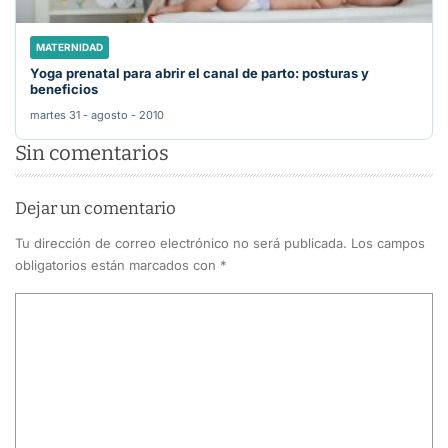
MATERNIDAD
Yoga prenatal para abrir el canal de parto: posturas y
beneficios
martes 31 - agosto - 2010
Sin comentarios
Dejar un comentario
Tu dirección de correo electrónico no será publicada.
Los campos
obligatorios están marcados con
*