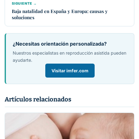
SIGUIENTE →
Baja natalidad en España y Europa: causas y
soluciones
¿Necesitas orientación personalizada?
Nuestros especialistas en reproducción asistida pueden
ayudarte.
Visitar imfer.com
Artículos relacionados