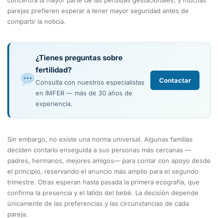
parejas prefieren esperar a tener mayor seguridad antes de
compartir la noticia.
¿Tienes preguntas sobre
fertilidad?
Contactar
Consulta con nuestros especialistas
en IMFER — más de 30 años de
experiencia.
Sin embargo, no existe una norma universal. Algunas familias
deciden contarlo enseguida a sus personas más cercanas —
padres, hermanos, mejores amigos— para contar con apoyo desde
el principio, reservando el anuncio más amplio para el segundo
trimestre. Otras esperan hasta pasada la primera ecografía, que
confirma la presencia y el latido del bebé. La decisión depende
únicamente de las preferencias y las circunstancias de cada
pareja.