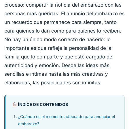
proceso: compartir la noticia del embarazo con las
personas más queridas. El anuncio del embarazo es
un recuerdo que permanece para siempre, tanto
para quienes lo dan como para quienes lo reciben.
No hay un único modo correcto de hacerlo: lo
importante es que refleje la personalidad de la
familia que lo comparte y que esté cargado de
autenticidad y emoción. Desde las ideas más
sencillas e íntimas hasta las más creativas y
elaboradas, las posibilidades son infinitas.
ÍNDICE DE CONTENIDOS
¿Cuándo es el momento adecuado para anunciar el
embarazo?