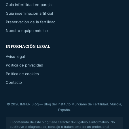
Guía infertilidad en pareja
Guía inseminación artificial
Preservación de la fertilidad
Nuestro equipo médico
INFORMACIÓN LEGAL
Aviso legal
Política de privacidad
Política de cookies
Contacto
© 2026 IMFER Blog — Blog del Instituto Murciano de Fertilidad. Murcia,
España.
El contenido de este blog tiene carácter divulgativo e informativo. No
sustituye el diagnóstico, consejo o tratamiento de un profesional