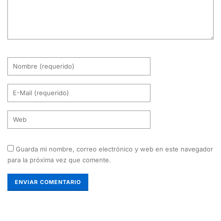
Guarda mi nombre, correo electrónico y web en este navegador
para la próxima vez que comente.