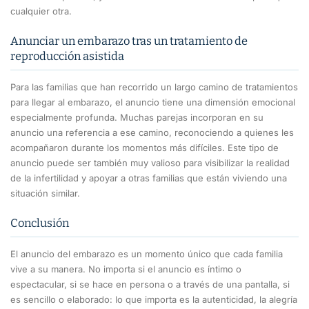
cualquier otra.
Anunciar un embarazo tras un tratamiento de
reproducción asistida
Para las familias que han recorrido un largo camino de tratamientos
para llegar al embarazo, el anuncio tiene una dimensión emocional
especialmente profunda. Muchas parejas incorporan en su
anuncio una referencia a ese camino, reconociendo a quienes les
acompañaron durante los momentos más difíciles. Este tipo de
anuncio puede ser también muy valioso para visibilizar la realidad
de la infertilidad y apoyar a otras familias que están viviendo una
situación similar.
Conclusión
El anuncio del embarazo es un momento único que cada familia
vive a su manera. No importa si el anuncio es íntimo o
espectacular, si se hace en persona o a través de una pantalla, si
es sencillo o elaborado: lo que importa es la autenticidad, la alegría