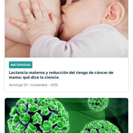
MATERNIDAD
Lactancia materna y reducción del riesgo de cáncer de
mama: qué dice la ciencia
domingo 01 - noviembre - 2015