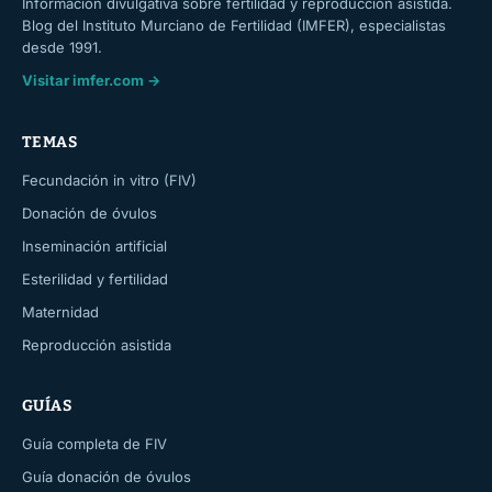
Información divulgativa sobre fertilidad y reproducción asistida.
Blog del Instituto Murciano de Fertilidad (IMFER), especialistas
desde 1991.
Visitar imfer.com →
TEMAS
Fecundación in vitro (FIV)
Donación de óvulos
Inseminación artificial
Esterilidad y fertilidad
Maternidad
Reproducción asistida
GUÍAS
Guía completa de FIV
Guía donación de óvulos