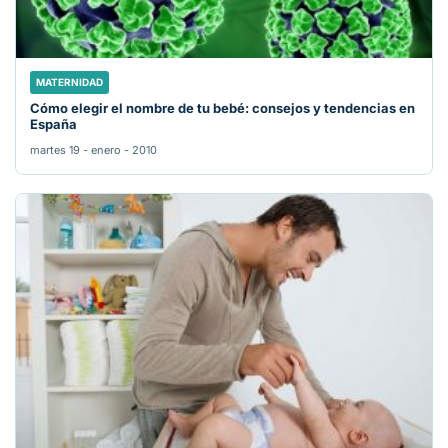
MATERNIDAD
Cómo elegir el nombre de tu bebé: consejos y tendencias en
España
martes 19 - enero - 2010