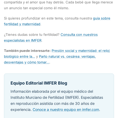
compartida y el amor que hay detrás. Cada bebé que llega merece
un anuncio tan especial como él mismo.
Si quieres profundizar en este tema, consulta nuestra
guia sobre
fertilidad y maternidad
.
¿Tienes dudas sobre tu fertilidad?
Consulta con nuestros
especialistas en IMFER
.
También puede interesarte:
Presión social y maternidad: el reloj
biológico entre la…
y
Parto natural vs. cesárea: ventajas,
desventajas y cómo tomar…
.
Equipo Editorial IMFER Blog
Información elaborada por el equipo médico del
Instituto Murciano de Fertilidad (IMFER). Especialistas
en reproducción asistida con más de 30 años de
experiencia.
Conoce a nuestro equipo en imfer.com
.