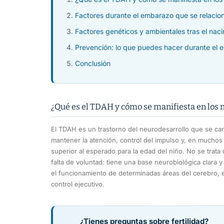
Factores durante el embarazo que se relaci
Factores genéticos y ambientales tras el nac
Prevención: lo que puedes hacer durante el
Conclusión
¿Qué es el TDAH y cómo se manifiesta en los 
El TDAH es un trastorno del neurodesarrollo que se cara
mantener la atención, control del impulso y, en muchos 
superior al esperado para la edad del niño. No se trat
falta de voluntad: tiene una base neurobiológica clara 
el funcionamiento de determinadas áreas del cerebro, e
control ejecutivo.
¿Tienes preguntas sobre fertilidad?