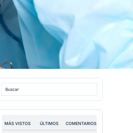
MÁS VISTOS
ÚLTIMOS
COMENTARIOS