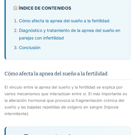
ÍNDICE DE CONTENIDOS
Cómo afecta la apnea del sueño a la fertilidad
Diagnóstico y tratamiento de la apnea del sueño en
parejas con infertilidad
Conclusión
Cómo afecta la apnea del sueño a la fertilidad
El vínculo entre la apnea del sueño y la fertilidad se explica por
varios mecanismos que interactúan entre sí. El más importante es
la alteración hormonal que provoca la fragmentación crónica del
sueño y las bajadas repetidas de oxígeno en sangre (hipoxia
intermitente).