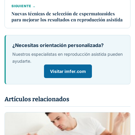
SIGUIENTE →
Nuevas técnicas de selección de espermatozoides
para mejorar los resultados en reproducción asistida
¿Necesitas orientación personalizada?
Nuestros especialistas en reproducción asistida pueden
ayudarte.
Visitar imfer.com
Artículos relacionados