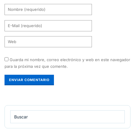
Guarda mi nombre, correo electrónico y web en este navegador
para la próxima vez que comente.