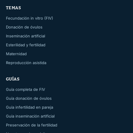
TEMAS
Fecundación in vitro (FIV)
Donación de óvulos
Inseminación artificial
Esterilidad y fertilidad
Maternidad
Reproducción asistida
GUÍAS
Guía completa de FIV
Guía donación de óvulos
Guía infertilidad en pareja
Guía inseminación artificial
Preservación de la fertilidad