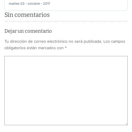
martes 03 - octubre - 2017
Sin comentarios
Dejar un comentario
Tu dirección de correo electrónico no será publicada.
Los campos
obligatorios están marcados con
*