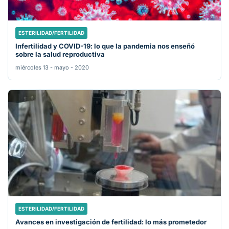
ESTERILIDAD/FERTILIDAD
Infertilidad y COVID-19: lo que la pandemia nos enseñó
sobre la salud reproductiva
miércoles 13 - mayo - 2020
ESTERILIDAD/FERTILIDAD
Avances en investigación de fertilidad: lo más prometedor