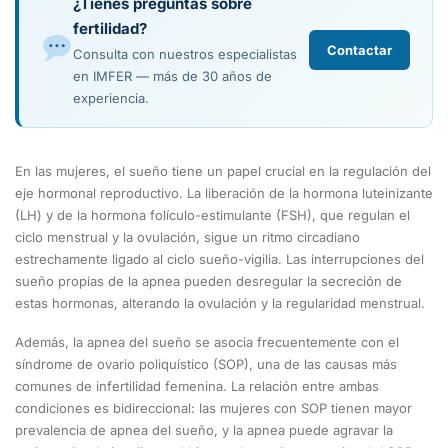
¿Tienes preguntas sobre
fertilidad?
Contactar
Consulta con nuestros especialistas
en IMFER — más de 30 años de
experiencia.
En las mujeres, el sueño tiene un papel crucial en la regulación del
eje hormonal reproductivo. La liberación de la hormona luteinizante
(LH) y de la hormona folículo-estimulante (FSH), que regulan el
ciclo menstrual y la ovulación, sigue un ritmo circadiano
estrechamente ligado al ciclo sueño-vigilia. Las interrupciones del
sueño propias de la apnea pueden desregular la secreción de
estas hormonas, alterando la ovulación y la regularidad menstrual.
Además, la apnea del sueño se asocia frecuentemente con el
síndrome de ovario poliquístico (SOP), una de las causas más
comunes de infertilidad femenina. La relación entre ambas
condiciones es bidireccional: las mujeres con SOP tienen mayor
prevalencia de apnea del sueño, y la apnea puede agravar la