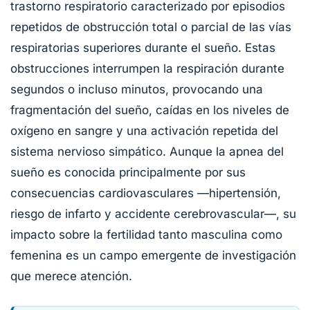
trastorno respiratorio caracterizado por episodios
repetidos de obstrucción total o parcial de las vías
respiratorias superiores durante el sueño. Estas
obstrucciones interrumpen la respiración durante
segundos o incluso minutos, provocando una
fragmentación del sueño, caídas en los niveles de
oxígeno en sangre y una activación repetida del
sistema nervioso simpático. Aunque la apnea del
sueño es conocida principalmente por sus
consecuencias cardiovasculares —hipertensión,
riesgo de infarto y accidente cerebrovascular—, su
impacto sobre la fertilidad tanto masculina como
femenina es un campo emergente de investigación
que merece atención.