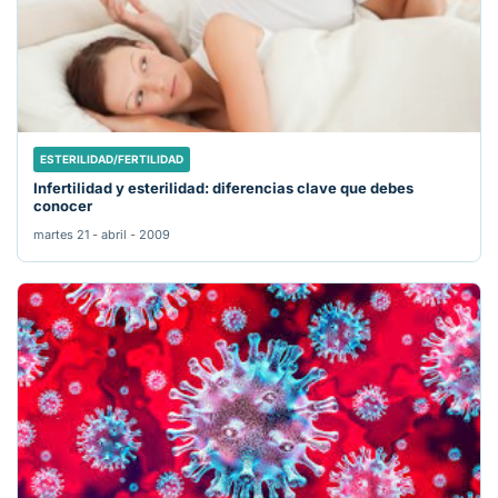
ESTERILIDAD/FERTILIDAD
Infertilidad y esterilidad: diferencias clave que debes
conocer
martes 21 - abril - 2009