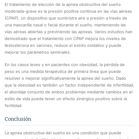
El tratamiento de elección de la apnea obstructiva del sueño
moderada-grave es la presión positiva continua en las vías aéreas
(CPAP), un dispositivo que suministra aire a presión a través de
una mascarilla nasal o facial durante el sueño, manteniendo las
vías aéreas abiertas y previniendo las apneas. Varios estudios han
demostrado que el tratamiento con CPAP mejora los niveles de
testosterona en varones, reduce el estrés oxidativo y puede
mejorar los parámetros seminales.
En los casos leves y en pacientes con obesidad, la pérdida de
peso es una medida terapéutica de primera línea que puede
resolver o mejorar significativamente la apnea del sueño. Dado
que la obesidad es también un factor independiente de infertilidad,
el abordaje conjunto de ambos problemas mediante cambios en el
estilo de vida puede tener un efecto sinérgico positivo sobre la
fertilidad.
Conclusión
La apnea obstructiva del sueño es una condición que puede