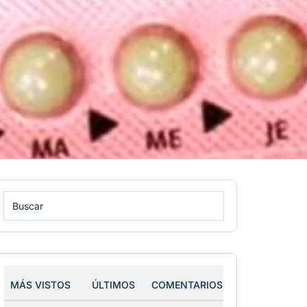
MÁS VISTOS
ÚLTIMOS
COMENTARIOS