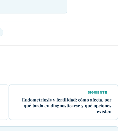
SIGUIENTE →
Endometriosis y fertilidad: cómo afecta, por
qué tarda en diagnosticarse y qué opciones
existen