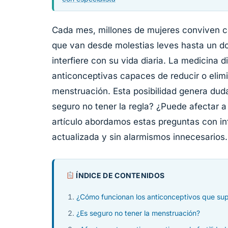
Cada mes, millones de mujeres conviven 
que van desde molestias leves hasta un do
interfiere con su vida diaria. La medicina
anticonceptivas capaces de reducir o elim
menstruación. Esta posibilidad genera dud
seguro no tener la regla? ¿Puede afectar a l
artículo abordamos estas preguntas con i
actualizada y sin alarmismos innecesarios.
ÍNDICE DE CONTENIDOS
¿Cómo funcionan los anticonceptivos que sup
¿Es seguro no tener la menstruación?