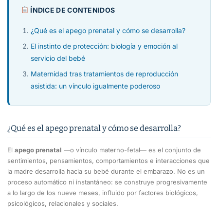
ÍNDICE DE CONTENIDOS
¿Qué es el apego prenatal y cómo se desarrolla?
El instinto de protección: biología y emoción al
servicio del bebé
Maternidad tras tratamientos de reproducción
asistida: un vínculo igualmente poderoso
¿Qué es el apego prenatal y cómo se desarrolla?
El
apego prenatal
—o vínculo materno-fetal— es el conjunto de
sentimientos, pensamientos, comportamientos e interacciones que
la madre desarrolla hacia su bebé durante el embarazo. No es un
proceso automático ni instantáneo: se construye progresivamente
a lo largo de los nueve meses, influido por factores biológicos,
psicológicos, relacionales y sociales.