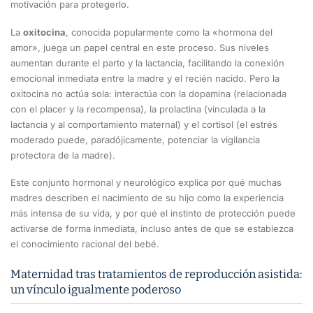
motivación para protegerlo.
La
oxitocina
, conocida popularmente como la «hormona del
amor», juega un papel central en este proceso. Sus niveles
aumentan durante el parto y la lactancia, facilitando la conexión
emocional inmediata entre la madre y el recién nacido. Pero la
oxitocina no actúa sola: interactúa con la dopamina (relacionada
con el placer y la recompensa), la prolactina (vinculada a la
lactancia y al comportamiento maternal) y el cortisol (el estrés
moderado puede, paradójicamente, potenciar la vigilancia
protectora de la madre).
Este conjunto hormonal y neurológico explica por qué muchas
madres describen el nacimiento de su hijo como la experiencia
más intensa de su vida, y por qué el instinto de protección puede
activarse de forma inmediata, incluso antes de que se establezca
el conocimiento racional del bebé.
Maternidad tras tratamientos de reproducción asistida:
un vínculo igualmente poderoso