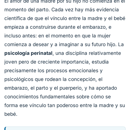
El amor de una madre por su hijo no comienza en el
momento del parto. Cada vez hay más evidencia
científica de que el vínculo entre la madre y el bebé
empieza a construirse durante el embarazo, e
incluso antes: en el momento en que la mujer
comienza a desear y a imaginar a su futuro hijo. La
psicología perinatal
, una disciplina relativamente
joven pero de creciente importancia, estudia
precisamente los procesos emocionales y
psicológicos que rodean la concepción, el
embarazo, el parto y el puerperio, y ha aportado
conocimientos fundamentales sobre cómo se
forma ese vínculo tan poderoso entre la madre y su
bebé.