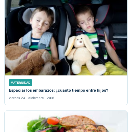
MATERNIDAD
Espaciar los embarazos: ¿cuánto tiempo entre hijos?
viernes 23 - diciembre - 2016