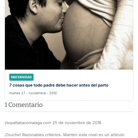
MATERNIDAD
7 cosas que todo padre debe hacer antes del parto
martes 27 - noviembre - 2012
1
Comentario
stopaltabacomalaga.com
25 de noviembre de 2016
¡Touche! Razonables criterios. Manten este nivel es un articulo