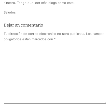
sincero. Tengo que leer màs blogs como este.
Saludos
Dejar un comentario
Tu dirección de correo electrónico no será publicada.
Los campos
obligatorios están marcados con
*