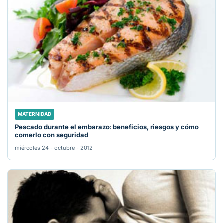
MATERNIDAD
Pescado durante el embarazo: beneficios, riesgos y cómo
comerlo con seguridad
miércoles 24 - octubre - 2012