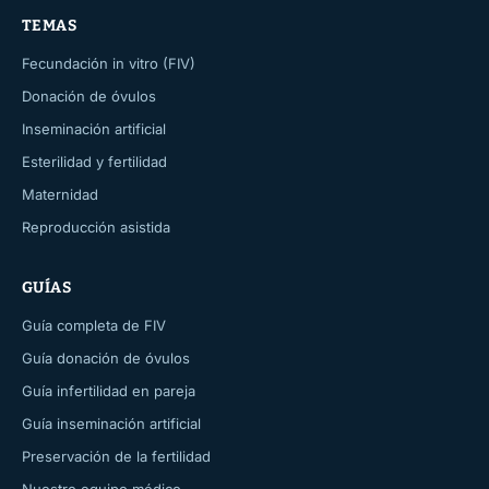
TEMAS
Fecundación in vitro (FIV)
Donación de óvulos
Inseminación artificial
Esterilidad y fertilidad
Maternidad
Reproducción asistida
GUÍAS
Guía completa de FIV
Guía donación de óvulos
Guía infertilidad en pareja
Guía inseminación artificial
Preservación de la fertilidad
Nuestro equipo médico