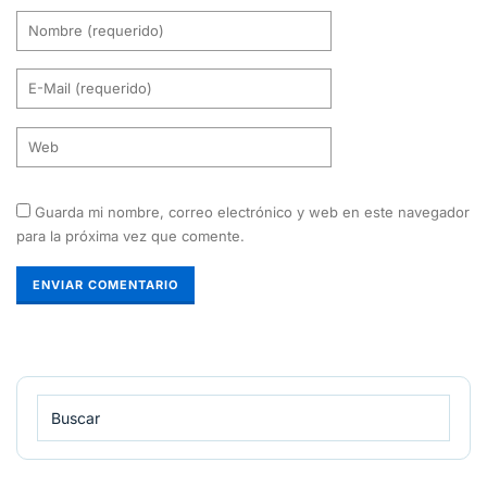
Guarda mi nombre, correo electrónico y web en este navegador
para la próxima vez que comente.