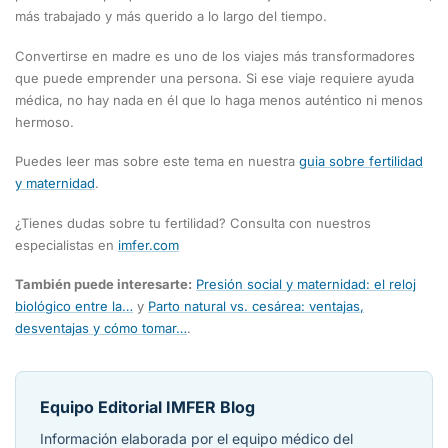
más trabajado y más querido a lo largo del tiempo.
Convertirse en madre es uno de los viajes más transformadores
que puede emprender una persona. Si ese viaje requiere ayuda
médica, no hay nada en él que lo haga menos auténtico ni menos
hermoso.
Puedes leer mas sobre este tema en nuestra
guia sobre fertilidad
y maternidad
.
¿Tienes dudas sobre tu fertilidad? Consulta con nuestros
especialistas en
imfer.com
También puede interesarte:
Presión social y maternidad: el reloj
biológico entre la…
y
Parto natural vs. cesárea: ventajas,
desventajas y cómo tomar…
.
Equipo Editorial IMFER Blog
Información elaborada por el equipo médico del