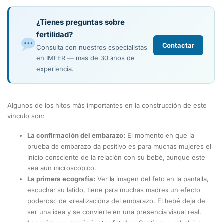
¿Tienes preguntas sobre
fertilidad?
Contactar
Consulta con nuestros especialistas
en IMFER — más de 30 años de
experiencia.
Algunos de los hitos más importantes en la construcción de este
vínculo son:
La confirmación del embarazo:
El momento en que la
prueba de embarazo da positivo es para muchas mujeres el
inicio consciente de la relación con su bebé, aunque este
sea aún microscópico.
La primera ecografía:
Ver la imagen del feto en la pantalla,
escuchar su latido, tiene para muchas madres un efecto
poderoso de «realización» del embarazo. El bebé deja de
ser una idea y se convierte en una presencia visual real.