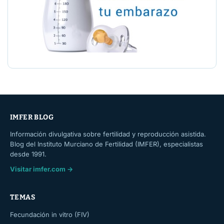
IMFER BLOG
Información divulgativa sobre fertilidad y reproducción asistida.
Blog del Instituto Murciano de Fertilidad (IMFER), especialistas
desde 1991.
Visitar imfer.com →
TEMAS
Fecundación in vitro (FIV)