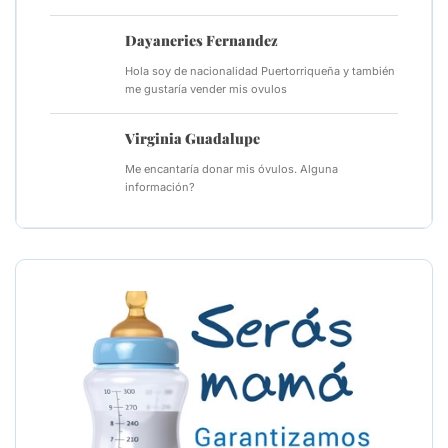
Dayaneries Fernandez
Hola soy de nacionalidad Puertorriqueña y también
me gustaría vender mis ovulos
Virginia Guadalupe
Me encantaría donar mis óvulos. Alguna
información?