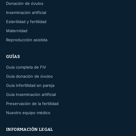
Donación de óvulos
Inseminación artificial
Esterilidad y fertilidad
Maternidad
Reproducción asistida
GUÍAS
Guía completa de FIV
Guía donación de óvulos
Guía infertilidad en pareja
Guía inseminación artificial
Preservación de la fertilidad
Nuestro equipo médico
INFORMACIÓN LEGAL