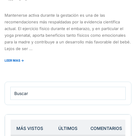
Mantenerse activa durante la gestación es una de las
recomendaciones más respaldadas por la evidencia científica
actual. El ejercicio físico durante el embarazo, y en particular el
yoga prenatal, aporta beneficios tanto físicos como emocionales
para la madre y contribuye a un desarrollo más favorable del bebé.
Lejos de ser …
LEER MAS →
MÁS VISTOS
ÚLTIMOS
COMENTARIOS