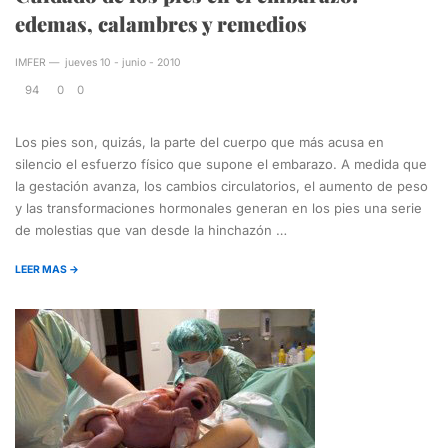
edemas, calambres y remedios
IMFER
—
jueves 10 - junio - 2010
94
0
0
Los pies son, quizás, la parte del cuerpo que más acusa en
silencio el esfuerzo físico que supone el embarazo. A medida que
la gestación avanza, los cambios circulatorios, el aumento de peso
y las transformaciones hormonales generan en los pies una serie
de molestias que van desde la hinchazón …
LEER MAS →