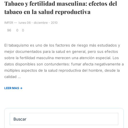
Tabaco y fertilidad masculina: efectos del
tabaco en la salud reproductiva
IMFER
—
lunes 06 - diciembre - 2010
96
0
0
El tabaquismo es uno de los factores de riesgo más estudiados y
mejor documentados para la salud en general, pero sus efectos
sobre la fertilidad masculina merecen una atención especial. Los
datos disponibles son contundentes: fumar afecta negativamente a
múltiples aspectos de la salud reproductiva del hombre, desde la
calidad …
LEER MAS →