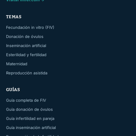
TEMAS
Fecundación in vitro (FIV)
Donación de óvulos
Inseminación artificial
Esterilidad y fertilidad
Maternidad
Reproducción asistida
GUÍAS
Guía completa de FIV
Guía donación de óvulos
Guía infertilidad en pareja
Guía inseminación artificial