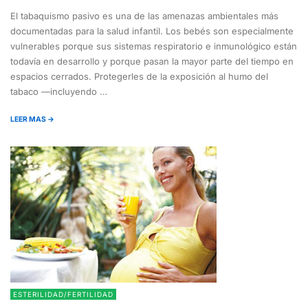
El tabaquismo pasivo es una de las amenazas ambientales más
documentadas para la salud infantil. Los bebés son especialmente
vulnerables porque sus sistemas respiratorio e inmunológico están
todavía en desarrollo y porque pasan la mayor parte del tiempo en
espacios cerrados. Protegerles de la exposición al humo del
tabaco —incluyendo …
LEER MAS →
ESTERILIDAD/FERTILIDAD