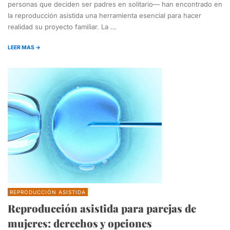
personas que deciden ser padres en solitario— han encontrado en
la reproducción asistida una herramienta esencial para hacer
realidad su proyecto familiar. La …
LEER MAS →
REPRODUCCIÓN ASISTIDA
Reproducción asistida para parejas de
mujeres: derechos y opciones