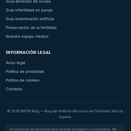
Guía donación de óvulos
Guía infertilidad en pareja
Guía inseminación artificial
Preservación de la fertilidad
Nuestro equipo médico
INFORMACIÓN LEGAL
Aviso legal
Política de privacidad
Política de cookies
Contacto
© 2026 IMFER Blog — Blog del Instituto Murciano de Fertilidad. Murcia,
España.
El contenido de este blog tiene carácter divulgativo e informativo. No