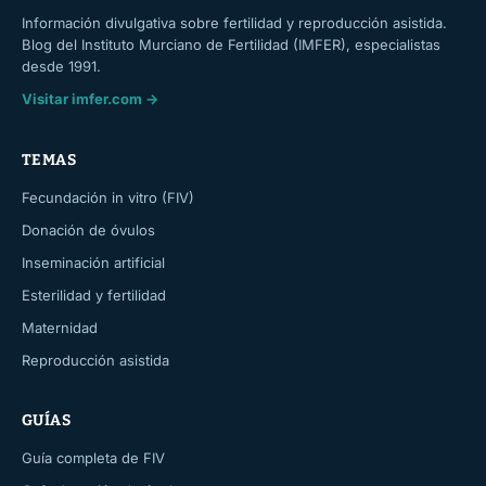
Información divulgativa sobre fertilidad y reproducción asistida.
Blog del Instituto Murciano de Fertilidad (IMFER), especialistas
desde 1991.
Visitar imfer.com →
TEMAS
Fecundación in vitro (FIV)
Donación de óvulos
Inseminación artificial
Esterilidad y fertilidad
Maternidad
Reproducción asistida
GUÍAS
Guía completa de FIV