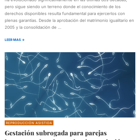
pero sigue siendo un terreno donde el conocimiento de los
derechos disponibles resulta fundamental para ejercerlos con
plenas garantías. Desde la aprobación del matrimonio igualitario en
2005 y la consolidación de …
LEER MAS →
REPRODUCCIÓN ASISTIDA
Gestación subrogada para parejas