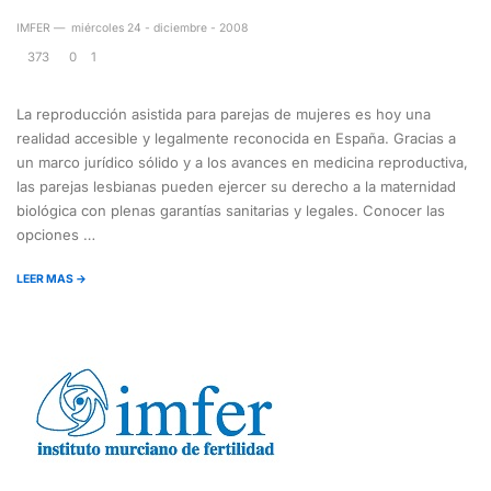
IMFER
—
miércoles 24 - diciembre - 2008
373
0
1
La reproducción asistida para parejas de mujeres es hoy una
realidad accesible y legalmente reconocida en España. Gracias a
un marco jurídico sólido y a los avances en medicina reproductiva,
las parejas lesbianas pueden ejercer su derecho a la maternidad
biológica con plenas garantías sanitarias y legales. Conocer las
opciones …
LEER MAS →