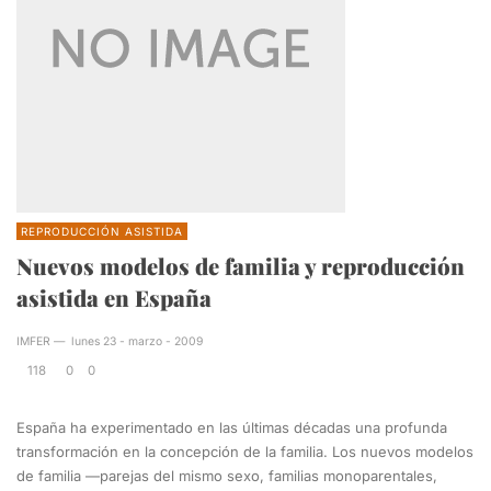
REPRODUCCIÓN ASISTIDA
Nuevos modelos de familia y reproducción
asistida en España
IMFER
—
lunes 23 - marzo - 2009
118
0
0
España ha experimentado en las últimas décadas una profunda
transformación en la concepción de la familia. Los nuevos modelos
de familia —parejas del mismo sexo, familias monoparentales,