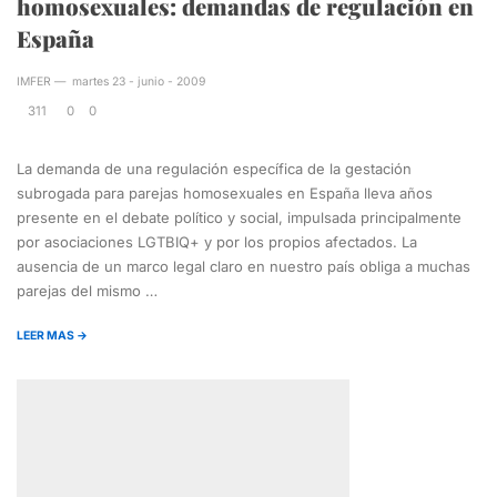
homosexuales: demandas de regulación en
España
IMFER
—
martes 23 - junio - 2009
311
0
0
La demanda de una regulación específica de la gestación
subrogada para parejas homosexuales en España lleva años
presente en el debate político y social, impulsada principalmente
por asociaciones LGTBIQ+ y por los propios afectados. La
ausencia de un marco legal claro en nuestro país obliga a muchas
parejas del mismo …
LEER MAS →