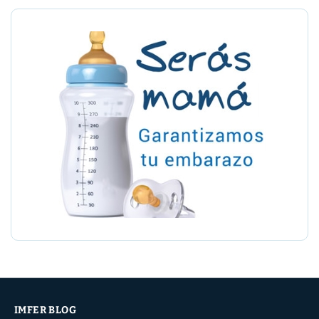
IMFER BLOG