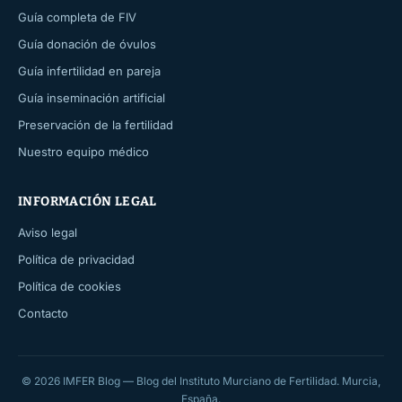
Guía completa de FIV
Guía donación de óvulos
Guía infertilidad en pareja
Guía inseminación artificial
Preservación de la fertilidad
Nuestro equipo médico
INFORMACIÓN LEGAL
Aviso legal
Política de privacidad
Política de cookies
Contacto
© 2026 IMFER Blog — Blog del Instituto Murciano de Fertilidad. Murcia,
España.