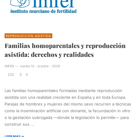
REPRODUCCIÓN ASISTIDA
Familias homoparentales y reproducción
asistida: derechos y realidades
IMFER
—
martes 13 - octubre - 2009
232
0
0
Las familias homoparentales formadas mediante reproducción
asistida son una realidad creciente en España y en toda Europa.
Parejas de hombres y mujeres del mismo sexo recurren a técnicas
como la inseminación artificial con donante, la fecundación in vitro
o la gestación subrogada —donde la legislación lo permite— para
construir sus …
LEER MAS →