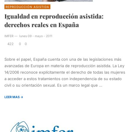
REPRODUCCIÓN ASISTIDA
Igualdad en reproducción asistida:
derechos reales en España
IMFER
—
lunes 09 - mayo - 2011
422
0
0
Sobre el papel, España cuenta con una de las legislaciones más
avanzadas de Europa en materia de reproducción asistida. La Ley
14/2006 reconoce explícitamente el derecho de todas las mujeres
a acceder a estos tratamientos con independencia de su estado
civil o su orientación sexual. Es un marco legal que …
LEER MAS →