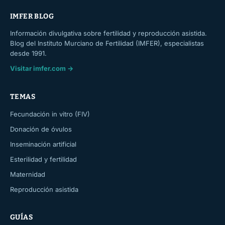
IMFER BLOG
Información divulgativa sobre fertilidad y reproducción asistida.
Blog del Instituto Murciano de Fertilidad (IMFER), especialistas
desde 1991.
Visitar imfer.com →
TEMAS
Fecundación in vitro (FIV)
Donación de óvulos
Inseminación artificial
Esterilidad y fertilidad
Maternidad
Reproducción asistida
GUÍAS