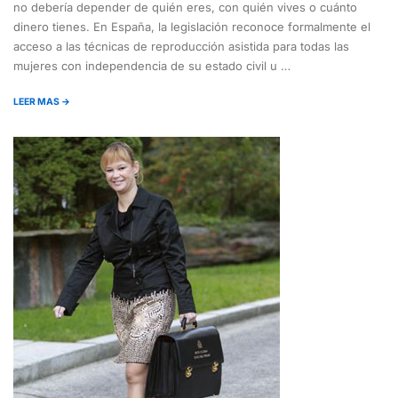
no debería depender de quién eres, con quién vives o cuánto
dinero tienes. En España, la legislación reconoce formalmente el
acceso a las técnicas de reproducción asistida para todas las
mujeres con independencia de su estado civil u …
LEER MAS →