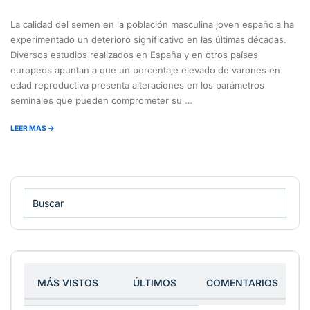
La calidad del semen en la población masculina joven española ha
experimentado un deterioro significativo en las últimas décadas.
Diversos estudios realizados en España y en otros países
europeos apuntan a que un porcentaje elevado de varones en
edad reproductiva presenta alteraciones en los parámetros
seminales que pueden comprometer su …
LEER MAS →
MÁS VISTOS
ÚLTIMOS
COMENTARIOS