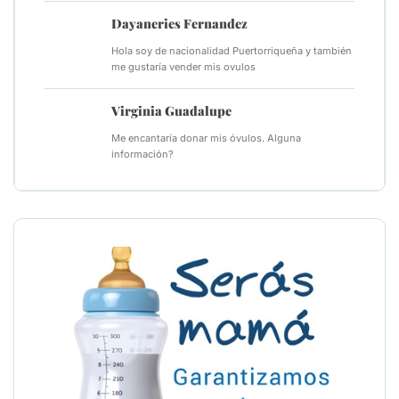
Dayaneries Fernandez
Hola soy de nacionalidad Puertorriqueña y también
me gustaría vender mis ovulos
Virginia Guadalupe
Me encantaría donar mis óvulos. Alguna
información?