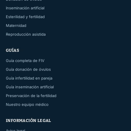
Inseminación artificial
Esterilidad y fertilidad
Maternidad
Reproducción asistida
GUÍAS
Guía completa de FIV
Guía donación de óvulos
Guía infertilidad en pareja
Guía inseminación artificial
Preservación de la fertilidad
Nuestro equipo médico
INFORMACIÓN LEGAL
Aviso legal