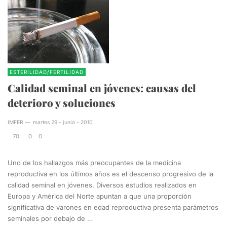
ESTERILIDAD/FERTILIDAD
Calidad seminal en jóvenes: causas del
deterioro y soluciones
IMFER
—
martes 29 - junio - 2010
70
0
0
Uno de los hallazgos más preocupantes de la medicina
reproductiva en los últimos años es el descenso progresivo de la
calidad seminal en jóvenes. Diversos estudios realizados en
Europa y América del Norte apuntan a que una proporción
significativa de varones en edad reproductiva presenta parámetros
seminales por debajo de …