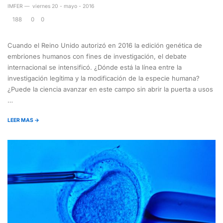
IMFER
—
viernes 20 - mayo - 2016
188
0
0
Cuando el Reino Unido autorizó en 2016 la edición genética de
embriones humanos con fines de investigación, el debate
internacional se intensificó. ¿Dónde está la línea entre la
investigación legítima y la modificación de la especie humana?
¿Puede la ciencia avanzar en este campo sin abrir la puerta a usos
…
LEER MAS →