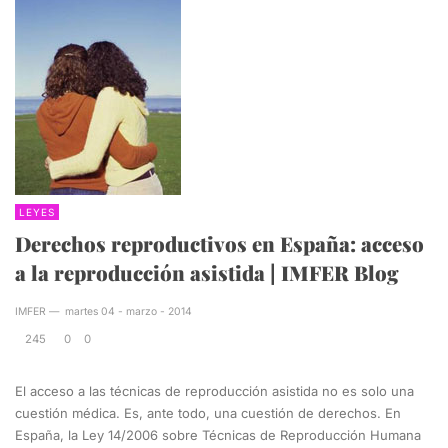
LEYES
Derechos reproductivos en España: acceso
a la reproducción asistida | IMFER Blog
IMFER
—
martes 04 - marzo - 2014
245
0
0
El acceso a las técnicas de reproducción asistida no es solo una
cuestión médica. Es, ante todo, una cuestión de derechos. En
España, la Ley 14/2006 sobre Técnicas de Reproducción Humana