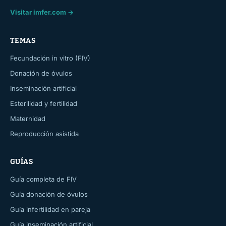
Visitar imfer.com →
TEMAS
Fecundación in vitro (FIV)
Donación de óvulos
Inseminación artificial
Esterilidad y fertilidad
Maternidad
Reproducción asistida
GUÍAS
Guía completa de FIV
Guía donación de óvulos
Guía infertilidad en pareja
Guía inseminación artificial