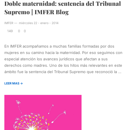
Doble maternidad: sentencia del Tribunal
Supremo | IMFER Blog
IMFER
—
miércoles 22 - enero - 2014
149
0
0
En IMFER acompañamos a muchas familias formadas por dos
mujeres en su camino hacia la maternidad. Por eso seguimos con
especial atención los avances jurídicos que afectan a sus
derechos como madres. Uno de los hitos más relevantes en este
ámbito fue la sentencia del Tribunal Supremo que reconoció la …
LEER MAS →