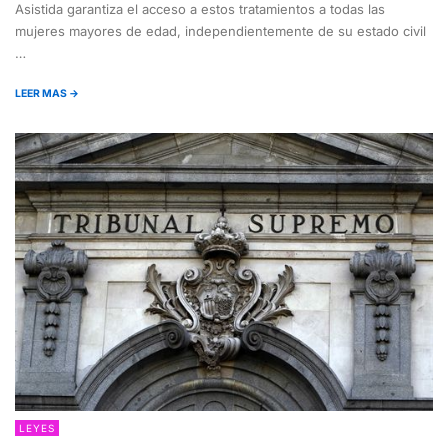
Asistida garantiza el acceso a estos tratamientos a todas las
mujeres mayores de edad, independientemente de su estado civil
…
LEER MAS →
LEYES