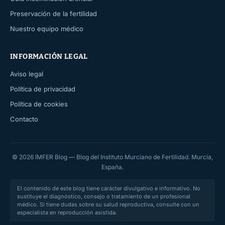
Preservación de la fertilidad
Nuestro equipo médico
INFORMACIÓN LEGAL
Aviso legal
Política de privacidad
Política de cookies
Contacto
© 2026 IMFER Blog — Blog del Instituto Murciano de Fertilidad. Murcia,
España.
El contenido de este blog tiene carácter divulgativo e informativo. No
sustituye el diagnóstico, consejo o tratamiento de un profesional
médico. Si tiene dudas sobre su salud reproductiva, consulte con un
especialista en reproducción asistida.