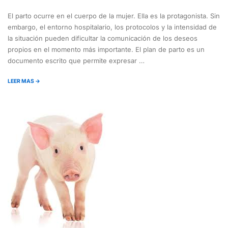
El parto ocurre en el cuerpo de la mujer. Ella es la protagonista. Sin
embargo, el entorno hospitalario, los protocolos y la intensidad de
la situación pueden dificultar la comunicación de los deseos
propios en el momento más importante. El plan de parto es un
documento escrito que permite expresar …
LEER MAS →