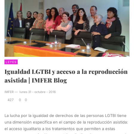
LEYES
Igualdad LGTBI y acceso a la reproducción
asistida | IMFER Blog
IMFER
—
lunes 31 - octubre - 2016
427
0
0
La lucha por la igualdad de derechos de las personas LGTBI tiene
una dimensión específica en el campo de la reproducción asistida:
el acceso igualitario a los tratamientos que permiten a estas