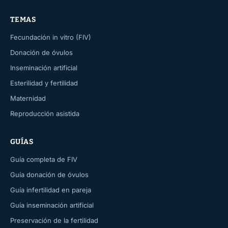
TEMAS
Fecundación in vitro (FIV)
Donación de óvulos
Inseminación artificial
Esterilidad y fertilidad
Maternidad
Reproducción asistida
GUÍAS
Guía completa de FIV
Guía donación de óvulos
Guía infertilidad en pareja
Guía inseminación artificial
Preservación de la fertilidad