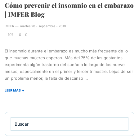
Cómo prevenir el insomnio en el embarazo
| IMFER Blog
IMFER
—
martes 28 - septiembre - 2010
107
0
0
El insomnio durante el embarazo es mucho más frecuente de lo
que muchas mujeres esperan. Más del 75% de las gestantes
experimenta algún trastorno del sueño a lo largo de los nueve
meses, especialmente en el primer y tercer trimestre. Lejos de ser
un problema menor, la falta de descanso …
LEER MAS →