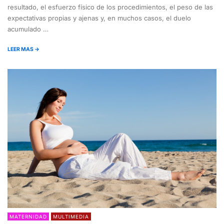
resultado, el esfuerzo físico de los procedimientos, el peso de las
expectativas propias y ajenas y, en muchos casos, el duelo
acumulado …
LEER MAS →
MATERNIDAD
MULTIMEDIA