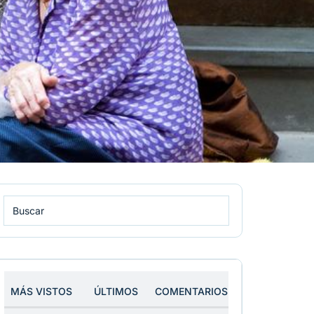
MÁS VISTOS
ÚLTIMOS
COMENTARIOS