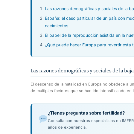
Las razones demográficas y sociales de la ba
España: el caso particular de un país con m
nacimientos
El papel de la reproducción asistida en la n
¿Qué puede hacer Europa para revertir esta 
Las razones demográficas y sociales de la baj
El descenso de la natalidad en Europa no obedece a una
de múltiples factores que se han ido intensificando en 
¿Tienes preguntas sobre fertilidad?
Consulta con nuestros especialistas en IMFE
años de experiencia.