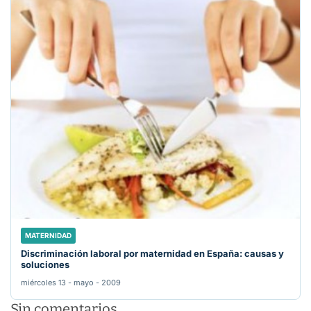
MATERNIDAD
Discriminación laboral por maternidad en España: causas y
soluciones
miércoles 13 - mayo - 2009
Sin comentarios