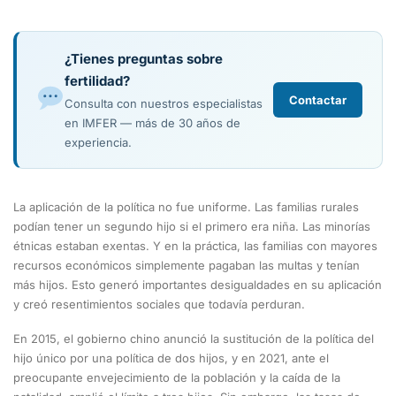
¿Tienes preguntas sobre
fertilidad?
Contactar
Consulta con nuestros especialistas
en IMFER — más de 30 años de
experiencia.
La aplicación de la política no fue uniforme. Las familias rurales
podían tener un segundo hijo si el primero era niña. Las minorías
étnicas estaban exentas. Y en la práctica, las familias con mayores
recursos económicos simplemente pagaban las multas y tenían
más hijos. Esto generó importantes desigualdades en su aplicación
y creó resentimientos sociales que todavía perduran.
En 2015, el gobierno chino anunció la sustitución de la política del
hijo único por una política de dos hijos, y en 2021, ante el
preocupante envejecimiento de la población y la caída de la