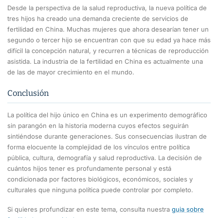
Desde la perspectiva de la salud reproductiva, la nueva política de
tres hijos ha creado una demanda creciente de servicios de
fertilidad en China. Muchas mujeres que ahora desearían tener un
segundo o tercer hijo se encuentran con que su edad ya hace más
difícil la concepción natural, y recurren a técnicas de reproducción
asistida. La industria de la fertilidad en China es actualmente una
de las de mayor crecimiento en el mundo.
Conclusión
La política del hijo único en China es un experimento demográfico
sin parangón en la historia moderna cuyos efectos seguirán
sintiéndose durante generaciones. Sus consecuencias ilustran de
forma elocuente la complejidad de los vínculos entre política
pública, cultura, demografía y salud reproductiva. La decisión de
cuántos hijos tener es profundamente personal y está
condicionada por factores biológicos, económicos, sociales y
culturales que ninguna política puede controlar por completo.
Si quieres profundizar en este tema, consulta nuestra
guia sobre