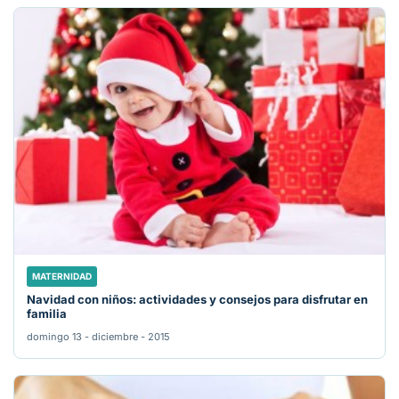
MATERNIDAD
Navidad con niños: actividades y consejos para disfrutar en
familia
domingo 13 - diciembre - 2015