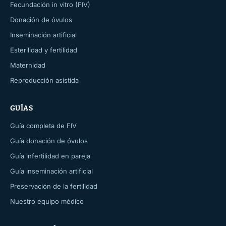
Fecundación in vitro (FIV)
Donación de óvulos
Inseminación artificial
Esterilidad y fertilidad
Maternidad
Reproducción asistida
GUÍAS
Guía completa de FIV
Guía donación de óvulos
Guía infertilidad en pareja
Guía inseminación artificial
Preservación de la fertilidad
Nuestro equipo médico