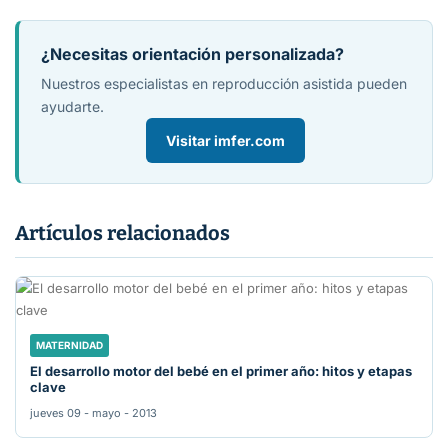
¿Necesitas orientación personalizada?
Nuestros especialistas en reproducción asistida pueden
ayudarte.
Visitar imfer.com
Artículos relacionados
MATERNIDAD
El desarrollo motor del bebé en el primer año: hitos y etapas
clave
jueves 09 - mayo - 2013