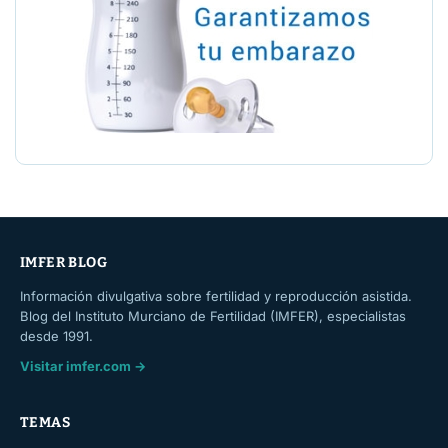
IMFER BLOG
Información divulgativa sobre fertilidad y reproducción asistida.
Blog del Instituto Murciano de Fertilidad (IMFER), especialistas
desde 1991.
Visitar imfer.com →
TEMAS