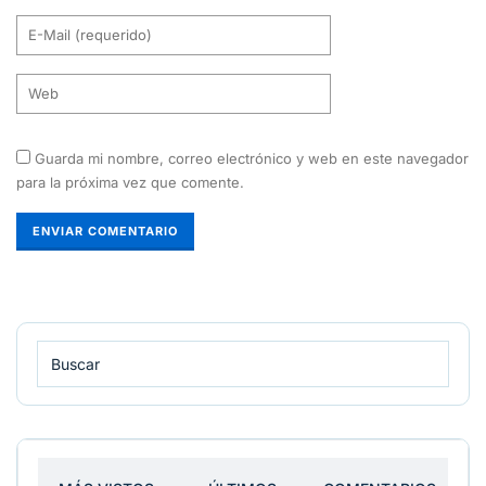
Guarda mi nombre, correo electrónico y web en este navegador
para la próxima vez que comente.