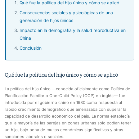
Qué fue la política del hijo único y cómo se aplicó
Consecuencias sociales y psicológicas de una
generación de hijos únicos
Impacto en la demografía y la salud reproductiva en
China
Conclusión
Qué fue la política del hijo único y cómo se aplicó
La política del hijo único —conocida oficialmente como Política de
Planificación Familiar o One-Child Policy (OCP) en inglés— fue
introducida por el gobierno chino en 1980 como respuesta al
rápido crecimiento demográfico que amenazaba con superar la
capacidad de desarrollo económico del país. La norma establecía
que la mayoría de las parejas en zonas urbanas solo podían tener
un hijo, bajo pena de multas económicas significativas y otras
sanciones laborales o sociales.