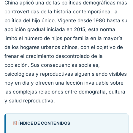
China aplicó una de las políticas demográficas más
controvertidas de la historia contemporánea: la
política del hijo único. Vigente desde 1980 hasta su
abolición gradual iniciada en 2015, esta norma
limitó el número de hijos por familia en la mayoría
de los hogares urbanos chinos, con el objetivo de
frenar el crecimiento descontrolado de la
población. Sus consecuencias sociales,
psicológicas y reproductivas siguen siendo visibles
hoy en día y ofrecen una lección invaluable sobre
las complejas relaciones entre demografía, cultura
y salud reproductiva.
ÍNDICE DE CONTENIDOS