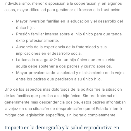
individualismo, menor disposición a la cooperación y, en algunos
casos, mayor dificultad para gestionar el fracaso o la frustración.
Mayor inversión familiar en la educación y el desarrollo del
único hijo.
Presión familiar intensa sobre el hijo único para que tenga
éxito profesionalmente.
Ausencia de la experiencia de la fraternidad y sus
implicaciones en el desarrollo social.
La llamada «carga 4-2-1»: un hijo único que en su vida
adulta debe sostener a dos padres y cuatro abuelos.
Mayor prevalencia de la soledad y el aislamiento en la vejez
entre los padres que perdieron a su único hijo.
Uno de los aspectos más dolorosos de la política fue la situación
de las familias que perdían a su hijo único. Sin red fraternal ni
generalmente más descendencia posible, estos padres afrontaban
la vejez en una situación de desprotección que el Estado intentó
mitigar con legislación específica, sin lograrlo completamente.
Impacto en la demografía y la salud reproductiva en