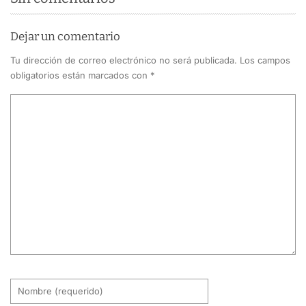
Dejar un comentario
Tu dirección de correo electrónico no será publicada.
Los campos
obligatorios están marcados con
*