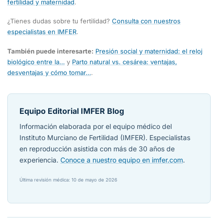
fertilidad y maternidad
.
¿Tienes dudas sobre tu fertilidad?
Consulta con nuestros
especialistas en IMFER
.
También puede interesarte:
Presión social y maternidad: el reloj
biológico entre la…
y
Parto natural vs. cesárea: ventajas,
desventajas y cómo tomar…
.
Equipo Editorial IMFER Blog
Información elaborada por el equipo médico del
Instituto Murciano de Fertilidad (IMFER). Especialistas
en reproducción asistida con más de 30 años de
experiencia.
Conoce a nuestro equipo en imfer.com
.
Última revisión médica: 10 de mayo de 2026