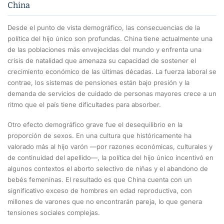
China
Desde el punto de vista demográfico, las consecuencias de la
política del hijo único son profundas. China tiene actualmente una
de las poblaciones más envejecidas del mundo y enfrenta una
crisis de natalidad que amenaza su capacidad de sostener el
crecimiento económico de las últimas décadas. La fuerza laboral se
contrae, los sistemas de pensiones están bajo presión y la
demanda de servicios de cuidado de personas mayores crece a un
ritmo que el país tiene dificultades para absorber.
Otro efecto demográfico grave fue el desequilibrio en la
proporción de sexos. En una cultura que históricamente ha
valorado más al hijo varón —por razones económicas, culturales y
de continuidad del apellido—, la política del hijo único incentivó en
algunos contextos el aborto selectivo de niñas y el abandono de
bebés femeninas. El resultado es que China cuenta con un
significativo exceso de hombres en edad reproductiva, con
millones de varones que no encontrarán pareja, lo que genera
tensiones sociales complejas.