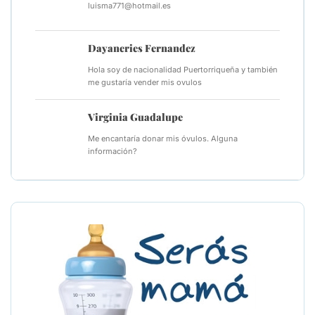
luisma771@hotmail.es
Dayaneries Fernandez
Hola soy de nacionalidad Puertorriqueña y también
me gustaría vender mis ovulos
Virginia Guadalupe
Me encantaría donar mis óvulos. Alguna
información?