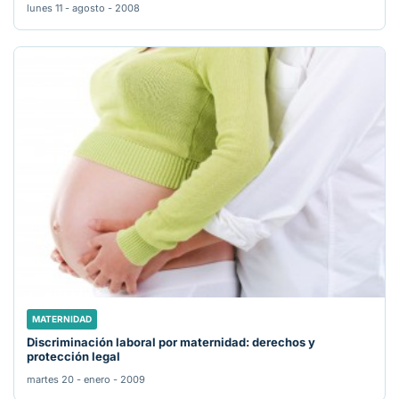
lunes 11 - agosto - 2008
MATERNIDAD
Discriminación laboral por maternidad: derechos y
protección legal
martes 20 - enero - 2009