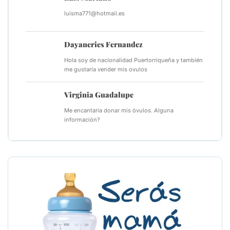
luisma771@hotmail.es
Dayaneries Fernandez
Hola soy de nacionalidad Puertorriqueña y también
me gustaría vender mis ovulos
Virginia Guadalupe
Me encantaría donar mis óvulos. Alguna
información?