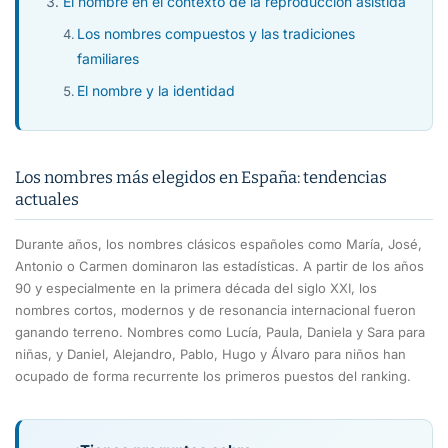
El nombre en el contexto de la reproducción asistida
Los nombres compuestos y las tradiciones
familiares
El nombre y la identidad
Los nombres más elegidos en España: tendencias
actuales
Durante años, los nombres clásicos españoles como María, José,
Antonio o Carmen dominaron las estadísticas. A partir de los años
90 y especialmente en la primera década del siglo XXI, los
nombres cortos, modernos y de resonancia internacional fueron
ganando terreno. Nombres como Lucía, Paula, Daniela y Sara para
niñas, y Daniel, Alejandro, Pablo, Hugo y Álvaro para niños han
ocupado de forma recurrente los primeros puestos del ranking.