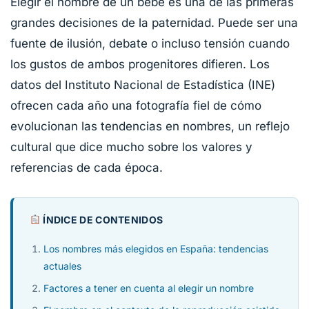
Elegir el nombre de un bebé es una de las primeras
grandes decisiones de la paternidad. Puede ser una
fuente de ilusión, debate o incluso tensión cuando
los gustos de ambos progenitores difieren. Los
datos del Instituto Nacional de Estadística (INE)
ofrecen cada año una fotografía fiel de cómo
evolucionan las tendencias en nombres, un reflejo
cultural que dice mucho sobre los valores y
referencias de cada época.
ÍNDICE DE CONTENIDOS
Los nombres más elegidos en España: tendencias
actuales
Factores a tener en cuenta al elegir un nombre