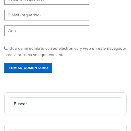
Guarda mi nombre, correo electrónico y web en este navegador
para la próxima vez que comente.