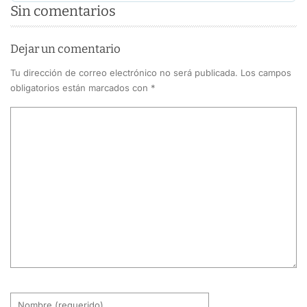
Sin comentarios
Dejar un comentario
Tu dirección de correo electrónico no será publicada.
Los campos
obligatorios están marcados con
*