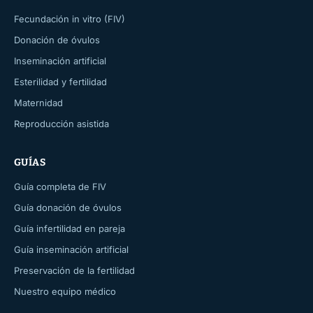
Fecundación in vitro (FIV)
Donación de óvulos
Inseminación artificial
Esterilidad y fertilidad
Maternidad
Reproducción asistida
GUÍAS
Guía completa de FIV
Guía donación de óvulos
Guía infertilidad en pareja
Guía inseminación artificial
Preservación de la fertilidad
Nuestro equipo médico