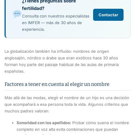
¿Tienes preguntas sobre
fertilidad?
Contactar
Consulta con nuestros especialistas
en IMFER — más de 30 años de
experiencia.
La globalización también ha influido: nombres de origen
anglosajón, nórdico o árabe que eran exóticos hace 30 años
forman hoy parte del paisaje habitual de las aulas de primaria
españolas.
Factores a tener en cuenta al elegir un nombre
Más allá de las modas, elegir el nombre de un hijo es una decisión
que acompañará a esa persona toda la vida. Algunos criterios que
muchos padres valoran:
Sonoridad con los apellidos:
Probar cómo suena el nombre
completo en voz alta evita combinaciones que puedan