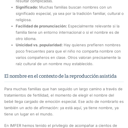
resultar complicadas.
Significado:
Muchas familias buscan nombres con un
significado especial, ya sea por la tradición familiar, cultural o
religiosa.
Facilidad de pronunciación:
Especialmente relevante si la
familia tiene un entorno internacional o si el nombre es de
otro idioma.
Unicidad vs. popularidad:
Hay quienes prefieren nombres
poco frecuentes para que el niño no comparta nombre con
varios compañeros en clase. Otros valoran precisamente la
raíz cultural de un nombre muy establecido.
El nombre en el contexto de la reproducción asistida
Para muchas familias que han seguido un largo camino a través de
tratamientos de fertilidad, el momento de elegir el nombre del
bebé llega cargado de emoción especial. Ese acto de nombrarlo es
también un acto de afirmación: ya está aquí, ya tiene nombre, ya
tiene un lugar en el mundo.
En IMFER hemos tenido el privilegio de acompañar a cientos de