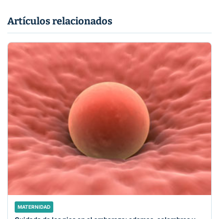
Artículos relacionados
MATERNIDAD