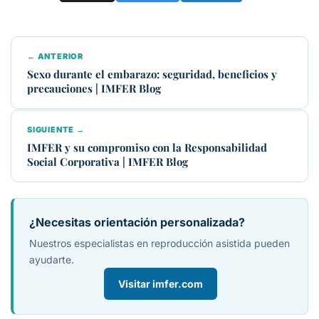
← ANTERIOR
Sexo durante el embarazo: seguridad, beneficios y
precauciones | IMFER Blog
SIGUIENTE →
IMFER y su compromiso con la Responsabilidad
Social Corporativa | IMFER Blog
¿Necesitas orientación personalizada?
Nuestros especialistas en reproducción asistida pueden
ayudarte.
Visitar imfer.com