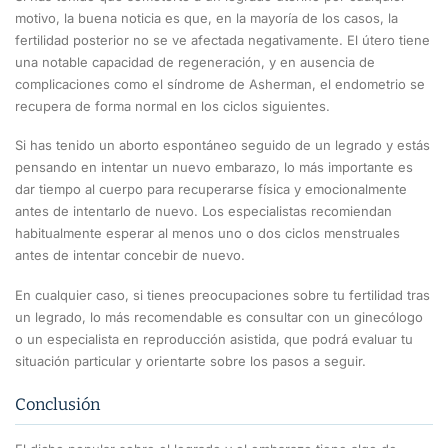
motivo, la buena noticia es que, en la mayoría de los casos, la
fertilidad posterior no se ve afectada negativamente. El útero tiene
una notable capacidad de regeneración, y en ausencia de
complicaciones como el síndrome de Asherman, el endometrio se
recupera de forma normal en los ciclos siguientes.
Si has tenido un aborto espontáneo seguido de un legrado y estás
pensando en intentar un nuevo embarazo, lo más importante es
dar tiempo al cuerpo para recuperarse física y emocionalmente
antes de intentarlo de nuevo. Los especialistas recomiendan
habitualmente esperar al menos uno o dos ciclos menstruales
antes de intentar concebir de nuevo.
En cualquier caso, si tienes preocupaciones sobre tu fertilidad tras
un legrado, lo más recomendable es consultar con un ginecólogo
o un especialista en reproducción asistida, que podrá evaluar tu
situación particular y orientarte sobre los pasos a seguir.
Conclusión