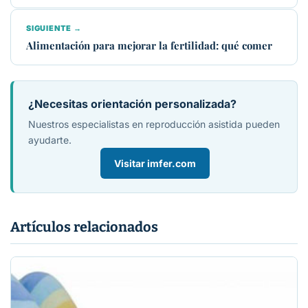
SIGUIENTE →
Alimentación para mejorar la fertilidad: qué comer
¿Necesitas orientación personalizada?
Nuestros especialistas en reproducción asistida pueden
ayudarte.
Visitar imfer.com
Artículos relacionados