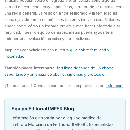
El dicho popular sobre el legrado y el embarazo tiene algo de
verdad en contextos muy específicos, pero no debe tomarse como
una regla general. La relación entre el legrado y la fertilidad es
compleja y depende de múltiples factores individuales. Si tienes
dudas sobre cómo un legrado previo puede haber afectado a tu
fertilidad, nuestro equipo de especialistas puede ayudarte a
obtener una evaluación precisa y personalizada.
Amplia tu conocimiento con nuestra
guia sobre fertilidad y
maternidad
.
También puede interesarte:
fertilidad despues de un aborto
espontaneo
y
amenaza de aborto: sintomas y protocolo
.
¿Tienes dudas? Consulta con nuestros especialistas en
imfer.com
.
Equipo Editorial IMFER Blog
Información elaborada por el equipo médico del
Instituto Murciano de Fertilidad (IMFER). Especialistas