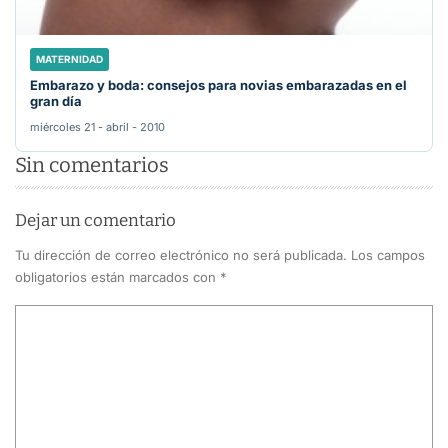
MATERNIDAD
Embarazo y boda: consejos para novias embarazadas en el
gran día
miércoles 21 - abril - 2010
Sin comentarios
Dejar un comentario
Tu dirección de correo electrónico no será publicada.
Los campos
obligatorios están marcados con
*