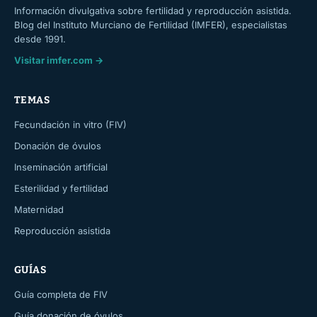
Información divulgativa sobre fertilidad y reproducción asistida.
Blog del Instituto Murciano de Fertilidad (IMFER), especialistas
desde 1991.
Visitar imfer.com →
TEMAS
Fecundación in vitro (FIV)
Donación de óvulos
Inseminación artificial
Esterilidad y fertilidad
Maternidad
Reproducción asistida
GUÍAS
Guía completa de FIV
Guía donación de óvulos