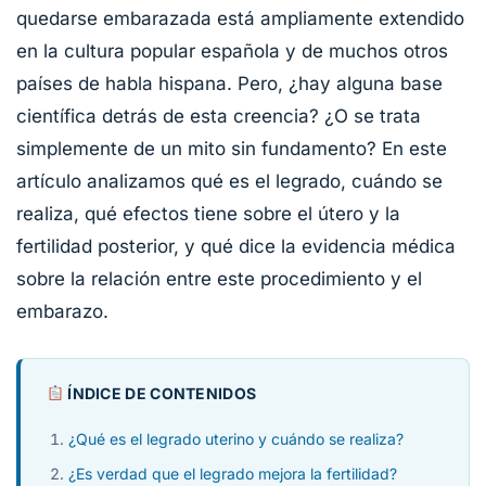
quedarse embarazada está ampliamente extendido
en la cultura popular española y de muchos otros
países de habla hispana. Pero, ¿hay alguna base
científica detrás de esta creencia? ¿O se trata
simplemente de un mito sin fundamento? En este
artículo analizamos qué es el legrado, cuándo se
realiza, qué efectos tiene sobre el útero y la
fertilidad posterior, y qué dice la evidencia médica
sobre la relación entre este procedimiento y el
embarazo.
ÍNDICE DE CONTENIDOS
¿Qué es el legrado uterino y cuándo se realiza?
¿Es verdad que el legrado mejora la fertilidad?