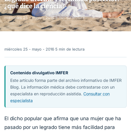
¿qué dice la ciencia?
miércoles 25 - mayo - 2016
·
5 min de lectura
miércoles 25 - mayo - 2016
·
5 min de lectura
Contenido divulgativo IMFER
Este artículo forma parte del archivo informativo de IMFER
Blog. La información médica debe contrastarse con un
especialista en reproducción asistida.
Consultar con
especialista
El dicho popular que afirma que una mujer que ha
pasado por un legrado tiene más facilidad para