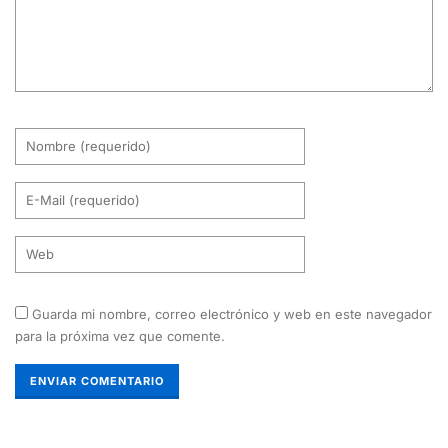
Guarda mi nombre, correo electrónico y web en este navegador
para la próxima vez que comente.