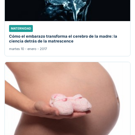
MATERNIDAD
Cómo el embarazo transforma el cerebro de la madre: la
ciencia detrás de la matrescence
martes 10 - enero - 2017