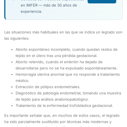
en IMFER — más de 30 años de
experiencia.
Las situaciones más habituales en las que se indica un legrado son
las siguientes:
Aborto espontáneo incompleto, cuando quedan restos de
tejido en el útero tras una pérdida gestacional.
Aborto retenido, cuando el embrión ha dejado de
desarrollarse pero no se ha expulsado espontáneamente.
Hemorragia uterina anormal que no responde a tratamiento
médico.
Extracción de pólipos endometriales.
Diagnóstico de patología endometrial, tomando una muestra
de tejido para análisis anatomopatológico.
Tratamiento de la enfermedad trofoblástica gestacional.
Es importante señalar que, en muchos de estos casos, el legrado
ha sido parcialmente sustituido por técnicas más modernas y