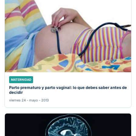
MATERNIDAD
Parto prematuro y parto vaginal: lo que debes saber antes de
decidir
viernes 24 - mayo - 2013