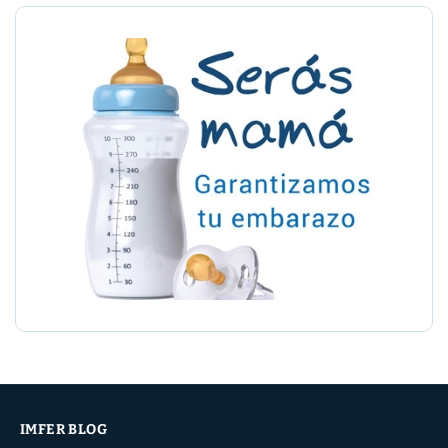
IMFER BLOG