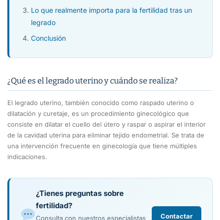
Lo que realmente importa para la fertilidad tras un
legrado
Conclusión
¿Qué es el legrado uterino y cuándo se realiza?
El legrado uterino, también conocido como raspado uterino o
dilatación y curetaje, es un procedimiento ginecológico que
consiste en dilatar el cuello del útero y raspar o aspirar el interior
de la cavidad uterina para eliminar tejido endometrial. Se trata de
una intervención frecuente en ginecología que tiene múltiples
indicaciones.
¿Tienes preguntas sobre
fertilidad?
Contactar
Consulta con nuestros especialistas