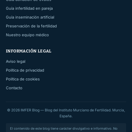
Guía infertilidad en pareja
Guía inseminación artificial
Preservación de la fertilidad
Nuestro equipo médico
INFORMACIÓN LEGAL
Aviso legal
Política de privacidad
Política de cookies
Contacto
© 2026 IMFER Blog — Blog del Instituto Murciano de Fertilidad. Murcia,
España.
El contenido de este blog tiene carácter divulgativo e informativo. No