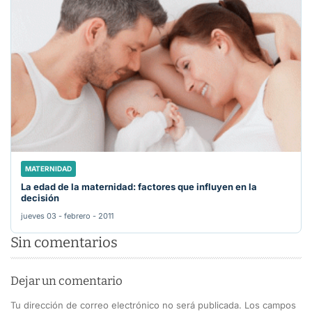
MATERNIDAD
La edad de la maternidad: factores que influyen en la
decisión
jueves 03 - febrero - 2011
Sin comentarios
Dejar un comentario
Tu dirección de correo electrónico no será publicada.
Los campos