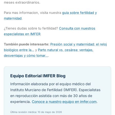
meses extraordinarios.
Para mas informacion, visita nuestra
guia sobre fertilidad y
maternidad
.
¿Tienes dudas sobre tu fertilidad?
Consulta con nuestros
especialistas en IMFER
.
También puede interesarte:
Presión social y maternidad: el reloj
biológico entre la…
y
Parto natural vs. cesárea: ventajas,
desventajas y cómo tomar…
.
Equipo Editorial IMFER Blog
Información elaborada por el equipo médico del
Instituto Murciano de Fertilidad (IMFER). Especialistas
en reproducción asistida con más de 30 años de
experiencia.
Conoce a nuestro equipo en imfer.com
.
Última revisión médica: 10 de mayo de 2026