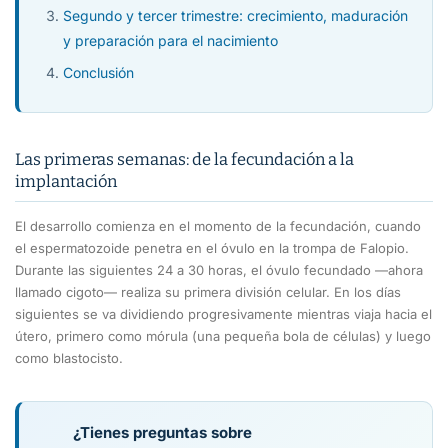
Segundo y tercer trimestre: crecimiento, maduración
y preparación para el nacimiento
Conclusión
Las primeras semanas: de la fecundación a la
implantación
El desarrollo comienza en el momento de la fecundación, cuando
el espermatozoide penetra en el óvulo en la trompa de Falopio.
Durante las siguientes 24 a 30 horas, el óvulo fecundado —ahora
llamado cigoto— realiza su primera división celular. En los días
siguientes se va dividiendo progresivamente mientras viaja hacia el
útero, primero como mórula (una pequeña bola de células) y luego
como blastocisto.
¿Tienes preguntas sobre