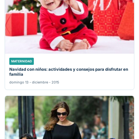
MATERNIDAD
Navidad con niños: actividades y consejos para disfrutar en
familia
domingo 13 - diciembre - 2015