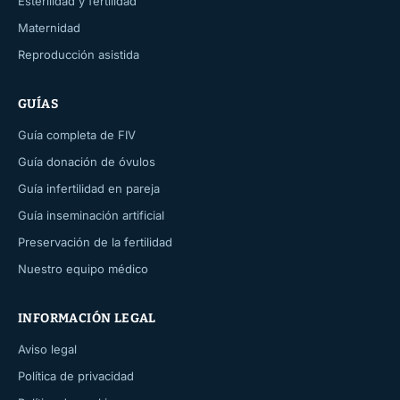
Esterilidad y fertilidad
Maternidad
Reproducción asistida
GUÍAS
Guía completa de FIV
Guía donación de óvulos
Guía infertilidad en pareja
Guía inseminación artificial
Preservación de la fertilidad
Nuestro equipo médico
INFORMACIÓN LEGAL
Aviso legal
Política de privacidad