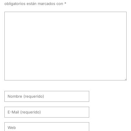
obligatorios están marcados con
*