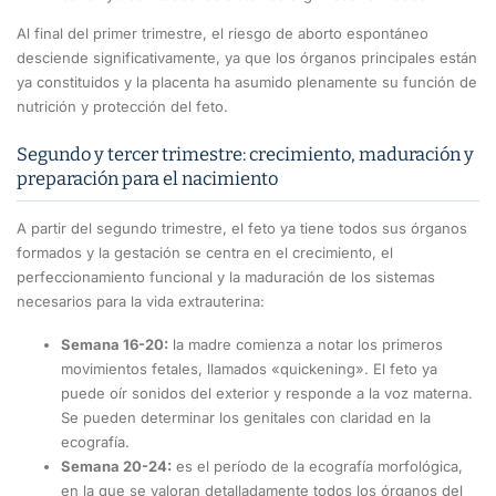
Al final del primer trimestre, el riesgo de aborto espontáneo
desciende significativamente, ya que los órganos principales están
ya constituidos y la placenta ha asumido plenamente su función de
nutrición y protección del feto.
Segundo y tercer trimestre: crecimiento, maduración y
preparación para el nacimiento
A partir del segundo trimestre, el feto ya tiene todos sus órganos
formados y la gestación se centra en el crecimiento, el
perfeccionamiento funcional y la maduración de los sistemas
necesarios para la vida extrauterina:
Semana 16-20:
la madre comienza a notar los primeros
movimientos fetales, llamados «quickening». El feto ya
puede oír sonidos del exterior y responde a la voz materna.
Se pueden determinar los genitales con claridad en la
ecografía.
Semana 20-24:
es el período de la ecografía morfológica,
en la que se valoran detalladamente todos los órganos del