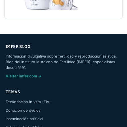
IMFER BLOG
Información divulgativa sobre fertilidad y reproducción asistida.
Blog del Instituto Murciano de Fertilidad (IMFER), especialistas
desde 1991.
Visitar imfer.com →
TEMAS
Fecundación in vitro (FIV)
Donación de óvulos
Inseminación artificial