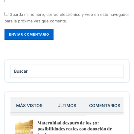
Guarda mi nombre, correo electrónico y web en este navegador
para la próxima vez que comente.
MÁS VISTOS
ÚLTIMOS
COMENTARIOS
Maternidad después de los 50:
posibilidades reales con donación de