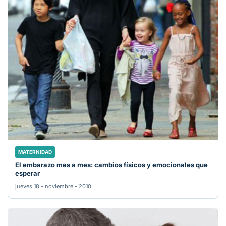
MATERNIDAD
El embarazo mes a mes: cambios físicos y emocionales que
esperar
jueves 18 - noviembre - 2010