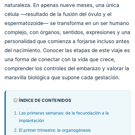
naturaleza. En apenas nueve meses, una única
célula —resultado de la fusión del óvulo y el
espermatozoide— se transforma en un ser humano
complejo, con órganos, sentidos, expresiones y una
personalidad que comienza a forjarse incluso antes
del nacimiento. Conocer las etapas de este viaje es
una forma de conectar con la vida que crece,
comprender los controles del embarazo y valorar la
maravilla biológica que supone cada gestación.
ÍNDICE DE CONTENIDOS
Las primeras semanas: de la fecundación a la
implantación
El primer trimestre: la organogénesis