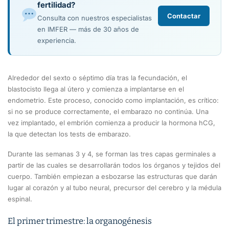
fertilidad?
Contactar
Consulta con nuestros especialistas
en IMFER — más de 30 años de
experiencia.
Alrededor del sexto o séptimo día tras la fecundación, el
blastocisto llega al útero y comienza a implantarse en el
endometrio. Este proceso, conocido como implantación, es crítico:
si no se produce correctamente, el embarazo no continúa. Una
vez implantado, el embrión comienza a producir la hormona hCG,
la que detectan los tests de embarazo.
Durante las semanas 3 y 4, se forman las tres capas germinales a
partir de las cuales se desarrollarán todos los órganos y tejidos del
cuerpo. También empiezan a esbozarse las estructuras que darán
lugar al corazón y al tubo neural, precursor del cerebro y la médula
espinal.
El primer trimestre: la organogénesis