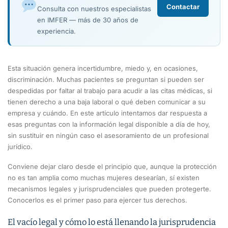
Contactar
Consulta con nuestros especialistas
en IMFER — más de 30 años de
experiencia.
Esta situación genera incertidumbre, miedo y, en ocasiones,
discriminación. Muchas pacientes se preguntan si pueden ser
despedidas por faltar al trabajo para acudir a las citas médicas, si
tienen derecho a una baja laboral o qué deben comunicar a su
empresa y cuándo. En este artículo intentamos dar respuesta a
esas preguntas con la información legal disponible a día de hoy,
sin sustituir en ningún caso el asesoramiento de un profesional
jurídico.
Conviene dejar claro desde el principio que, aunque la protección
no es tan amplia como muchas mujeres desearían, sí existen
mecanismos legales y jurisprudenciales que pueden protegerte.
Conocerlos es el primer paso para ejercer tus derechos.
El vacío legal y cómo lo está llenando la jurisprudencia