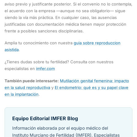
aviso previo y justificante posterior. Si el convenio no lo contempla,
el acuerdo con la empresa —aunque no sea obligatorio— sigue
siendo la vía más práctica. En cualquier caso, las ausencias
justificadas con documentación médica tienen mayor protección
frente a posibles sanciones disciplinarias.
Amplia tu conocimiento con nuestra
guia sobre reproduccion
asistida
.
¿Tienes dudas sobre tu fertilidad? Consulta con nuestros
especialistas en
imfer.com
También puede interesarte:
Mutilación genital femenina: impacto
en la salud reproductiva
y
El endometrio: qué es y su papel clave
en la implantación
.
Equipo Editorial IMFER Blog
Información elaborada por el equipo médico del
Instituto Murciano de Fertilidad (IMFER). Especialistas