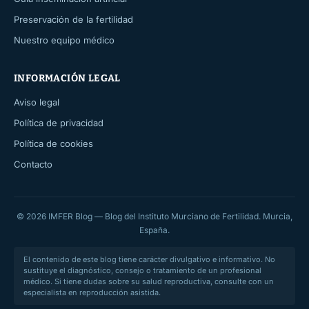
Preservación de la fertilidad
Nuestro equipo médico
INFORMACIÓN LEGAL
Aviso legal
Política de privacidad
Política de cookies
Contacto
© 2026 IMFER Blog — Blog del Instituto Murciano de Fertilidad. Murcia,
España.
El contenido de este blog tiene carácter divulgativo e informativo. No
sustituye el diagnóstico, consejo o tratamiento de un profesional
médico. Si tiene dudas sobre su salud reproductiva, consulte con un
especialista en reproducción asistida.