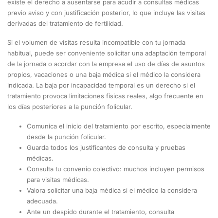
existe el derecho a ausentarse para acudir a consultas médicas
previo aviso y con justificación posterior, lo que incluye las visitas
derivadas del tratamiento de fertilidad.
Si el volumen de visitas resulta incompatible con tu jornada
habitual, puede ser conveniente solicitar una adaptación temporal
de la jornada o acordar con la empresa el uso de días de asuntos
propios, vacaciones o una baja médica si el médico la considera
indicada. La baja por incapacidad temporal es un derecho si el
tratamiento provoca limitaciones físicas reales, algo frecuente en
los días posteriores a la punción folicular.
Comunica el inicio del tratamiento por escrito, especialmente
desde la punción folicular.
Guarda todos los justificantes de consulta y pruebas
médicas.
Consulta tu convenio colectivo: muchos incluyen permisos
para visitas médicas.
Valora solicitar una baja médica si el médico la considera
adecuada.
Ante un despido durante el tratamiento, consulta