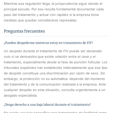
Mientras esa regulación llega, la jurisprudencia sigue siendo el
principal escudo. Por eso resulta fundamental documentar cada
paso del tratamiento y actuar con rapidez si la empresa toma
medidas que puedan considerarse represalias.
Preguntas frecuentes
¿Pueden despedirme mientras estoy en tratamiento de FIV?
Un despido durante el tratamiento de FIV puede ser declarado
nulo si se demuestra que existe relación entre el cese y el
tratamiento, especialmente desde la fase de punción folicular. Los
tribunales españoles han establecido reiteradamente que ese tipo
de despido constituye una discriminación por razón de sexo. Sin
embargo, la protección no es automática: depende del momento
del tratamiento y de la comunicación realizada a la empresa. Ante
cualquier despido en esta situación, consulta urgentemente a un
abogado especialista.
¿Tengo derecho a una baja laboral durante el tratamiento?
No existe una baja específica para tratamientos de fertilidad como