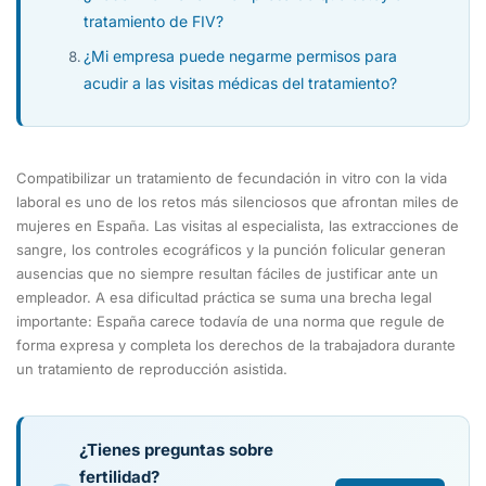
tratamiento de FIV?
¿Mi empresa puede negarme permisos para
acudir a las visitas médicas del tratamiento?
Compatibilizar un tratamiento de fecundación in vitro con la vida
laboral es uno de los retos más silenciosos que afrontan miles de
mujeres en España. Las visitas al especialista, las extracciones de
sangre, los controles ecográficos y la punción folicular generan
ausencias que no siempre resultan fáciles de justificar ante un
empleador. A esa dificultad práctica se suma una brecha legal
importante: España carece todavía de una norma que regule de
forma expresa y completa los derechos de la trabajadora durante
un tratamiento de reproducción asistida.
¿Tienes preguntas sobre
fertilidad?