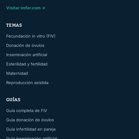
Visitar imfer.com →
TEMAS
Fecundación in vitro (FIV)
Donación de óvulos
Inseminación artificial
Esterilidad y fertilidad
Maternidad
Reproducción asistida
GUÍAS
Guía completa de FIV
Guía donación de óvulos
Guía infertilidad en pareja
Guía inseminación artificial