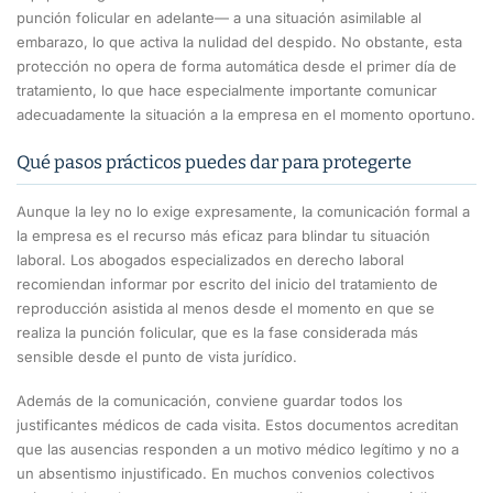
punción folicular en adelante— a una situación asimilable al
embarazo, lo que activa la nulidad del despido. No obstante, esta
protección no opera de forma automática desde el primer día de
tratamiento, lo que hace especialmente importante comunicar
adecuadamente la situación a la empresa en el momento oportuno.
Qué pasos prácticos puedes dar para protegerte
Aunque la ley no lo exige expresamente, la comunicación formal a
la empresa es el recurso más eficaz para blindar tu situación
laboral. Los abogados especializados en derecho laboral
recomiendan informar por escrito del inicio del tratamiento de
reproducción asistida al menos desde el momento en que se
realiza la punción folicular, que es la fase considerada más
sensible desde el punto de vista jurídico.
Además de la comunicación, conviene guardar todos los
justificantes médicos de cada visita. Estos documentos acreditan
que las ausencias responden a un motivo médico legítimo y no a
un absentismo injustificado. En muchos convenios colectivos