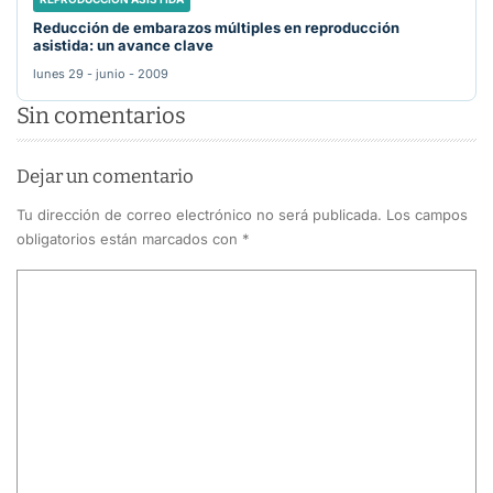
Reducción de embarazos múltiples en reproducción
asistida: un avance clave
lunes 29 - junio - 2009
Sin comentarios
Dejar un comentario
Tu dirección de correo electrónico no será publicada.
Los campos
obligatorios están marcados con
*