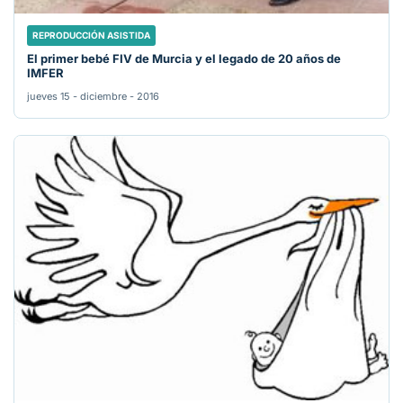
REPRODUCCIÓN ASISTIDA
El primer bebé FIV de Murcia y el legado de 20 años de
IMFER
jueves 15 - diciembre - 2016