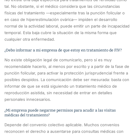
tal. No obstante, si el médico considera que las circunstancias
físicas del tratamiento —especialmente tras la punción folicular o
en caso de hiperestimulación ovárica— impiden el desarrollo
normal de la actividad laboral, puede emitir un parte de incapacidad
temporal. Esta baja cubre la situación de la misma forma que
cualquier otra enfermedad.
¿Debo informar a mi empresa de que estoy en tratamiento de FIV?
No existe obligación legal de comunicarlo, pero sí es muy
recomendable hacerlo, al menos por escrito y a partir de la fase de
punción folicular, para activar la protección jurisprudencial frente a
posibles despidos. La comunicación debe ser mesurada: basta con
informar de que se está siguiendo un tratamiento médico de
reproducción asistida, sin necesidad de entrar en detalles
personales innecesarios.
¿Mi empresa puede negarme permisos para acudir a las visitas
médicas del tratamiento?
Depende del convenio colectivo aplicable. Muchos convenios
reconocen el derecho a ausentarse para consultas médicas con