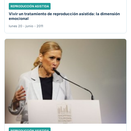
REPRODUCCIÓN ASISTIDA
Vivir un tratamiento de reproducción asistida: la dimensión
emocional
lunes 20 - junio - 2011
REPRODUCCIÓN ASISTIDA