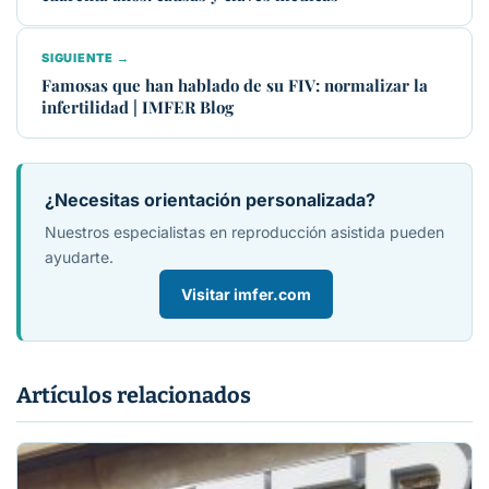
SIGUIENTE →
Famosas que han hablado de su FIV: normalizar la
infertilidad | IMFER Blog
¿Necesitas orientación personalizada?
Nuestros especialistas en reproducción asistida pueden
ayudarte.
Visitar imfer.com
Artículos relacionados