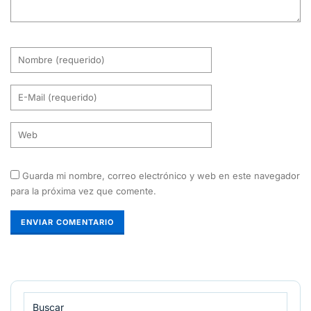
Guarda mi nombre, correo electrónico y web en este navegador
para la próxima vez que comente.