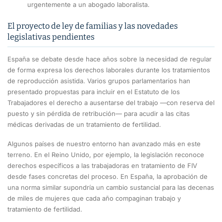
urgentemente a un abogado laboralista.
El proyecto de ley de familias y las novedades
legislativas pendientes
España se debate desde hace años sobre la necesidad de regular
de forma expresa los derechos laborales durante los tratamientos
de reproducción asistida. Varios grupos parlamentarios han
presentado propuestas para incluir en el Estatuto de los
Trabajadores el derecho a ausentarse del trabajo —con reserva del
puesto y sin pérdida de retribución— para acudir a las citas
médicas derivadas de un tratamiento de fertilidad.
Algunos países de nuestro entorno han avanzado más en este
terreno. En el Reino Unido, por ejemplo, la legislación reconoce
derechos específicos a las trabajadoras en tratamiento de FIV
desde fases concretas del proceso. En España, la aprobación de
una norma similar supondría un cambio sustancial para las decenas
de miles de mujeres que cada año compaginan trabajo y
tratamiento de fertilidad.