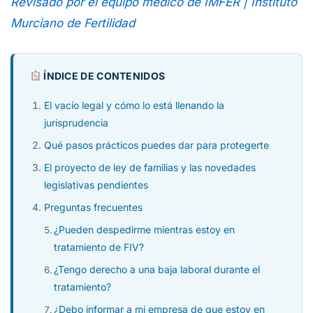
Revisado por el equipo médico de IMFER | Instituto
Murciano de Fertilidad
ÍNDICE DE CONTENIDOS
El vacío legal y cómo lo está llenando la
jurisprudencia
Qué pasos prácticos puedes dar para protegerte
El proyecto de ley de familias y las novedades
legislativas pendientes
Preguntas frecuentes
¿Pueden despedirme mientras estoy en
tratamiento de FIV?
¿Tengo derecho a una baja laboral durante el
tratamiento?
¿Debo informar a mi empresa de que estoy en