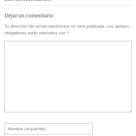
Dejar un comentario
Tu dirección de correo electrónico no será publicada.
Los campos
obligatorios están marcados con
*