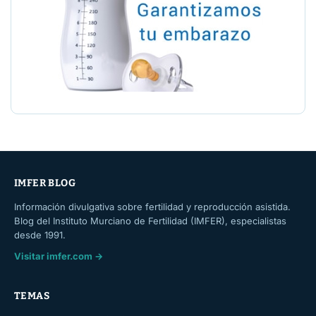
IMFER BLOG
Información divulgativa sobre fertilidad y reproducción asistida.
Blog del Instituto Murciano de Fertilidad (IMFER), especialistas
desde 1991.
Visitar imfer.com →
TEMAS