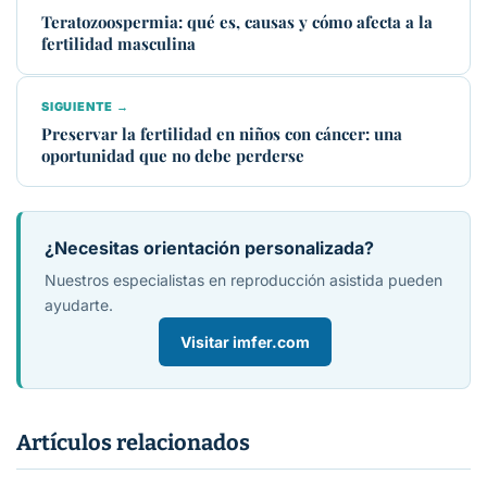
Teratozoospermia: qué es, causas y cómo afecta a la
fertilidad masculina
SIGUIENTE →
Preservar la fertilidad en niños con cáncer: una
oportunidad que no debe perderse
¿Necesitas orientación personalizada?
Nuestros especialistas en reproducción asistida pueden
ayudarte.
Visitar imfer.com
Artículos relacionados