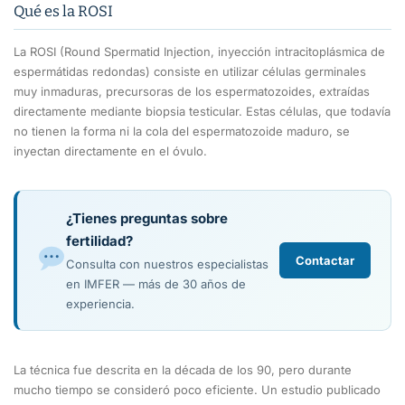
Qué es la ROSI
La ROSI (Round Spermatid Injection, inyección intracitoplásmica de
espermátidas redondas) consiste en utilizar células germinales
muy inmaduras, precursoras de los espermatozoides, extraídas
directamente mediante biopsia testicular. Estas células, que todavía
no tienen la forma ni la cola del espermatozoide maduro, se
inyectan directamente en el óvulo.
¿Tienes preguntas sobre
fertilidad?
Contactar
Consulta con nuestros especialistas
en IMFER — más de 30 años de
experiencia.
La técnica fue descrita en la década de los 90, pero durante
mucho tiempo se consideró poco eficiente. Un estudio publicado