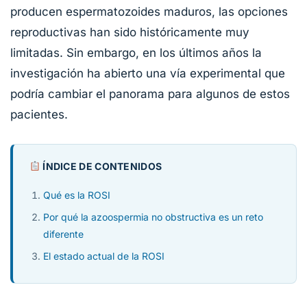
producen espermatozoides maduros, las opciones
reproductivas han sido históricamente muy
limitadas. Sin embargo, en los últimos años la
investigación ha abierto una vía experimental que
podría cambiar el panorama para algunos de estos
pacientes.
ÍNDICE DE CONTENIDOS
Qué es la ROSI
Por qué la azoospermia no obstructiva es un reto
diferente
El estado actual de la ROSI