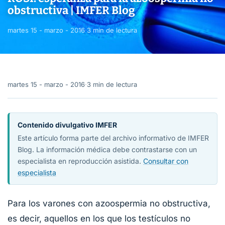
obstructiva | IMFER Blog
martes 15 - marzo - 2016
·
3 min de lectura
martes 15 - marzo - 2016
·
3 min de lectura
Contenido divulgativo IMFER
Este artículo forma parte del archivo informativo de IMFER
Blog. La información médica debe contrastarse con un
especialista en reproducción asistida.
Consultar con
especialista
Para los varones con azoospermia no obstructiva,
es decir, aquellos en los que los testículos no