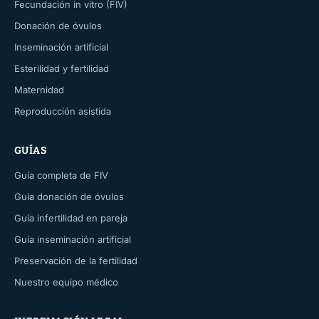
Fecundación in vitro (FIV)
Donación de óvulos
Inseminación artificial
Esterilidad y fertilidad
Maternidad
Reproducción asistida
GUÍAS
Guía completa de FIV
Guía donación de óvulos
Guía infertilidad en pareja
Guía inseminación artificial
Preservación de la fertilidad
Nuestro equipo médico