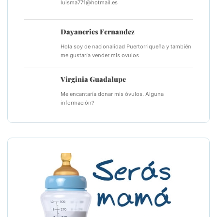
luisma771@hotmail.es
Dayaneries Fernandez
Hola soy de nacionalidad Puertorriqueña y también
me gustaría vender mis ovulos
Virginia Guadalupe
Me encantaría donar mis óvulos. Alguna
información?