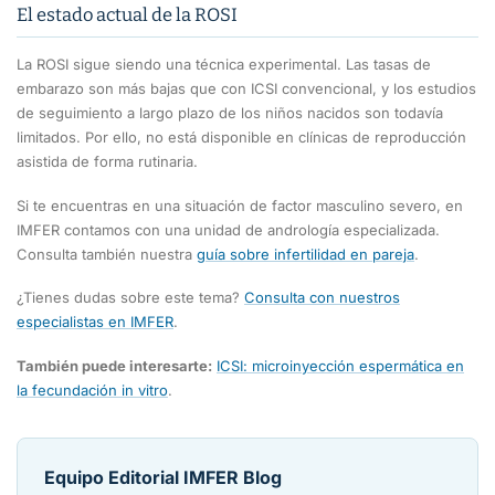
El estado actual de la ROSI
La ROSI sigue siendo una técnica experimental. Las tasas de
embarazo son más bajas que con ICSI convencional, y los estudios
de seguimiento a largo plazo de los niños nacidos son todavía
limitados. Por ello, no está disponible en clínicas de reproducción
asistida de forma rutinaria.
Si te encuentras en una situación de factor masculino severo, en
IMFER contamos con una unidad de andrología especializada.
Consulta también nuestra
guía sobre infertilidad en pareja
.
¿Tienes dudas sobre este tema?
Consulta con nuestros
especialistas en IMFER
.
También puede interesarte:
ICSI: microinyección espermática en
la fecundación in vitro
.
Equipo Editorial IMFER Blog