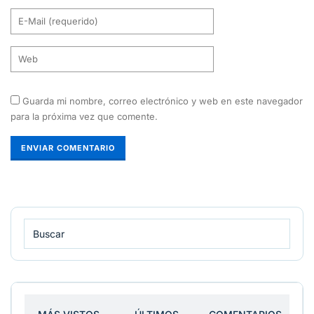
Guarda mi nombre, correo electrónico y web en este navegador
para la próxima vez que comente.